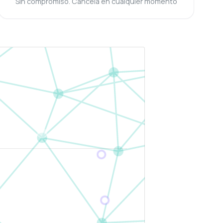
Sin compromiso. Cancela en cualquier momento