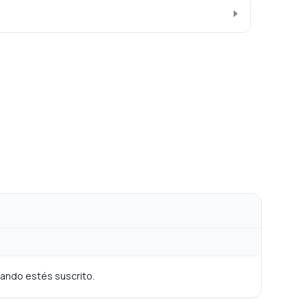
cuando estés suscrito.