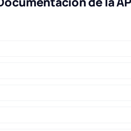
Documentación de la AP