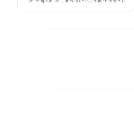
Sin compromiso. Cancela en cualquier momento