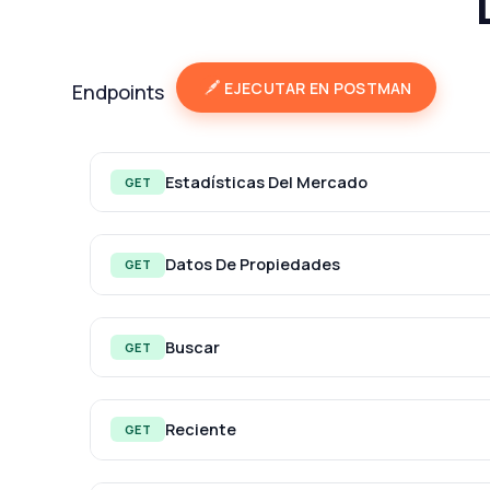
EJECUTAR EN POSTMAN
Endpoints
Estadísticas Del Mercado
GET
Datos De Propiedades
GET
Buscar
GET
Reciente
GET