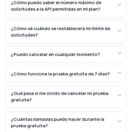
¿Cómo puedo saber el número máximo de
solicitudes a la API permitidas en mi plan?
¿Cómo sé cuándo se restablecerá mi límite de
solicitudes?
¿Puedo cancelar en cualquier momento?
¿Cómo funciona la prueba gratuita de 7 días?
¿Qué pasa si me olvido de cancelar mi prueba
gratuita?
¿Cuántas llamadas puedo hacer durante la
prueba gratuita?