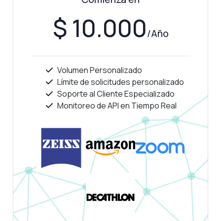
$ 10.000
/Año
Volumen Personalizado
Límite de solicitudes personalizado
Soporte al Cliente Especializado
Monitoreo de API en Tiempo Real