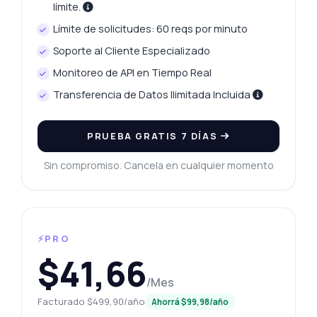
límite.
Límite de solicitudes: 60 reqs por minuto
Soporte al Cliente Especializado
Monitoreo de API en Tiempo Real
Transferencia de Datos Ilimitada Incluida
PRUEBA GRATIS 7 DÍAS
Sin compromiso. Cancela en cualquier momento
⚡PRO
$41,66
/Mes
Facturado $499,90/año
Ahorrá $99,98/año