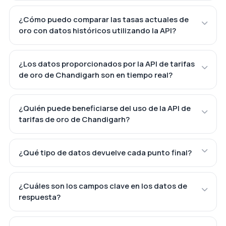
¿Cómo puedo comparar las tasas actuales de
oro con datos históricos utilizando la API?
¿Los datos proporcionados por la API de tarifas
de oro de Chandigarh son en tiempo real?
¿Quién puede beneficiarse del uso de la API de
tarifas de oro de Chandigarh?
¿Qué tipo de datos devuelve cada punto final?
¿Cuáles son los campos clave en los datos de
respuesta?