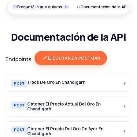
Preguntá lo que quieras
Documentación de la API
Documentación de la API
EJECUTAR EN POSTMAN
Endpoints
Tipos De Oro En Chandigarh
POST
Obtener El Precio Actual Del Oro En
POST
Chandigarh
Obtener El Precio Del Oro De Ayer En
POST
Chandigarh