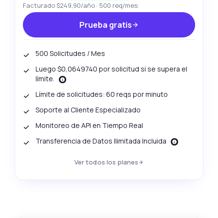
Facturado $249,90/año · 500 req/mes
Prueba gratis
500 Solicitudes / Mes
Luego $0,0649740 por solicitud si se supera el
límite.
Límite de solicitudes: 60 reqs por minuto
Soporte al Cliente Especializado
Monitoreo de API en Tiempo Real
Transferencia de Datos Ilimitada Incluida
Ver todos los planes