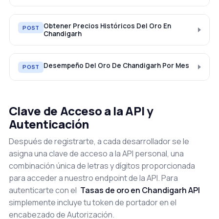
Obtener Precios Históricos Del Oro En
POST
Chandigarh
Desempeño Del Oro De Chandigarh Por Mes
POST
Clave de Acceso a la API y
Autenticación
Después de registrarte, a cada desarrollador se le
asigna una clave de acceso a la API personal, una
combinación única de letras y dígitos proporcionada
para acceder a nuestro endpoint de la API. Para
autenticarte con el
Tasas de oro en Chandigarh API
simplemente incluye tu token de portador en el
encabezado de Autorización.