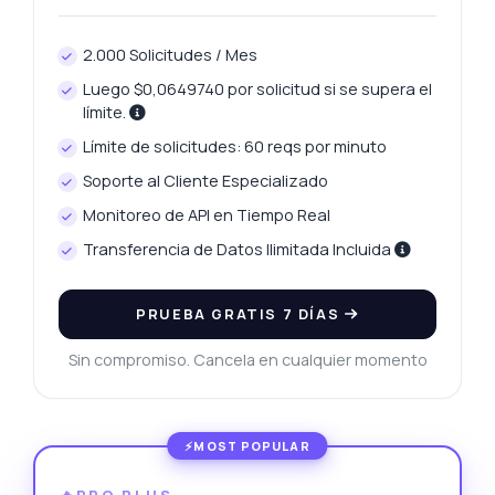
2.000 Solicitudes / Mes
Luego $0,0649740 por solicitud si se supera el
límite.
Límite de solicitudes: 60 reqs por minuto
Soporte al Cliente Especializado
Monitoreo de API en Tiempo Real
Transferencia de Datos Ilimitada Incluida
PRUEBA GRATIS 7 DÍAS
Sin compromiso. Cancela en cualquier momento
🔥PRO PLUS