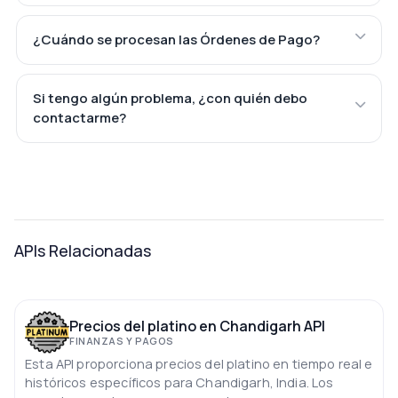
¿Cuándo se procesan las Órdenes de Pago?
Si tengo algún problema, ¿con quién debo
contactarme?
APIs Relacionadas
Precios del platino en Chandigarh API
FINANZAS Y PAGOS
Esta API proporciona precios del platino en tiempo real e
históricos específicos para Chandigarh, India. Los