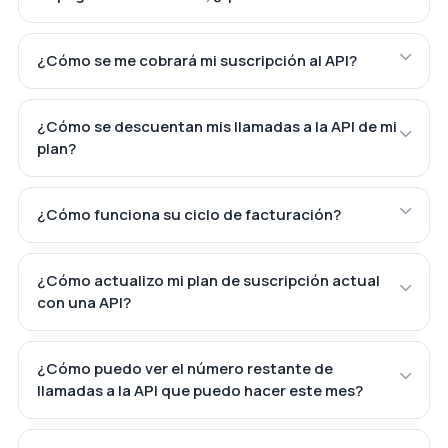
¿Cómo se me cobrará mi suscripción al API?
¿Cómo se descuentan mis llamadas a la API de mi
plan?
¿Cómo funciona su ciclo de facturación?
¿Cómo actualizo mi plan de suscripción actual
con una API?
¿Cómo puedo ver el número restante de
llamadas a la API que puedo hacer este mes?