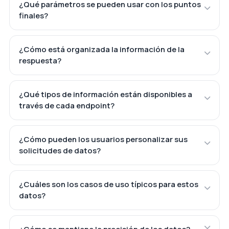
¿Qué parámetros se pueden usar con los puntos
finales?
¿Cómo está organizada la información de la
respuesta?
¿Qué tipos de información están disponibles a
través de cada endpoint?
¿Cómo pueden los usuarios personalizar sus
solicitudes de datos?
¿Cuáles son los casos de uso típicos para estos
datos?