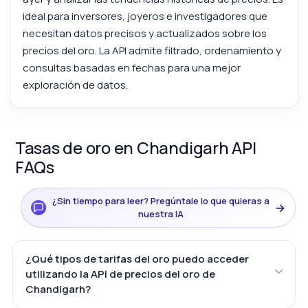
ideal para inversores, joyeros e investigadores que
necesitan datos precisos y actualizados sobre los
precios del oro. La API admite filtrado, ordenamiento y
consultas basadas en fechas para una mejor
exploración de datos.
Tasas de oro en Chandigarh API
FAQs
¿Sin tiempo para leer? Pregúntale lo que quieras a
→
nuestra IA
¿Qué tipos de tarifas del oro puedo acceder
utilizando la API de precios del oro de
Chandigarh?