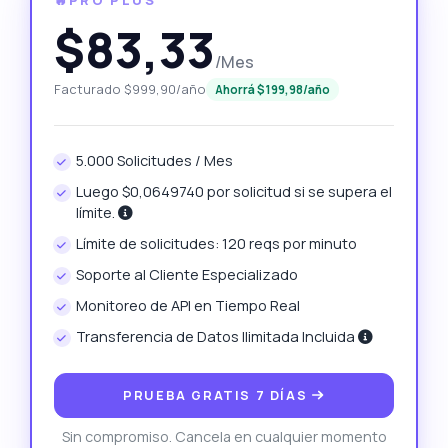
$83,33
/Mes
Facturado $999,90/año
Ahorrá $199,98/año
5.000 Solicitudes / Mes
Luego $0,0649740 por solicitud si se supera el
límite.
Límite de solicitudes: 120 reqs por minuto
Soporte al Cliente Especializado
Monitoreo de API en Tiempo Real
Transferencia de Datos Ilimitada Incluida
PRUEBA GRATIS 7 DÍAS
Sin compromiso. Cancela en cualquier momento