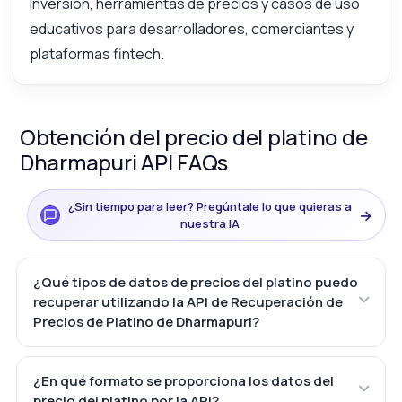
inversión, herramientas de precios y casos de uso
educativos para desarrolladores, comerciantes y
plataformas fintech.
Obtención del precio del platino de
Dharmapuri API FAQs
¿Sin tiempo para leer? Pregúntale lo que quieras a
→
nuestra IA
¿Qué tipos de datos de precios del platino puedo
recuperar utilizando la API de Recuperación de
Precios de Platino de Dharmapuri?
¿En qué formato se proporciona los datos del
precio del platino por la API?