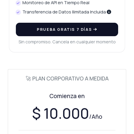
Monitoreo de API en Tiempo Real
Transferencia de Datos Ilimitada Incluida
PRUEBA GRATIS 7 DÍAS
Sin compromiso. Cancela en cualquier momento
🚀 PLAN CORPORATIVO A MEDIDA
Comienza en
$ 10.000
/Año