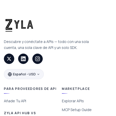
Descubre y conéctate a APIs — todo con una sola
cuenta, una sola clave de API y un solo SDK.
Español - USD
PARA PROVEEDORES DE API
MARKETPLACE
Añade Tu API
Explorar APIs
MCP Setup Guide
ZYLA API HUB VS