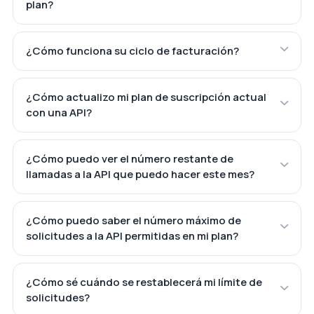
plan?
¿Cómo funciona su ciclo de facturación?
¿Cómo actualizo mi plan de suscripción actual
con una API?
¿Cómo puedo ver el número restante de
llamadas a la API que puedo hacer este mes?
¿Cómo puedo saber el número máximo de
solicitudes a la API permitidas en mi plan?
¿Cómo sé cuándo se restablecerá mi límite de
solicitudes?