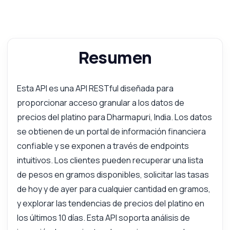
Resumen
Esta API es una API RESTful diseñada para
proporcionar acceso granular a los datos de
precios del platino para Dharmapuri, India. Los datos
se obtienen de un portal de información financiera
confiable y se exponen a través de endpoints
intuitivos. Los clientes pueden recuperar una lista
de pesos en gramos disponibles, solicitar las tasas
de hoy y de ayer para cualquier cantidad en gramos,
y explorar las tendencias de precios del platino en
los últimos 10 días. Esta API soporta análisis de