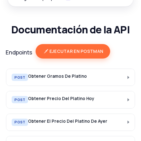
Documentación de la API
EJECUTAR EN POSTMAN
Endpoints
Obtener Gramos De Platino
POST
Obtener Precio Del Platino Hoy
POST
Obtener El Precio Del Platino De Ayer
POST