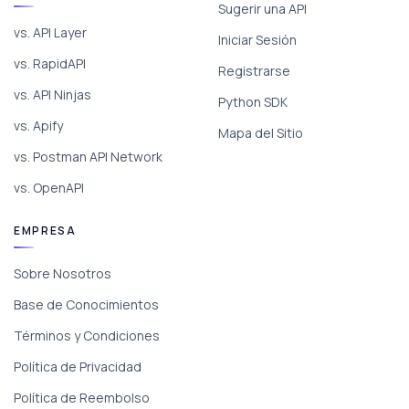
Sugerir una API
vs. API Layer
Iniciar Sesión
vs. RapidAPI
Registrarse
vs. API Ninjas
Python SDK
vs. Apify
Mapa del Sitio
vs. Postman API Network
vs. OpenAPI
EMPRESA
Sobre Nosotros
Base de Conocimientos
Términos y Condiciones
Política de Privacidad
Política de Reembolso