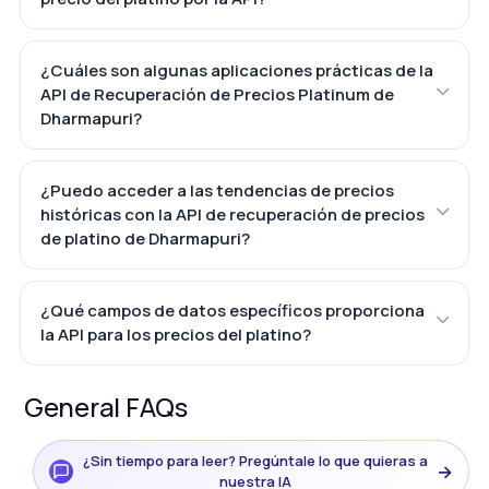
¿Cuáles son algunas aplicaciones prácticas de la
API de Recuperación de Precios Platinum de
Dharmapuri?
¿Puedo acceder a las tendencias de precios
históricas con la API de recuperación de precios
de platino de Dharmapuri?
¿Qué campos de datos específicos proporciona
la API para los precios del platino?
General FAQs
¿Sin tiempo para leer? Pregúntale lo que quieras a
→
nuestra IA