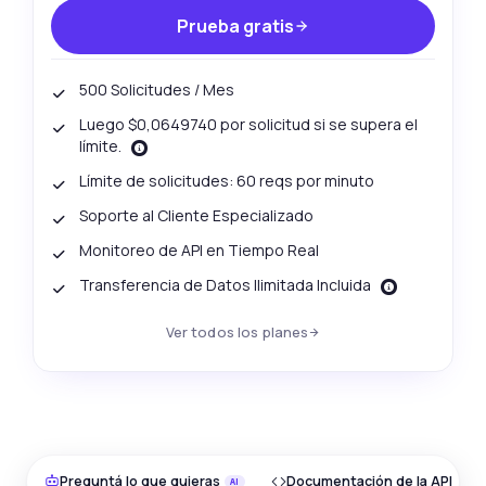
Prueba gratis
500 Solicitudes / Mes
Luego $0,0649740 por solicitud si se supera el
límite.
Límite de solicitudes: 60 reqs por minuto
Soporte al Cliente Especializado
Monitoreo de API en Tiempo Real
Transferencia de Datos Ilimitada Incluida
Ver todos los planes
Preguntá lo que quieras
Documentación de la API