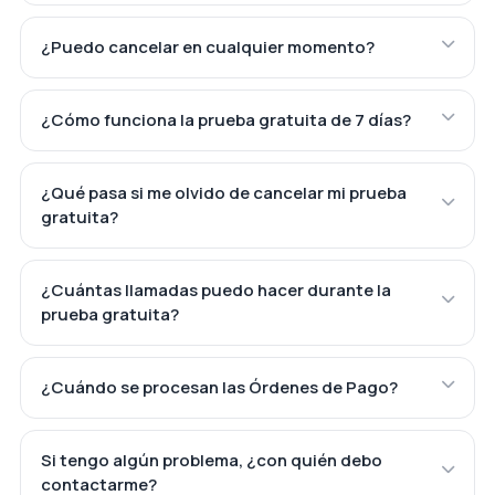
¿Puedo cancelar en cualquier momento?
¿Cómo funciona la prueba gratuita de 7 días?
¿Qué pasa si me olvido de cancelar mi prueba
gratuita?
¿Cuántas llamadas puedo hacer durante la
prueba gratuita?
¿Cuándo se procesan las Órdenes de Pago?
Si tengo algún problema, ¿con quién debo
contactarme?