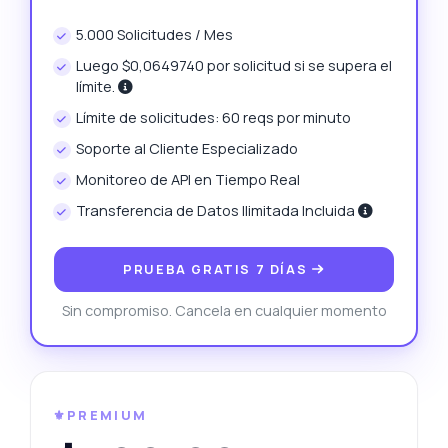
5.000 Solicitudes / Mes
Luego $0,0649740 por solicitud si se supera el
límite.
Límite de solicitudes: 60 reqs por minuto
Soporte al Cliente Especializado
Monitoreo de API en Tiempo Real
Transferencia de Datos Ilimitada Incluida
PRUEBA GRATIS 7 DÍAS
Sin compromiso. Cancela en cualquier momento
⚜️PREMIUM