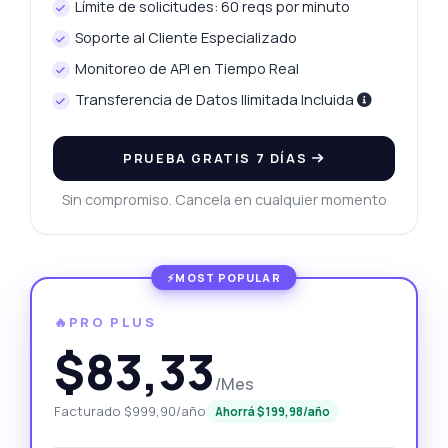
Límite de solicitudes: 60 reqs por minuto
Soporte al Cliente Especializado
Monitoreo de API en Tiempo Real
Transferencia de Datos Ilimitada Incluida
PRUEBA GRATIS 7 DÍAS
Sin compromiso. Cancela en cualquier momento
🔥PRO PLUS
$83,33
/Mes
Facturado $999,90/año
Ahorrá $199,98/año