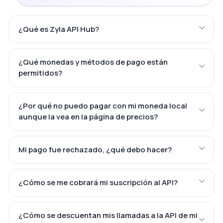
¿Qué es Zyla API Hub?
¿Qué monedas y métodos de pago están
permitidos?
¿Por qué no puedo pagar con mi moneda local
aunque la vea en la página de precios?
Mi pago fue rechazado, ¿qué debo hacer?
¿Cómo se me cobrará mi suscripción al API?
¿Cómo se descuentan mis llamadas a la API de mi