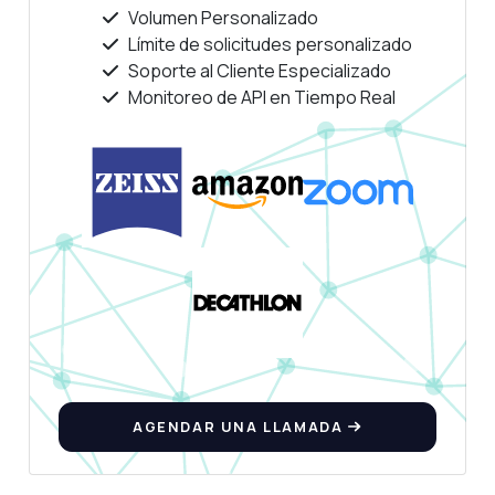
Volumen Personalizado
Límite de solicitudes personalizado
Soporte al Cliente Especializado
Monitoreo de API en Tiempo Real
AGENDAR UNA LLAMADA