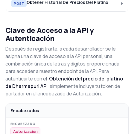
Obtener Historial De Precios Del Platino
POST
Clave de Acceso a la API y
Autenticación
Después de registrarte, a cada desarrollador se le
asigna una clave de acceso a la API personal, una
combinación única de letras y dígitos proporcionada
para acceder a nuestro endpoint de la API. Para
autenticarte con el
Obtención del precio del platino
de Dharmapuri API
simplemente incluye tu token de
portador en el encabezado de Autorización.
Encabezados
Autorización