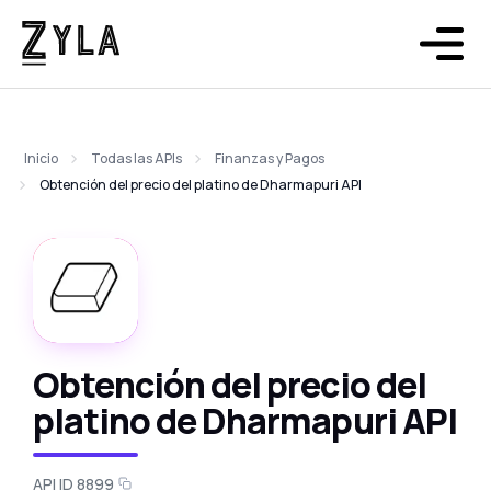
Inicio
Todas las APIs
Finanzas y Pagos
Obtención del precio del platino de Dharmapuri API
Obtención del precio del
platino de Dharmapuri API
API ID 8899