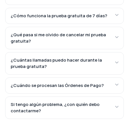
¿Cómo funciona la prueba gratuita de 7 días?
¿Qué pasa si me olvido de cancelar mi prueba
gratuita?
¿Cuántas llamadas puedo hacer durante la
prueba gratuita?
¿Cuándo se procesan las Órdenes de Pago?
Si tengo algún problema, ¿con quién debo
contactarme?