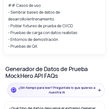
## Casos de uso
- Sembrar bases de datos de
desarrollo/entrenamiento
- Poblar fixtures de prueba de CI/CD
- Pruebas de carga con datos realistas
- Entornos de demostración
- Pruebas de QA
Generador de Datos de Prueba
MockHero API FAQs
¿Sin tiempo para leer? Pregúntale lo que quieras a
→
nuestra IA
¿Qué tipo de datos devuelve el extremo Generar