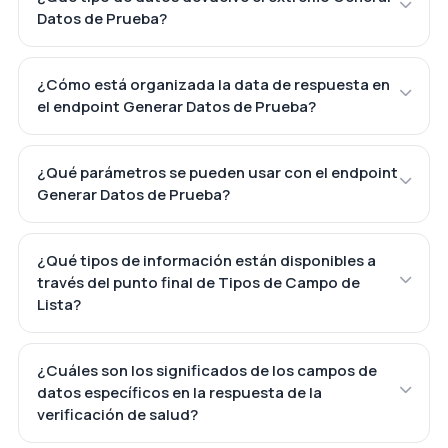
Datos de Prueba?
¿Cómo está organizada la data de respuesta en
el endpoint Generar Datos de Prueba?
¿Qué parámetros se pueden usar con el endpoint
Generar Datos de Prueba?
¿Qué tipos de información están disponibles a
través del punto final de Tipos de Campo de
Lista?
¿Cuáles son los significados de los campos de
datos específicos en la respuesta de la
verificación de salud?