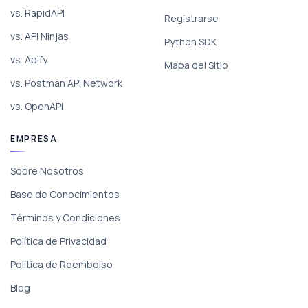
vs. RapidAPI
Registrarse
vs. API Ninjas
Python SDK
vs. Apify
Mapa del Sitio
vs. Postman API Network
vs. OpenAPI
EMPRESA
Sobre Nosotros
Base de Conocimientos
Términos y Condiciones
Política de Privacidad
Política de Reembolso
Blog