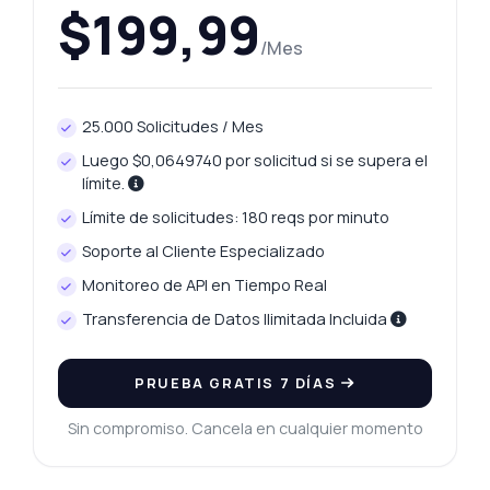
$199,99
/Mes
25.000 Solicitudes / Mes
Luego $0,0649740 por solicitud si se supera el
límite.
Límite de solicitudes: 180 reqs por minuto
Soporte al Cliente Especializado
Monitoreo de API en Tiempo Real
Transferencia de Datos Ilimitada Incluida
PRUEBA GRATIS 7 DÍAS
Sin compromiso. Cancela en cualquier momento