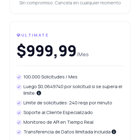
Sin compromiso. Cancela en cualquier momento
💎ULTIMATE
$999,99
/Mes
100.000 Solicitudes / Mes
Luego $0,0649740 por solicitud si se supera el
límite.
Límite de solicitudes: 240 reqs por minuto
Soporte al Cliente Especializado
Monitoreo de API en Tiempo Real
Transferencia de Datos Ilimitada Incluida