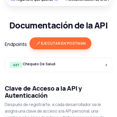
Documentación de la API
EJECUTAR EN POSTMAN
Endpoints
Chequeo De Salud
GET
Clave de Acceso a la API y
Autenticación
Después de registrarte, a cada desarrollador se le
asigna una clave de acceso a la API personal, una