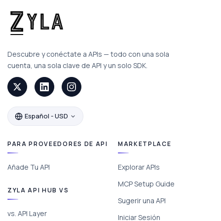
Descubre y conéctate a APIs — todo con una sola
cuenta, una sola clave de API y un solo SDK.
Español - USD
PARA PROVEEDORES DE API
MARKETPLACE
Añade Tu API
Explorar APIs
MCP Setup Guide
ZYLA API HUB VS
Sugerir una API
vs. API Layer
Iniciar Sesión