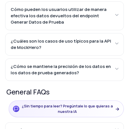
Cómo pueden los usuarios utilizar de manera
efectiva los datos devueltos del endpoint
Generar Datos de Prueba
¿Cuáles son los casos de uso típicos para la API
de MockHero?
¿Cómo se mantiene la precisión de los datos en
los datos de prueba generados?
General FAQs
¿Sin tiempo para leer? Pregúntale lo que quieras a
→
nuestra IA