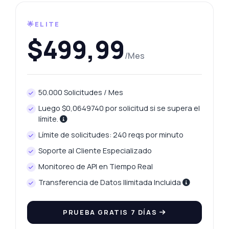
🌟ELITE
$499,99
/Mes
50.000 Solicitudes / Mes
Luego $0,0649740 por solicitud si se supera el
límite.
Límite de solicitudes: 240 reqs por minuto
Soporte al Cliente Especializado
Monitoreo de API en Tiempo Real
Transferencia de Datos Ilimitada Incluida
PRUEBA GRATIS 7 DÍAS