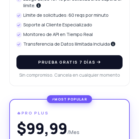
límite.
Límite de solicitudes: 60 reqs por minuto
Soporte al Cliente Especializado
Monitoreo de API en Tiempo Real
Transferencia de Datos Ilimitada Incluida
PRUEBA GRATIS 7 DÍAS
Sin compromiso. Cancela en cualquier momento
🔥PRO PLUS
$99,99
/Mes