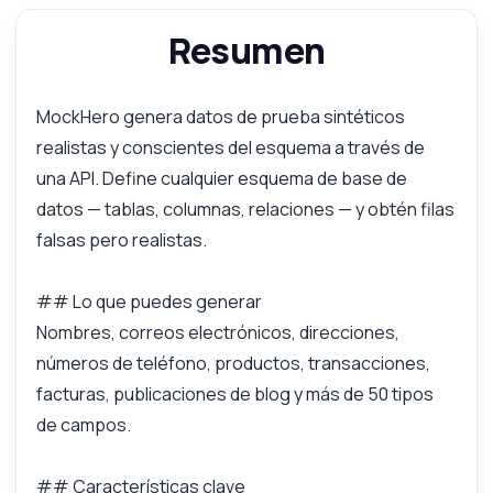
Resumen
MockHero genera datos de prueba sintéticos
realistas y conscientes del esquema a través de
una API. Define cualquier esquema de base de
datos — tablas, columnas, relaciones — y obtén filas
falsas pero realistas.
## Lo que puedes generar
Nombres, correos electrónicos, direcciones,
números de teléfono, productos, transacciones,
facturas, publicaciones de blog y más de 50 tipos
de campos.
## Características clave