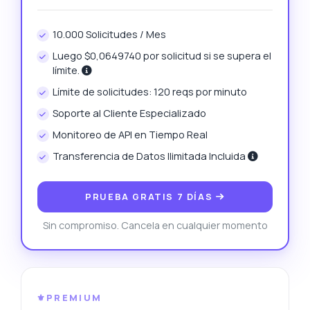
10.000 Solicitudes / Mes
Luego $0,0649740 por solicitud si se supera el
límite.
Límite de solicitudes: 120 reqs por minuto
Soporte al Cliente Especializado
Monitoreo de API en Tiempo Real
Transferencia de Datos Ilimitada Incluida
PRUEBA GRATIS 7 DÍAS
Sin compromiso. Cancela en cualquier momento
⚜️PREMIUM