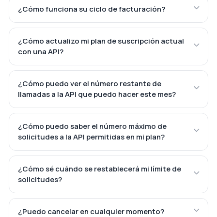
¿Cómo funciona su ciclo de facturación?
¿Cómo actualizo mi plan de suscripción actual
con una API?
¿Cómo puedo ver el número restante de
llamadas a la API que puedo hacer este mes?
¿Cómo puedo saber el número máximo de
solicitudes a la API permitidas en mi plan?
¿Cómo sé cuándo se restablecerá mi límite de
solicitudes?
¿Puedo cancelar en cualquier momento?