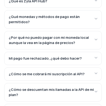
¿Qué es Zyla API Hub?
¿Qué monedas y métodos de pago están
permitidos?
¿Por qué no puedo pagar con mi moneda local
aunque la vea en la página de precios?
Mi pago fue rechazado, ¿qué debo hacer?
¿Cómo se me cobrará mi suscripción al API?
¿Cómo se descuentan mis llamadas a la API de mi
plan?