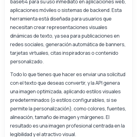
base64 para su uso inmediato en aplicaciones web,
aplicaciones móviles o sistemas de backend. Esta
herramienta está diseñada para usuarios que
necesitan crear representaciones visuales
dinámicas de texto, ya sea para publicaciones en
redes sociales, generación automática de banners,
tarjetas virtuales, citas inspiradoras o contenido
personalizado.
Todo lo que tienes que hacer es enviar una solicitud
con el texto que deseas convertir, y la API genera
una imagen optimizada, aplicando estilos visuales
predeterminados (o estilos configurables, si se
permite la personalización), como colores, fuentes,
alineación, tamaño de imagen y márgenes. El
resultado es una imagen profesional centrada en la
legibilidad y el atractivo visual.