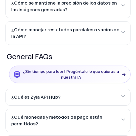
¿Cómo se mantiene la precisión de los datos en
las imágenes generadas?
¿Cómo manejar resultados parciales o vacíos de
la API?
General FAQs
¿Sin tiempo para leer? Pregúntale lo que quieras a
→
nuestra IA
¿Qué es Zyla API Hub?
¿Qué monedas y métodos de pago están
permitidos?