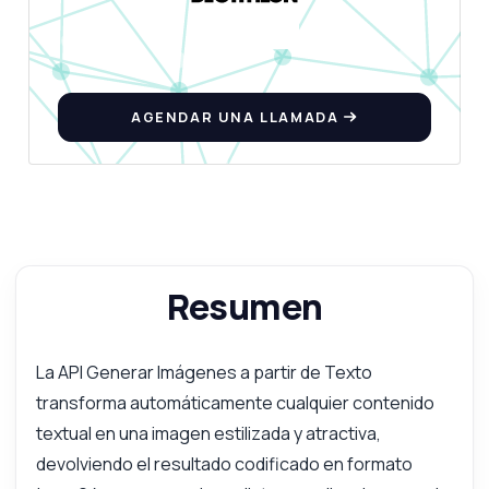
AGENDAR UNA LLAMADA
Resumen
La API Generar Imágenes a partir de Texto
transforma automáticamente cualquier contenido
textual en una imagen estilizada y atractiva,
devolviendo el resultado codificado en formato