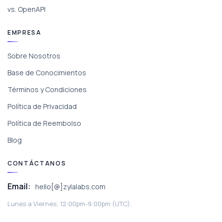
vs. OpenAPI
EMPRESA
Sobre Nosotros
Base de Conocimientos
Términos y Condiciones
Política de Privacidad
Política de Reembolso
Blog
CONTÁCTANOS
Email:
hello[@]zylalabs.com
Lunes a Viernes; 12:00pm-9:00pm (UTC).