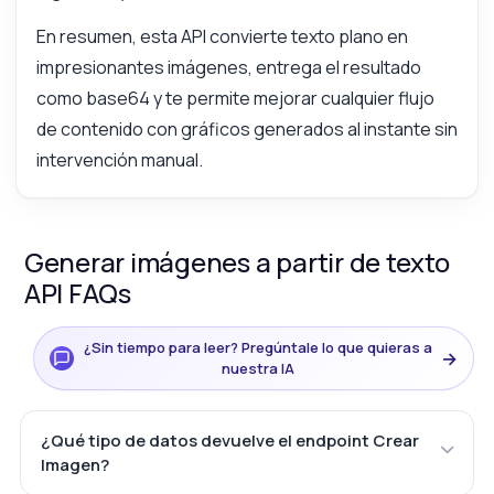
En resumen, esta API convierte texto plano en
impresionantes imágenes, entrega el resultado
como base64 y te permite mejorar cualquier flujo
de contenido con gráficos generados al instante sin
intervención manual.
Generar imágenes a partir de texto
API FAQs
¿Sin tiempo para leer? Pregúntale lo que quieras a
→
nuestra IA
¿Qué tipo de datos devuelve el endpoint Crear
Imagen?