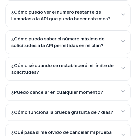
¿Cómo puedo ver el número restante de
llamadas a la API que puedo hacer este mes?
¿Cómo puedo saber el número máximo de
solicitudes a la API permitidas en mi plan?
¿Cómo sé cuándo se restablecerá mi límite de
solicitudes?
¿Puedo cancelar en cualquier momento?
¿Cómo funciona la prueba gratuita de 7 días?
¿Qué pasa si me olvido de cancelar mi prueba