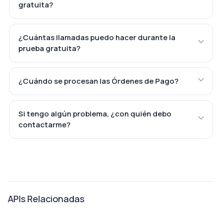
gratuita?
¿Cuántas llamadas puedo hacer durante la
prueba gratuita?
¿Cuándo se procesan las Órdenes de Pago?
Si tengo algún problema, ¿con quién debo
contactarme?
APIs Relacionadas