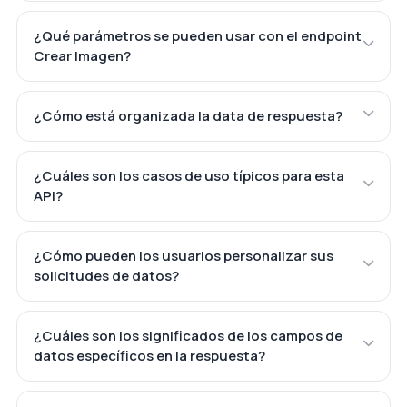
¿Qué parámetros se pueden usar con el endpoint
Crear Imagen?
¿Cómo está organizada la data de respuesta?
¿Cuáles son los casos de uso típicos para esta
API?
¿Cómo pueden los usuarios personalizar sus
solicitudes de datos?
¿Cuáles son los significados de los campos de
datos específicos en la respuesta?