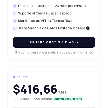
Límite de solicitudes: 120 reqs por minuto
Soporte al Cliente Especializado
Monitoreo de API en Tiempo Real
Transferencia de Datos Ilimitada Incluida
PRUEBA GRATIS 7 DÍAS
Sin compromiso. Cancela en cualquier momento
🌟ELITE
$416,66
/Mes
Facturado $4.999,90/año
Ahorrá $999,98/año