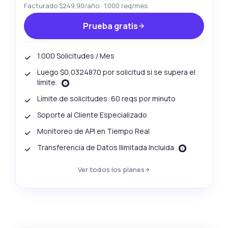
Facturado $249,90/año · 1.000 req/mes
Prueba gratis
1.000 Solicitudes / Mes
Luego $0,0324870 por solicitud si se supera el
límite.
Límite de solicitudes: 60 reqs por minuto
Soporte al Cliente Especializado
Monitoreo de API en Tiempo Real
Transferencia de Datos Ilimitada Incluida
Ver todos los planes