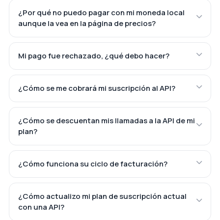
¿Por qué no puedo pagar con mi moneda local
aunque la vea en la página de precios?
Mi pago fue rechazado, ¿qué debo hacer?
¿Cómo se me cobrará mi suscripción al API?
¿Cómo se descuentan mis llamadas a la API de mi
plan?
¿Cómo funciona su ciclo de facturación?
¿Cómo actualizo mi plan de suscripción actual
con una API?