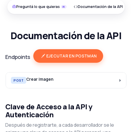
Preguntá lo que quieras
Documentación de la API
Documentación de la API
EJECUTAR EN POSTMAN
Endpoints
Crear Imagen
POST
Clave de Acceso a la API y
Autenticación
Después de registrarte, a cada desarrollador se le