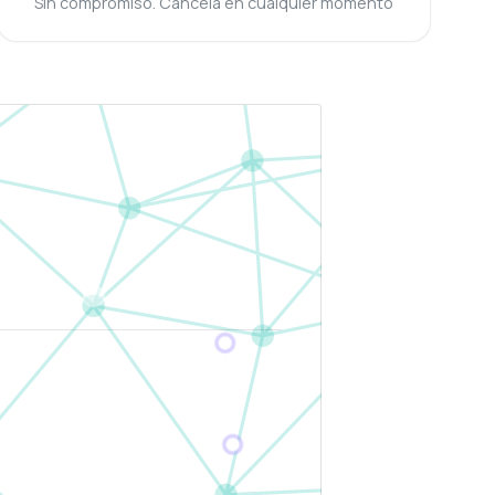
Sin compromiso. Cancela en cualquier momento