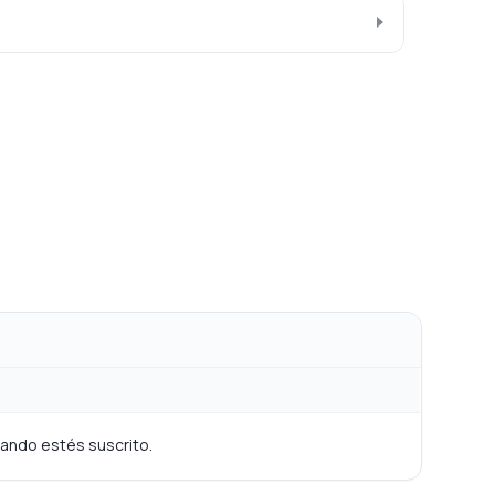
cuando estés suscrito.