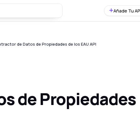
Añade Tu AP
xtractor de Datos de Propiedades de los EAU API
tos de Propiedades