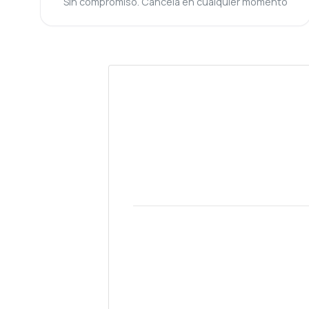
Sin compromiso. Cancela en cualquier momento