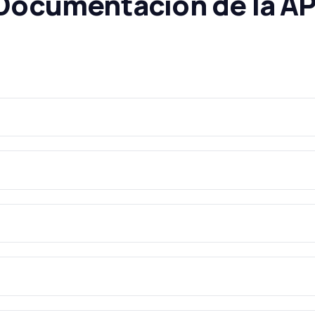
Documentación de la AP