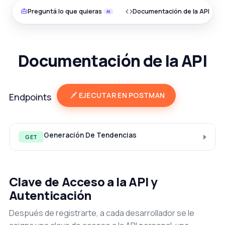
Preguntá lo que quieras
Documentación de la API
Documentación de la API
EJECUTAR EN POSTMAN
Endpoints
Generación De Tendencias
GET
Clave de Acceso a la API y
Autenticación
Después de registrarte, a cada desarrollador se le