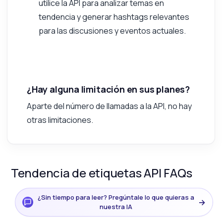
utilice la API para analizar temas en
tendencia y generar hashtags relevantes
para las discusiones y eventos actuales.
¿Hay alguna limitación en sus planes?
Aparte del número de llamadas a la API, no hay
otras limitaciones.
Tendencia de etiquetas API FAQs
¿Sin tiempo para leer? Pregúntale lo que quieras a
→
nuestra IA