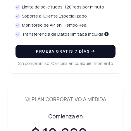
Límite de solicitudes: 120 reqs por minuto
Soporte al Cliente Especializado
Monitoreo de API en Tiempo Real
Transferencia de Datos Ilimitada Incluida
PRUEBA GRATIS 7 DÍAS
Sin compromiso. Cancela en cualquier momento
🚀 PLAN CORPORATIVO A MEDIDA
Comienza en