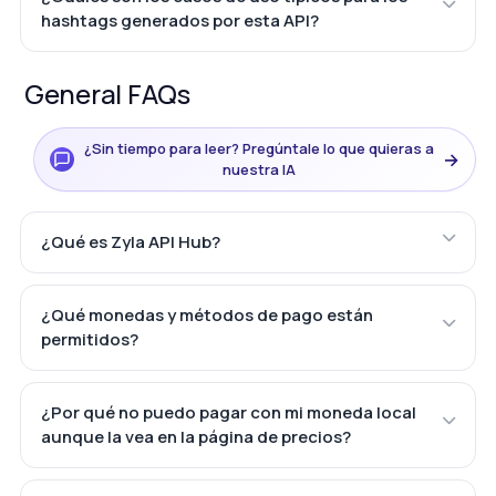
hashtags generados por esta API?
General FAQs
¿Sin tiempo para leer? Pregúntale lo que quieras a
→
nuestra IA
¿Qué es Zyla API Hub?
¿Qué monedas y métodos de pago están
permitidos?
¿Por qué no puedo pagar con mi moneda local
aunque la vea en la página de precios?