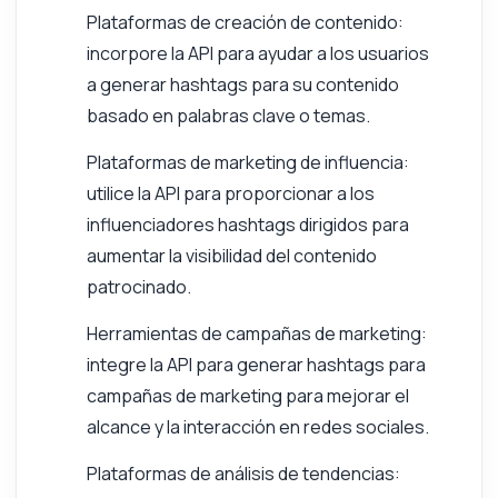
Plataformas de creación de contenido:
incorpore la API para ayudar a los usuarios
a generar hashtags para su contenido
basado en palabras clave o temas.
Plataformas de marketing de influencia:
utilice la API para proporcionar a los
influenciadores hashtags dirigidos para
aumentar la visibilidad del contenido
patrocinado.
Herramientas de campañas de marketing:
integre la API para generar hashtags para
campañas de marketing para mejorar el
alcance y la interacción en redes sociales.
Plataformas de análisis de tendencias: