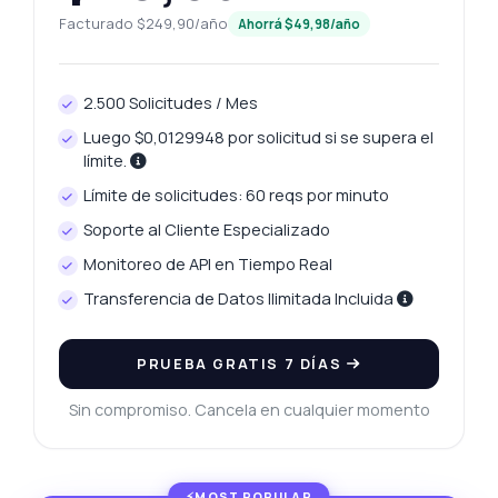
Facturado $249,90/año
Ahorrá $49,98/año
2.500 Solicitudes / Mes
Luego $0,0129948 por solicitud si se supera el
límite.
Límite de solicitudes: 60 reqs por minuto
Soporte al Cliente Especializado
Monitoreo de API en Tiempo Real
Transferencia de Datos Ilimitada Incluida
PRUEBA GRATIS 7 DÍAS
Sin compromiso. Cancela en cualquier momento