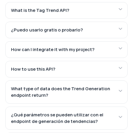
What is the Tag Trend API?
¿Puedo usarlo gratis o probarlo?
How can I integrate it with my project?
How to use this API?
What type of data does the Trend Generation
endpoint return?
¿Qué parámetros se pueden utilizar con el
endpoint de generación de tendencias?