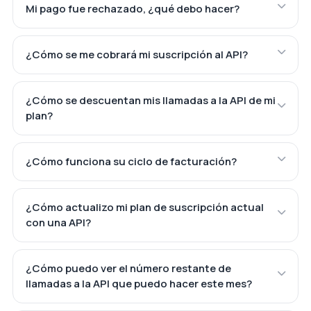
Mi pago fue rechazado, ¿qué debo hacer?
¿Cómo se me cobrará mi suscripción al API?
¿Cómo se descuentan mis llamadas a la API de mi
plan?
¿Cómo funciona su ciclo de facturación?
¿Cómo actualizo mi plan de suscripción actual
con una API?
¿Cómo puedo ver el número restante de
llamadas a la API que puedo hacer este mes?