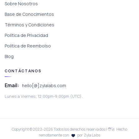
Sobre Nosotros
Base de Conocimientos
Términos y Condiciones
Política de Privacidad
Política de Reembolso
Blog
CONTÁCTANOS
Email:
hello[@]zylalabs.com
Lunes a Viernes; 12:00pm-9:00pm (UTC).
Copyright © 2022-
2026
Todos los derechos reservados | 🧑‍🚀 Hecho
remotamente con
por Zyla Labs