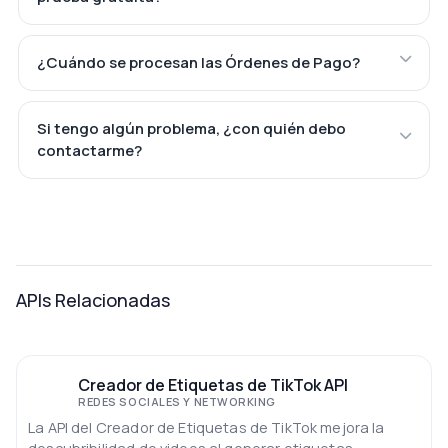
¿Cuándo se procesan las Órdenes de Pago?
Si tengo algún problema, ¿con quién debo
contactarme?
APIs Relacionadas
Creador de Etiquetas de TikTok API
REDES SOCIALES Y NETWORKING
La API del Creador de Etiquetas de TikTok mejora la