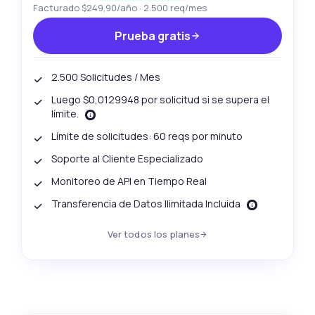
Facturado $249,90/año · 2.500 req/mes
Prueba gratis
2.500 Solicitudes / Mes
Luego $0,0129948 por solicitud si se supera el
límite.
Límite de solicitudes: 60 reqs por minuto
Soporte al Cliente Especializado
Monitoreo de API en Tiempo Real
Transferencia de Datos Ilimitada Incluida
Ver todos los planes