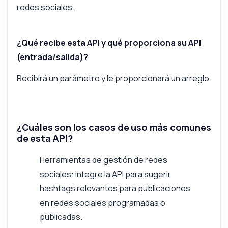
redes sociales.
¿Qué recibe esta API y qué proporciona su API
(entrada/salida)?
Recibirá un parámetro y le proporcionará un arreglo.
¿Cuáles son los casos de uso más comunes
de esta API?
Herramientas de gestión de redes
sociales: integre la API para sugerir
hashtags relevantes para publicaciones
en redes sociales programadas o
publicadas.