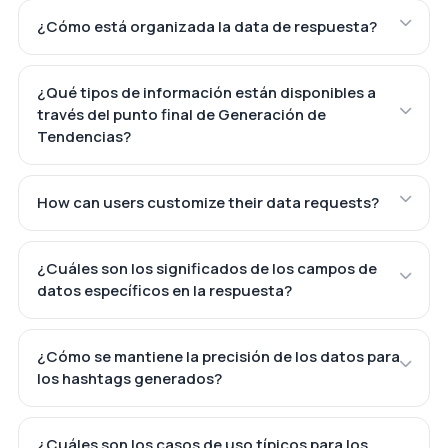
¿Cómo está organizada la data de respuesta?
¿Qué tipos de información están disponibles a
través del punto final de Generación de
Tendencias?
How can users customize their data requests?
¿Cuáles son los significados de los campos de
datos específicos en la respuesta?
¿Cómo se mantiene la precisión de los datos para
los hashtags generados?
¿Cuáles son los casos de uso típicos para los