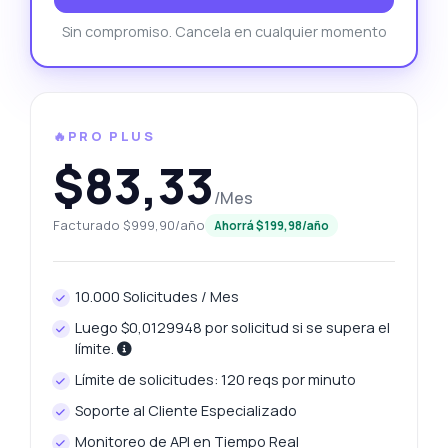
Sin compromiso. Cancela en cualquier momento
🔥PRO PLUS
$83,33
/Mes
Facturado $999,90/año
Ahorrá $199,98/año
10.000 Solicitudes / Mes
Luego $0,0129948 por solicitud si se supera el
límite.
Límite de solicitudes: 120 reqs por minuto
Soporte al Cliente Especializado
Monitoreo de API en Tiempo Real