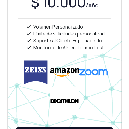
$ 10.000
/Año
Volumen Personalizado
Límite de solicitudes personalizado
Soporte al Cliente Especializado
Monitoreo de API en Tiempo Real