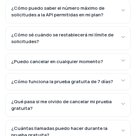
¿Cómo puedo saber el número máximo de
solicitudes a la API permitidas en mi plan?
¿Cómo sé cuándo se restablecerá mi límite de
solicitudes?
¿Puedo cancelar en cualquier momento?
¿Cómo funciona la prueba gratuita de 7 días?
¿Qué pasa si me olvido de cancelar mi prueba
gratuita?
¿Cuántas llamadas puedo hacer durante la
prueba gratuita?