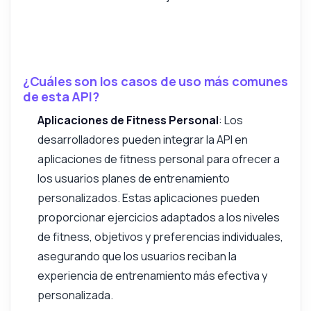
¿Cuáles son los casos de uso más comunes
de esta API?
Aplicaciones de Fitness Personal
: Los
desarrolladores pueden integrar la API en
aplicaciones de fitness personal para ofrecer a
los usuarios planes de entrenamiento
personalizados. Estas aplicaciones pueden
proporcionar ejercicios adaptados a los niveles
de fitness, objetivos y preferencias individuales,
asegurando que los usuarios reciban la
experiencia de entrenamiento más efectiva y
personalizada.