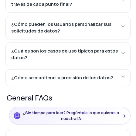
través de cada punto final?
¿Cómo pueden los usuarios personalizar sus
solicitudes de datos?
¿Cuáles son los casos de uso típicos para estos
datos?
¿Cómo se mantiene la precisión de los datos?
General FAQs
¿Sin tiempo para leer? Pregúntale lo que quieras a
→
nuestra IA