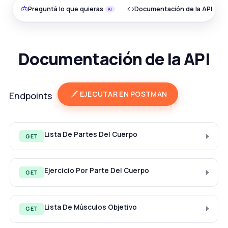
Preguntá lo que quieras
Documentación de la API
Documentación de la API
EJECUTAR EN POSTMAN
Endpoints
Lista De Partes Del Cuerpo
GET
Ejercicio Por Parte Del Cuerpo
GET
Lista De Músculos Objetivo
GET