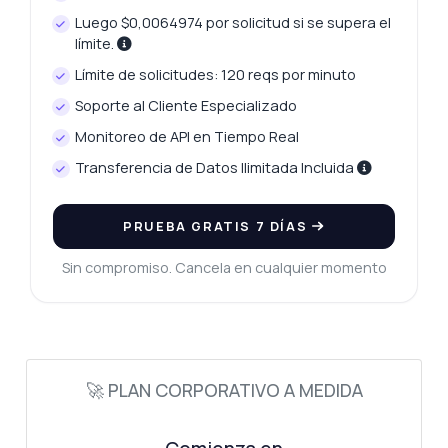
Luego $0,0064974 por solicitud si se supera el
límite.
Límite de solicitudes: 120 reqs por minuto
Soporte al Cliente Especializado
Monitoreo de API en Tiempo Real
Transferencia de Datos Ilimitada Incluida
PRUEBA GRATIS 7 DÍAS
Sin compromiso. Cancela en cualquier momento
🚀 PLAN CORPORATIVO A MEDIDA