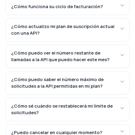
¿Cómo funciona su ciclo de facturación?
¿Cómo actualizo mi plan de suscripción actual
con una API?
¿Cómo puedo ver el número restante de
llamadas a la API que puedo hacer este mes?
¿Cómo puedo saber el número máximo de
solicitudes a la API permitidas en mi plan?
¿Cómo sé cuándo se restablecerá mi límite de
solicitudes?
¿Puedo cancelar en cualquier momento?