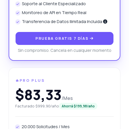
Soporte al Cliente Especializado
Monitoreo de API en Tiempo Real
Transferencia de Datos Ilimitada Incluida
PRUEBA GRATIS 7 DÍAS
Sin compromiso. Cancela en cualquier momento
🔥PRO PLUS
$83,33
/Mes
Facturado $999,90/año
Ahorrá $199,98/año
20.000 Solicitudes / Mes