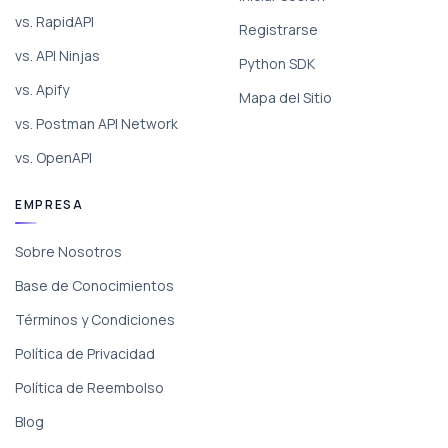
vs. RapidAPI
Registrarse
vs. API Ninjas
Python SDK
vs. Apify
Mapa del Sitio
vs. Postman API Network
vs. OpenAPI
EMPRESA
Sobre Nosotros
Base de Conocimientos
Términos y Condiciones
Política de Privacidad
Política de Reembolso
Blog