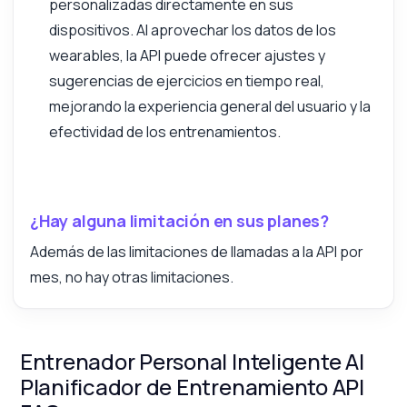
personalizadas directamente en sus
dispositivos. Al aprovechar los datos de los
wearables, la API puede ofrecer ajustes y
sugerencias de ejercicios en tiempo real,
mejorando la experiencia general del usuario y la
efectividad de los entrenamientos.
¿Hay alguna limitación en sus planes?
Además de las limitaciones de llamadas a la API por
mes, no hay otras limitaciones.
Entrenador Personal Inteligente AI
Planificador de Entrenamiento API