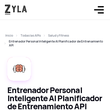
Inicio
Todas las APIs
Salud y Fitness
Entrenador Personal Inteligente AI Planificador de Entrenamiento
API
Entrenador Personal
Inteligente AI Planificador
de Entrenamiento API