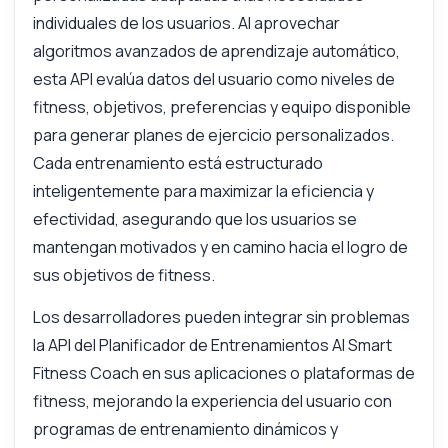
individuales de los usuarios. Al aprovechar
algoritmos avanzados de aprendizaje automático,
esta API evalúa datos del usuario como niveles de
fitness, objetivos, preferencias y equipo disponible
para generar planes de ejercicio personalizados.
Cada entrenamiento está estructurado
inteligentemente para maximizar la eficiencia y
efectividad, asegurando que los usuarios se
mantengan motivados y en camino hacia el logro de
sus objetivos de fitness.
Los desarrolladores pueden integrar sin problemas
la API del Planificador de Entrenamientos AI Smart
Fitness Coach en sus aplicaciones o plataformas de
fitness, mejorando la experiencia del usuario con
programas de entrenamiento dinámicos y