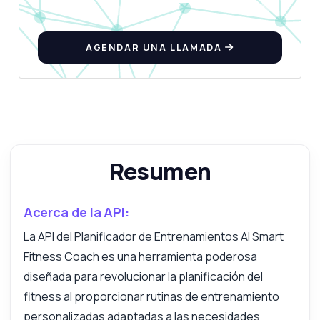
AGENDAR UNA LLAMADA
Resumen
Acerca de la API:
La API del Planificador de Entrenamientos AI Smart
Fitness Coach es una herramienta poderosa
diseñada para revolucionar la planificación del
fitness al proporcionar rutinas de entrenamiento
personalizadas adaptadas a las necesidades