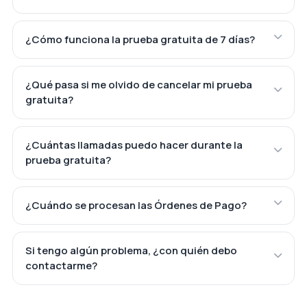
¿Cómo funciona la prueba gratuita de 7 días?
¿Qué pasa si me olvido de cancelar mi prueba
gratuita?
¿Cuántas llamadas puedo hacer durante la
prueba gratuita?
¿Cuándo se procesan las Órdenes de Pago?
Si tengo algún problema, ¿con quién debo
contactarme?