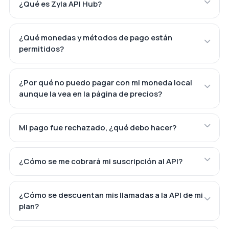
¿Qué es Zyla API Hub?
¿Qué monedas y métodos de pago están
permitidos?
¿Por qué no puedo pagar con mi moneda local
aunque la vea en la página de precios?
Mi pago fue rechazado, ¿qué debo hacer?
¿Cómo se me cobrará mi suscripción al API?
¿Cómo se descuentan mis llamadas a la API de mi
plan?