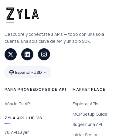
Descubre y conéctate a APIs — todo con una sola
cuenta, una sola clave de API y un solo SDK.
Español - USD
PARA PROVEEDORES DE API
MARKETPLACE
Añade Tu API
Explorar APIs
MCP Setup Guide
ZYLA API HUB VS
Sugerir una API
vs. API Layer
Iniciar Sesión