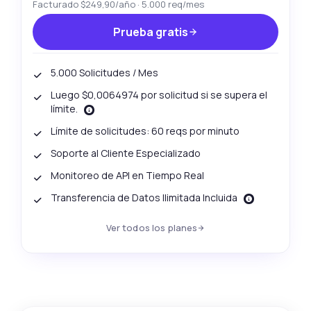
Facturado $249,90/año · 5.000 req/mes
Prueba gratis
5.000 Solicitudes / Mes
Luego $0,0064974 por solicitud si se supera el
límite.
Límite de solicitudes: 60 reqs por minuto
Soporte al Cliente Especializado
Monitoreo de API en Tiempo Real
Transferencia de Datos Ilimitada Incluida
Ver todos los planes