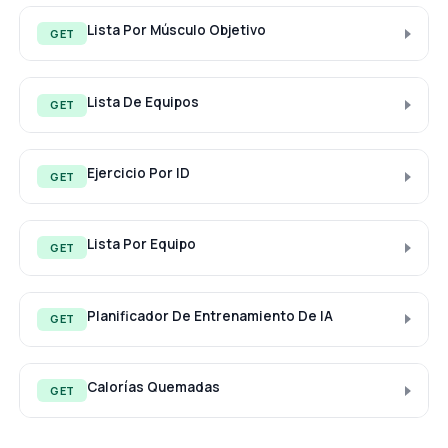
Lista Por Músculo Objetivo
GET
Lista De Equipos
GET
Ejercicio Por ID
GET
Lista Por Equipo
GET
Planificador De Entrenamiento De IA
GET
Calorías Quemadas
GET