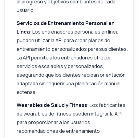
al progreso y objetivos cambiantes de cada
usuario.
Servicios de Entrenamiento Personal en
Línea
: Los entrenadores personales en línea
pueden utilizar la API para crear planes de
entrenamiento personalizados para sus clientes.
La API permite a los entrenadores ofrecer
servicios escalables y personalizados,
asegurando que los clientes reciban orientación
adaptada sin requerir una planificación manual
extensa.
Wearables de Salud y Fitness
: Los fabricantes
de wearables de fitness pueden integrar la API
para proporcionar a los usuarios
recomendaciones de entrenamiento