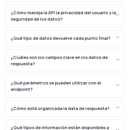
¿Cómo maneja la API la privacidad del usuario y la
seguridad de los datos?
¿Qué tipo de datos devuelve cada punto final?
¿Cuáles son los campos clave en los datos de
respuesta?
¿Qué parámetros se pueden utilizar con el
endpoint?
¿Cómo está organizada la data de respuesta?
¿Qué tipos de información están disponibles a