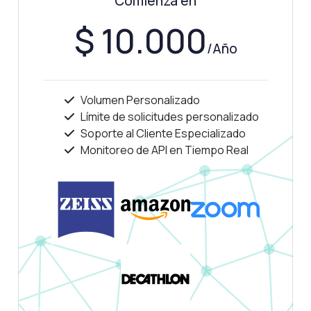
Comienza en
$ 10.000
/Año
Volumen Personalizado
Límite de solicitudes personalizado
Soporte al Cliente Especializado
Monitoreo de API en Tiempo Real