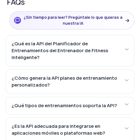
FAQs
¿Sin tiempo para leer? Pregúntale lo que quieras a
→
nuestra IA
¿Qué es la API del Planificador de
Entrenamientos del Entrenador de Fitness
Inteligente?
¿Cómo genera la API planes de entrenamiento
personalizados?
¿Qué tipos de entrenamientos soporta la API?
¿Es la API adecuada para integrarse en
aplicaciones móviles o plataformas web?