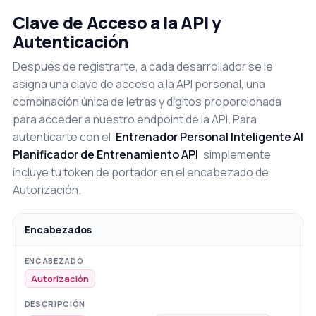
Clave de Acceso a la API y
Autenticación
Después de registrarte, a cada desarrollador se le
asigna una clave de acceso a la API personal, una
combinación única de letras y dígitos proporcionada
para acceder a nuestro endpoint de la API. Para
autenticarte con el
Entrenador Personal Inteligente AI
Planificador de Entrenamiento API
simplemente
incluye tu token de portador en el encabezado de
Autorización.
Encabezados
Autorización