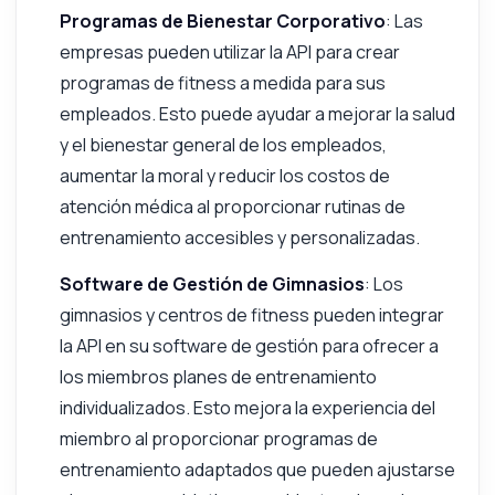
Programas de Bienestar Corporativo
: Las
empresas pueden utilizar la API para crear
programas de fitness a medida para sus
empleados. Esto puede ayudar a mejorar la salud
y el bienestar general de los empleados,
aumentar la moral y reducir los costos de
atención médica al proporcionar rutinas de
entrenamiento accesibles y personalizadas.
Software de Gestión de Gimnasios
: Los
gimnasios y centros de fitness pueden integrar
la API en su software de gestión para ofrecer a
los miembros planes de entrenamiento
individualizados. Esto mejora la experiencia del
miembro al proporcionar programas de
entrenamiento adaptados que pueden ajustarse