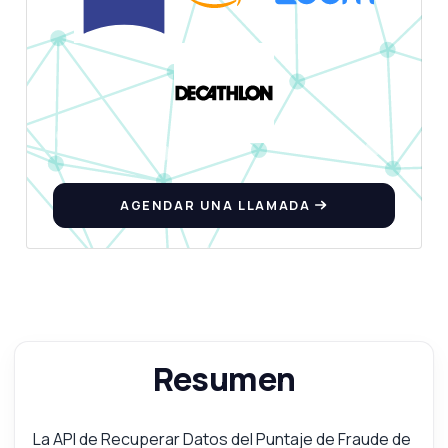
AGENDAR UNA LLAMADA
Resumen
La API de Recuperar Datos del Puntaje de Fraude de