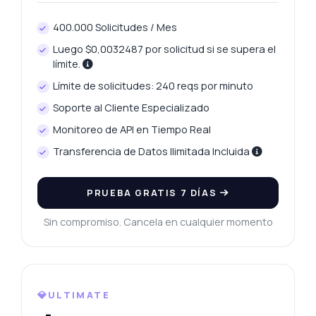
400.000 Solicitudes / Mes
Luego $0,0032487 por solicitud si se supera el
límite.
Límite de solicitudes: 240 reqs por minuto
Soporte al Cliente Especializado
Monitoreo de API en Tiempo Real
Transferencia de Datos Ilimitada Incluida
PRUEBA GRATIS 7 DÍAS
Sin compromiso. Cancela en cualquier momento
💎ULTIMATE