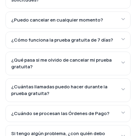
¿Puedo cancelar en cualquier momento?
¿Cómo funciona la prueba gratuita de 7 días?
¿Qué pasa si me olvido de cancelar mi prueba
gratuita?
¿Cuántas llamadas puedo hacer durante la
prueba gratuita?
¿Cuándo se procesan las Órdenes de Pago?
Si tengo algún problema, ¿con quién debo