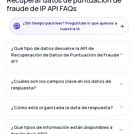
fraude de IP API FAQs
¿Sin tiempo para leer? Pregúntale lo que quieras a
→
nuestra IA
¿Qué tipo de datos devuelve la API de
Recuperación de Datos de Puntuación de Fraude
IP?
¿Cuáles son los campos clave en los datos de
respuesta?
¿Cómo está organizada la data de respuesta?
¿Qué tipos de información están disponibles a
través de la API?