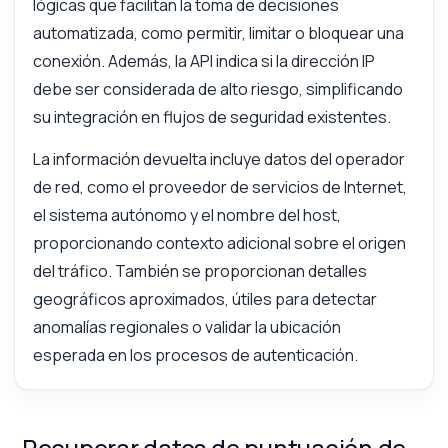
lógicas que facilitan la toma de decisiones
automatizada, como permitir, limitar o bloquear una
conexión. Además, la API indica si la dirección IP
debe ser considerada de alto riesgo, simplificando
su integración en flujos de seguridad existentes.
La información devuelta incluye datos del operador
de red, como el proveedor de servicios de Internet,
el sistema autónomo y el nombre del host,
proporcionando contexto adicional sobre el origen
del tráfico. También se proporcionan detalles
geográficos aproximados, útiles para detectar
anomalías regionales o validar la ubicación
esperada en los procesos de autenticación.
Recuperar datos de puntuación de