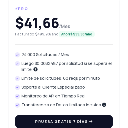
⚡PRO
$41,66
/Mes
Facturado $499,90/año
Ahorrá $99,98/año
24.000 Solicitudes / Mes
Luego $0,0032487 por solicitud si se supera el
límite.
Límite de solicitudes: 60 reqs por minuto
Soporte al Cliente Especializado
Monitoreo de API en Tiempo Real
Transferencia de Datos Ilimitada Incluida
PRUEBA GRATIS 7 DÍAS