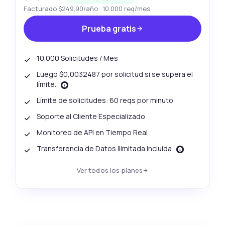
Facturado $249,90/año · 10.000 req/mes
Prueba gratis
10.000 Solicitudes / Mes
Luego $0,0032487 por solicitud si se supera el
límite.
Límite de solicitudes: 60 reqs por minuto
Soporte al Cliente Especializado
Monitoreo de API en Tiempo Real
Transferencia de Datos Ilimitada Incluida
Ver todos los planes