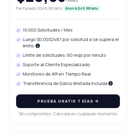
/Mes
Facturado $249,90/año
Ahorrá $49,98/año
10.000 Solicitudes / Mes
Luego $0,0032487 por solicitud si se supera el
límite.
Límite de solicitudes: 60 reqs por minuto
Soporte al Cliente Especializado
Monitoreo de API en Tiempo Real
Transferencia de Datos Ilimitada Incluida
PRUEBA GRATIS 7 DÍAS
Sin compromiso. Cancela en cualquier momento