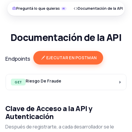
Preguntá lo que quieras
Documentación de la API
Documentación de la API
EJECUTAR EN POSTMAN
Endpoints
Riesgo De Fraude
GET
Clave de Acceso a la API y
Autenticación
Después de registrarte, a cada desarrollador se le