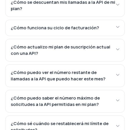
¿Cómo se descuentan mis llamadas a la API de mi
plan?
¿Cómo funciona su ciclo de facturación?
¿Cómo actualizo mi plan de suscripción actual
con una API?
¿Cómo puedo ver el número restante de
llamadas a la API que puedo hacer este mes?
¿Cómo puedo saber el número máximo de
solicitudes a la API permitidas en mi plan?
¿Cómo sé cuándo se restablecerá mi límite de
solicitudes?