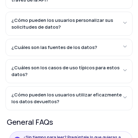
¿Cómo pueden los usuarios personalizar sus
solicitudes de datos?
¿Cuáles son las fuentes de los datos?
¿Cuáles son los casos de uso típicos para estos
datos?
¿Cómo pueden los usuarios utilizar eficazmente
los datos devueltos?
General FAQs
¿Sin tiempo para leer? Pregúntale lo que quieras a