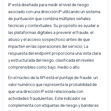
IP está diseñada para medir el nivel de riesgo
asociado con una dirección IP utilizando un sistema
de puntuación que combina múltiples señales
técnicas y contextuales. Su propósito es ayudar a
las plataformas digitales a prevenir el fraude, el
abuso y el acceso sospechoso antes de que
impacten en las operaciones del servicio. La
respuesta del endpoint proporciona una vista clara
y estructurada del riesgo, clasificada en niveles
comprensibles como bajo, medio o alto.
En el núcleo de la API está el puntaje de fraude, un
valor numérico que representa la probabilidad de
que una dirección IP esté relacionada con
actividades fraudulentas. Este indicador se
complementa con etiquetas de riesgo y banderas