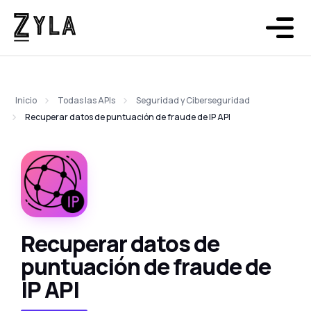
Inicio
Todas las APIs
Seguridad y Ciberseguridad
Recuperar datos de puntuación de fraude de IP API
Recuperar datos de
puntuación de fraude de
IP API