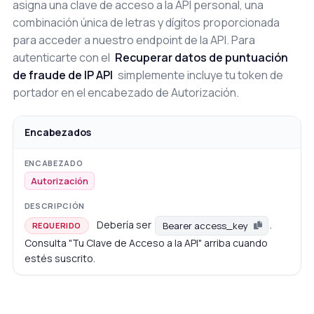
asigna una clave de acceso a la API personal, una
combinación única de letras y dígitos proporcionada
para acceder a nuestro endpoint de la API. Para
autenticarte con el
Recuperar datos de puntuación
de fraude de IP API
simplemente incluye tu token de
portador en el encabezado de Autorización.
Encabezados
Autorización
Debería ser
.
Bearer access_key
REQUERIDO
Consulta "Tu Clave de Acceso a la API" arriba cuando
estés suscrito.