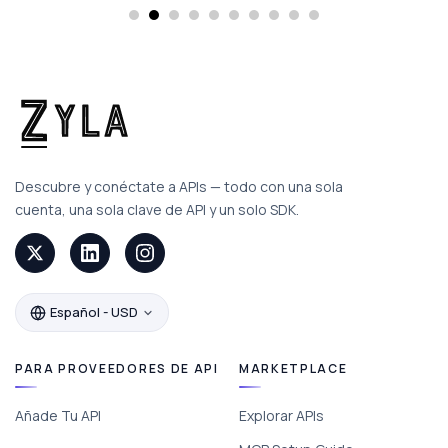
Descubre y conéctate a APIs — todo con una sola
cuenta, una sola clave de API y un solo SDK.
Español - USD
PARA PROVEEDORES DE API
MARKETPLACE
Añade Tu API
Explorar APIs