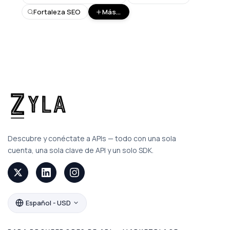
Fortaleza SEO
Más...
Descubre y conéctate a APIs — todo con una sola
cuenta, una sola clave de API y un solo SDK.
Español - USD