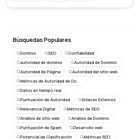
Búsquedas Populares
Dominio
SEO
Confiabilidad
autoridad de dominio
Autoridad de Dominio
Autoridad de Página
Autoridad del sitio web
Métricas de Autoridad de Dominio
Datos en tiempo real
Puntuación de Autoridad
Enlaces Externos
Relevancia Digital
Métricas de SEO
Análisis de sitio web
Análisis de Dominio
Puntuación de Spam
Desarrollo web
Potencial de Clasificación
Métricas SEO