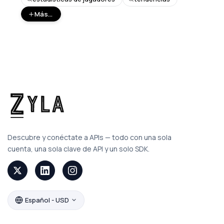
Más...
Descubre y conéctate a APIs — todo con una sola
cuenta, una sola clave de API y un solo SDK.
Español - USD