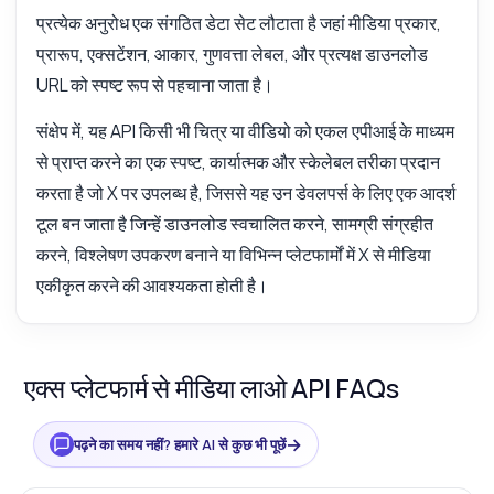
प्रत्येक अनुरोध एक संगठित डेटा सेट लौटाता है जहां मीडिया प्रकार,
प्रारूप, एक्सटेंशन, आकार, गुणवत्ता लेबल, और प्रत्यक्ष डाउनलोड
URL को स्पष्ट रूप से पहचाना जाता है।
संक्षेप में, यह API किसी भी चित्र या वीडियो को एकल एपीआई के माध्यम
से प्राप्त करने का एक स्पष्ट, कार्यात्मक और स्केलेबल तरीका प्रदान
करता है जो X पर उपलब्ध है, जिससे यह उन डेवलपर्स के लिए एक आदर्श
टूल बन जाता है जिन्हें डाउनलोड स्वचालित करने, सामग्री संग्रहीत
करने, विश्लेषण उपकरण बनाने या विभिन्न प्लेटफार्मों में X से मीडिया
एकीकृत करने की आवश्यकता होती है।
एक्स प्लेटफार्म से मीडिया लाओ API FAQs
→
पढ़ने का समय नहीं? हमारे AI से कुछ भी पूछें