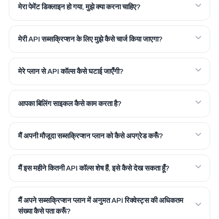
मेरा पेमेंट डिक्लाइन हो गया, मुझे क्या करना चाहिए?
मेरी API सब्सक्रिप्शन के लिए मुझे कैसे चार्ज किया जाएगा?
मेरे प्लान से API कॉल्स कैसे घटाई जाएँगी?
आपका बिलिंग साइकल कैसे काम करता है?
मैं अपनी मौजूदा सब्सक्रिप्शन प्लान को कैसे अपग्रेड करूँ?
मैं इस महीने कितनी API कॉल्स शेष हैं, इसे कैसे देख सकता हूँ?
मैं अपने सब्सक्रिप्शन प्लान में अनुमत API रिक्वेस्ट्स की अधिकतम
संख्या कैसे पता करूँ?