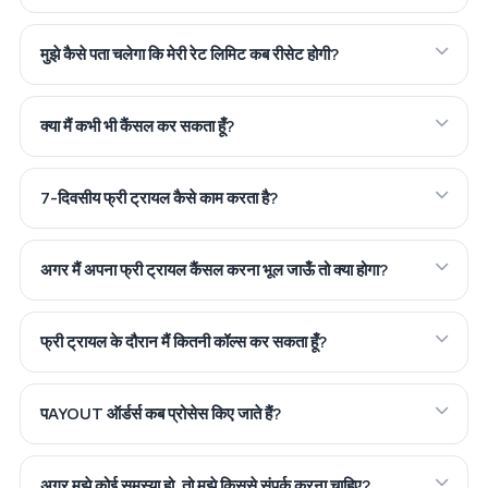
मुझे कैसे पता चलेगा कि मेरी रेट लिमिट कब रीसेट होगी?
क्या मैं कभी भी कैंसल कर सकता हूँ?
7-दिवसीय फ्री ट्रायल कैसे काम करता है?
अगर मैं अपना फ्री ट्रायल कैंसल करना भूल जाऊँ तो क्या होगा?
फ्री ट्रायल के दौरान मैं कितनी कॉल्स कर सकता हूँ?
पAYOUT ऑर्डर्स कब प्रोसेस किए जाते हैं?
अगर मुझे कोई समस्या हो, तो मुझे किससे संपर्क करना चाहिए?