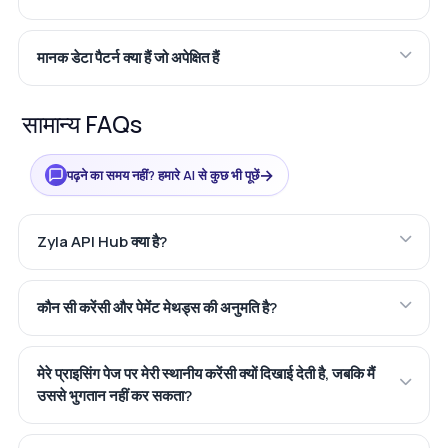
मानक डेटा पैटर्न क्या हैं जो अपेक्षित हैं
सामान्य FAQs
→
पढ़ने का समय नहीं? हमारे AI से कुछ भी पूछें
Zyla API Hub क्या है?
कौन सी करेंसी और पेमेंट मेथड्स की अनुमति है?
मेरे प्राइसिंग पेज पर मेरी स्थानीय करेंसी क्यों दिखाई देती है, जबकि मैं
उससे भुगतान नहीं कर सकता?