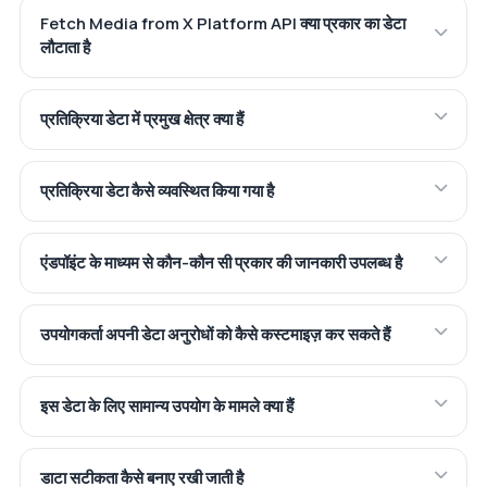
Fetch Media from X Platform API क्या प्रकार का डेटा
लौटाता है
प्रतिक्रिया डेटा में प्रमुख क्षेत्र क्या हैं
प्रतिक्रिया डेटा कैसे व्यवस्थित किया गया है
एंडपॉइंट के माध्यम से कौन-कौन सी प्रकार की जानकारी उपलब्ध है
उपयोगकर्ता अपनी डेटा अनुरोधों को कैसे कस्टमाइज़ कर सकते हैं
इस डेटा के लिए सामान्य उपयोग के मामले क्या हैं
डाटा सटीकता कैसे बनाए रखी जाती है