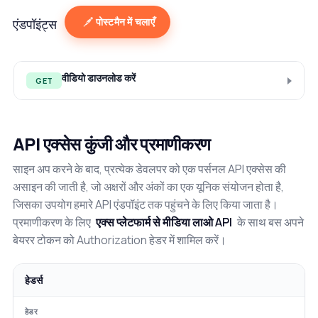
पोस्टमैन में चलाएँ
एंडपॉइंट्स
वीडियो डाउनलोड करें
GET
API एक्सेस कुंजी और प्रमाणीकरण
साइन अप करने के बाद, प्रत्येक डेवलपर को एक पर्सनल API एक्सेस की
असाइन की जाती है, जो अक्षरों और अंकों का एक यूनिक संयोजन होता है,
जिसका उपयोग हमारे API एंडपॉइंट तक पहुंचने के लिए किया जाता है।
प्रमाणीकरण के लिए
एक्स प्लेटफार्म से मीडिया लाओ API
के साथ बस अपने
बेयरर टोकन को Authorization हेडर में शामिल करें।
हेडर्स