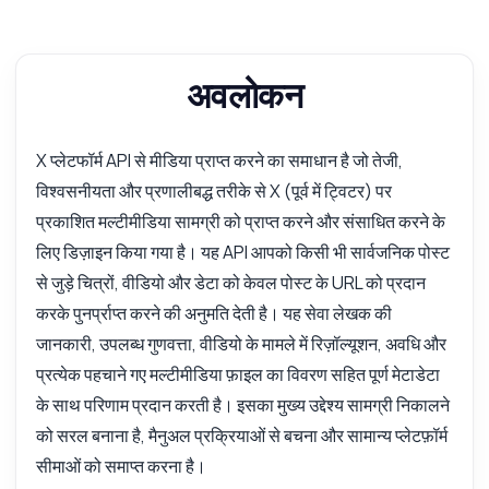
अवलोकन
X प्लेटफॉर्म API से मीडिया प्राप्त करने का समाधान है जो तेजी,
विश्वसनीयता और प्रणालीबद्ध तरीके से X (पूर्व में ट्विटर) पर
प्रकाशित मल्टीमीडिया सामग्री को प्राप्त करने और संसाधित करने के
लिए डिज़ाइन किया गया है। यह API आपको किसी भी सार्वजनिक पोस्ट
से जुड़े चित्रों, वीडियो और डेटा को केवल पोस्ट के URL को प्रदान
करके पुनर्प्राप्त करने की अनुमति देती है। यह सेवा लेखक की
जानकारी, उपलब्ध गुणवत्ता, वीडियो के मामले में रिज़ॉल्यूशन, अवधि और
प्रत्येक पहचाने गए मल्टीमीडिया फ़ाइल का विवरण सहित पूर्ण मेटाडेटा
के साथ परिणाम प्रदान करती है। इसका मुख्य उद्देश्य सामग्री निकालने
को सरल बनाना है, मैनुअल प्रक्रियाओं से बचना और सामान्य प्लेटफ़ॉर्म
सीमाओं को समाप्त करना है।