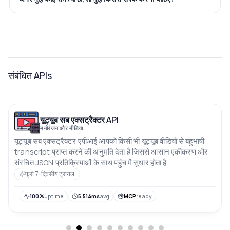
संबंधित APIs
यूट्यूब सब एक्सट्रैक्टर API
मनोरंजन और मीडिया
यूट्यूब सब एक्सट्रैक्टर एपीआई आपको किसी भी यूट्यूब वीडियो से बहुभाषी
transcript प्राप्त करने की अनुमति देता है जिससे आसान एकीकरण और
संरचित JSON प्रतिक्रियाओं के साथ पहुंच में सुधार होता है
फ्री 7-दिवसीय ट्रायल
100%
uptime
5,514ms
avg
MCP
ready