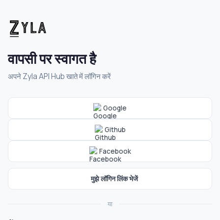
वापसी पर स्वागत है
अपने Zyla API Hub खाते में लॉगिन करें
Google
Github
Facebook
मुझे लॉगिन लिंक भेजें
या