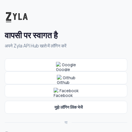
वापसी पर स्वागत है
अपने Zyla API Hub खाते में लॉगिन करें
Google
Github
Facebook
मुझे लॉगिन लिंक भेजें
या