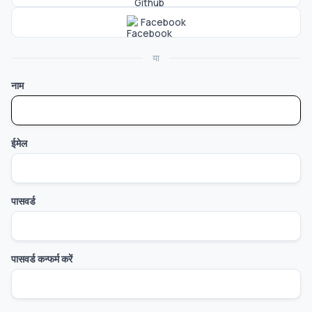
Facebook
या
नाम
ईमेल
पासवर्ड
पासवर्ड कन्फर्म करें