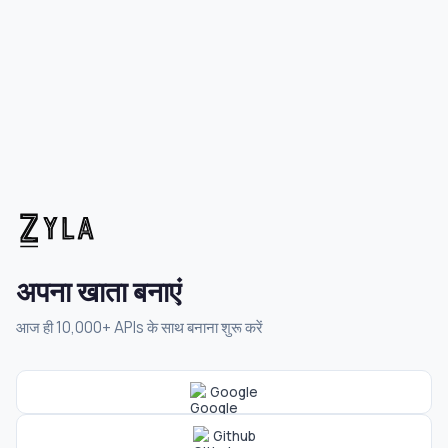
अपना खाता बनाएं
आज ही 10,000+ APIs के साथ बनाना शुरू करें
Google
Github