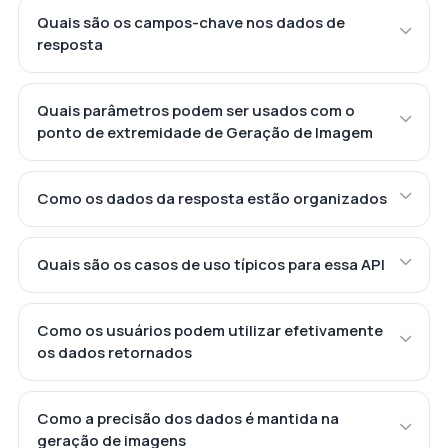
Quais são os campos-chave nos dados de
resposta
Quais parâmetros podem ser usados com o
ponto de extremidade de Geração de Imagem
Como os dados da resposta estão organizados
Quais são os casos de uso típicos para essa API
Como os usuários podem utilizar efetivamente
os dados retornados
Como a precisão dos dados é mantida na
geração de imagens