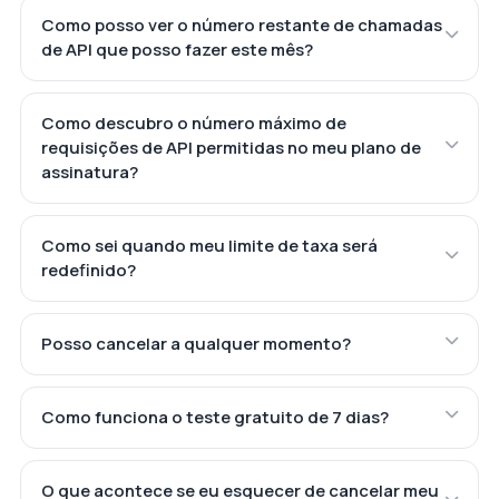
Como posso ver o número restante de chamadas
de API que posso fazer este mês?
Como descubro o número máximo de
requisições de API permitidas no meu plano de
assinatura?
Como sei quando meu limite de taxa será
redefinido?
Posso cancelar a qualquer momento?
Como funciona o teste gratuito de 7 dias?
O que acontece se eu esquecer de cancelar meu