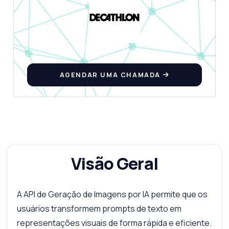
AGENDAR UMA CHAMADA
Visão Geral
A API de Geração de Imagens por IA permite que os
usuários transformem prompts de texto em
representações visuais de forma rápida e eficiente.