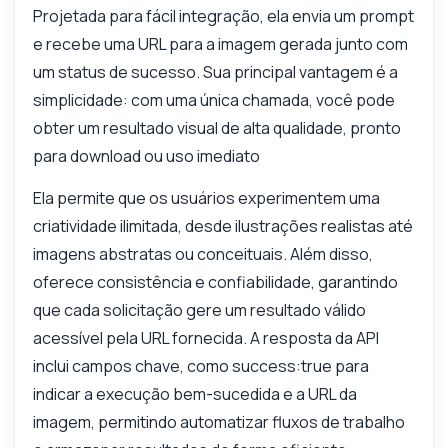
Projetada para fácil integração, ela envia um prompt
e recebe uma URL para a imagem gerada junto com
um status de sucesso. Sua principal vantagem é a
simplicidade: com uma única chamada, você pode
obter um resultado visual de alta qualidade, pronto
para download ou uso imediato
Ela permite que os usuários experimentem uma
criatividade ilimitada, desde ilustrações realistas até
imagens abstratas ou conceituais. Além disso,
oferece consistência e confiabilidade, garantindo
que cada solicitação gere um resultado válido
acessível pela URL fornecida. A resposta da API
inclui campos chave, como success:true para
indicar a execução bem-sucedida e a URL da
imagem, permitindo automatizar fluxos de trabalho