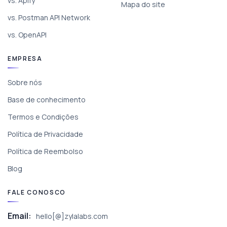
vs. Apify
Mapa do site
vs. Postman API Network
vs. OpenAPI
EMPRESA
Sobre nós
Base de conhecimento
Termos e Condições
Política de Privacidade
Política de Reembolso
Blog
FALE CONOSCO
Email:
hello[@]zylalabs.com