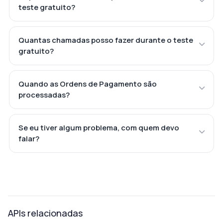
teste gratuito?
Quantas chamadas posso fazer durante o teste
gratuito?
Quando as Ordens de Pagamento são
processadas?
Se eu tiver algum problema, com quem devo
falar?
APIs relacionadas