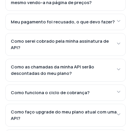
mesmo vendo-a na página de preços?
Meu pagamento foi recusado, o que devo fazer?
Como serei cobrado pela minha assinatura de
API?
Como as chamadas da minha API serão
descontadas do meu plano?
Como funciona o ciclo de cobrança?
Como faço upgrade do meu plano atual com uma
API?