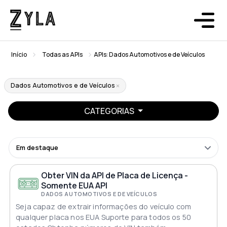
Início
Todas as APIs
APIs: Dados Automotivos e de Veículos
Dados Automotivos e de Veículos
CATEGORIAS
Em destaque
Obter VIN da API de Placa de Licença -
Somente EUA API
DADOS AUTOMOTIVOS E DE VEÍCULOS
Seja capaz de extrair informações do veículo com
qualquer placa nos EUA Suporte para todos os 50