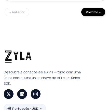
« Anterior
Próximo »
Descubra e conecte-se a APIs — tudo com uma
única conta, uma única chave de API e um único
SDK.
Português - USD