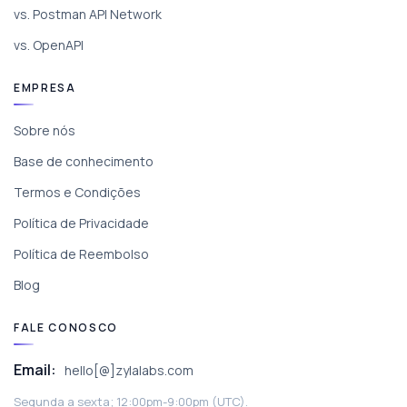
vs. Postman API Network
vs. OpenAPI
EMPRESA
Sobre nós
Base de conhecimento
Termos e Condições
Política de Privacidade
Política de Reembolso
Blog
FALE CONOSCO
Email:
hello[@]zylalabs.com
Segunda a sexta; 12:00pm-9:00pm (UTC).