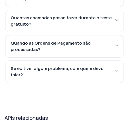
Quantas chamadas posso fazer durante o teste
gratuito?
Quando as Ordens de Pagamento são
processadas?
Se eu tiver algum problema, com quem devo
falar?
APIs relacionadas