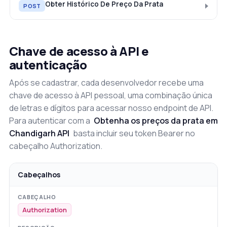
Obter Histórico De Preço Da Prata
POST
Chave de acesso à API e
autenticação
Após se cadastrar, cada desenvolvedor recebe uma
chave de acesso à API pessoal, uma combinação única
de letras e dígitos para acessar nosso endpoint de API.
Para autenticar com a
Obtenha os preços da prata em
Chandigarh API
basta incluir seu token Bearer no
cabeçalho Authorization.
Cabeçalhos
Authorization