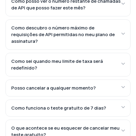
Como posso ver o número restante de chamadas
de API que posso fazer este mês?
Como descubro o número máximo de
requisições de API permitidas no meu plano de
assinatura?
Como sei quando meu limite de taxa será
redefinido?
Posso cancelar a qualquer momento?
Como funciona o teste gratuito de 7 dias?
O que acontece se eu esquecer de cancelar meu
teste gratuito?