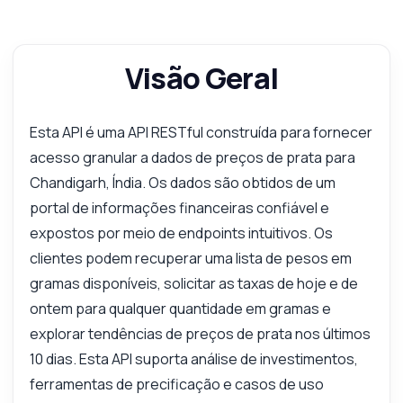
Visão Geral
Esta API é uma API RESTful construída para fornecer
acesso granular a dados de preços de prata para
Chandigarh, Índia. Os dados são obtidos de um
portal de informações financeiras confiável e
expostos por meio de endpoints intuitivos. Os
clientes podem recuperar uma lista de pesos em
gramas disponíveis, solicitar as taxas de hoje e de
ontem para qualquer quantidade em gramas e
explorar tendências de preços de prata nos últimos
10 dias. Esta API suporta análise de investimentos,
ferramentas de precificação e casos de uso