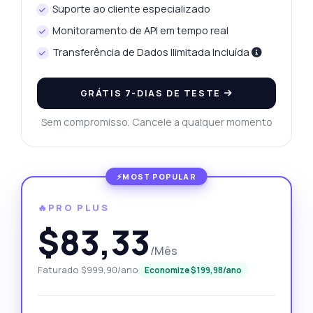
Suporte ao cliente especializado
Monitoramento de API em tempo real
Transferência de Dados Ilimitada Incluída
GRÁTIS 7-DIAS DE TESTE
Sem compromisso. Cancele a qualquer momento
🔥PRO PLUS
$83,33
/Mês
Faturado $999,90/ano
Economize $199,98/ano