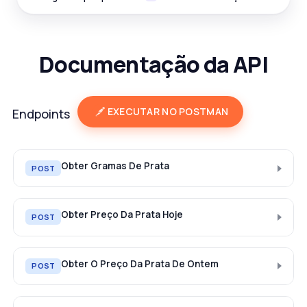
Documentação da API
EXECUTAR NO POSTMAN
Endpoints
Obter Gramas De Prata
POST
Obter Preço Da Prata Hoje
POST
Obter O Preço Da Prata De Ontem
POST