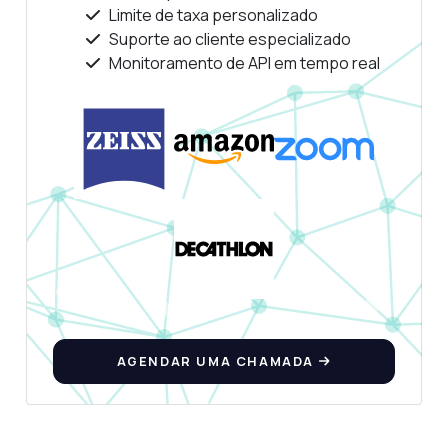
Limite de taxa personalizado
Suporte ao cliente especializado
Monitoramento de API em tempo real
AGENDAR UMA CHAMADA