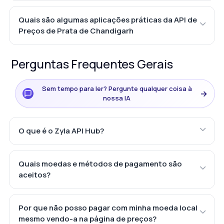
Quais são algumas aplicações práticas da API de
Preços de Prata de Chandigarh
Perguntas Frequentes Gerais
Sem tempo para ler? Pergunte qualquer coisa à
→
nossa IA
O que é o Zyla API Hub?
Quais moedas e métodos de pagamento são
aceitos?
Por que não posso pagar com minha moeda local
mesmo vendo-a na página de preços?