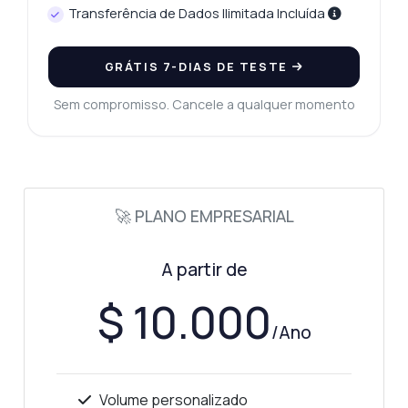
Transferência de Dados Ilimitada Incluída
GRÁTIS 7-DIAS DE TESTE
Sem compromisso. Cancele a qualquer momento
🚀 PLANO EMPRESARIAL
A partir de
$ 10.000
/Ano
Volume personalizado