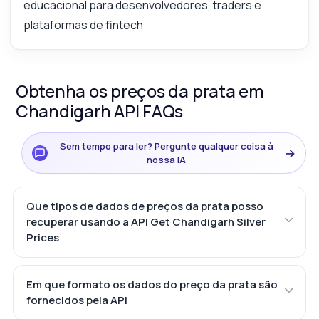
educacional para desenvolvedores, traders e
plataformas de fintech
Obtenha os preços da prata em
Chandigarh API FAQs
Sem tempo para ler? Pergunte qualquer coisa à
→
nossa IA
Que tipos de dados de preços da prata posso
recuperar usando a API Get Chandigarh Silver
Prices
Em que formato os dados do preço da prata são
fornecidos pela API