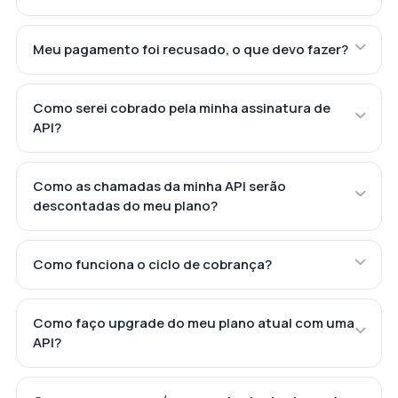
Meu pagamento foi recusado, o que devo fazer?
Como serei cobrado pela minha assinatura de
API?
Como as chamadas da minha API serão
descontadas do meu plano?
Como funciona o ciclo de cobrança?
Como faço upgrade do meu plano atual com uma
API?