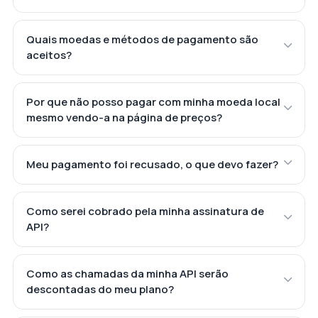
Quais moedas e métodos de pagamento são
aceitos?
Por que não posso pagar com minha moeda local
mesmo vendo-a na página de preços?
Meu pagamento foi recusado, o que devo fazer?
Como serei cobrado pela minha assinatura de
API?
Como as chamadas da minha API serão
descontadas do meu plano?