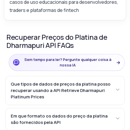
casos de uso educacionais para desenvolvedores,
traders e plataformas de fintech
Recuperar Preços do Platina de
Dharmapuri API FAQs
Sem tempo para ler? Pergunte qualquer coisa à
→
nossa IA
Que tipos de dados de preços da platina posso
recuperar usando a API Retrieve Dharmapuri
Platinum Prices
Em que formato os dados do preço da platina
são fornecidos pela API