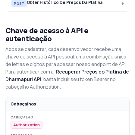
Obter Histórico De Preços Da Platina
POST
Chave de acesso à API e
autenticação
Após se cadastrar, cada desenvolvedor recebe uma
chave de acesso à API pessoal, uma combinação única
de letras e dígitos para acessar nosso endpoint de API.
Para autenticar com a
Recuperar Preços do Platina de
Dharmapuri API
basta incluir seu token Bearer no
cabeçalho Authorization.
Cabeçalhos
Authorization