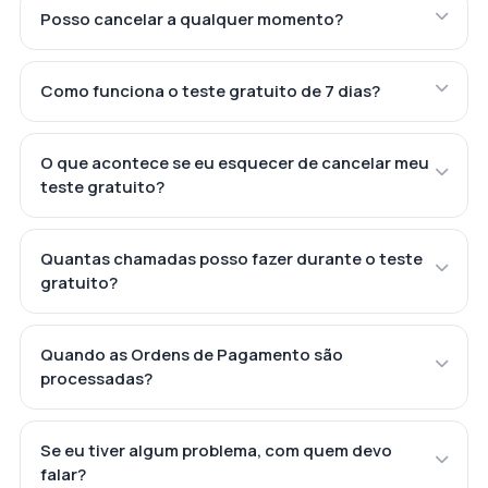
Posso cancelar a qualquer momento?
Como funciona o teste gratuito de 7 dias?
O que acontece se eu esquecer de cancelar meu
teste gratuito?
Quantas chamadas posso fazer durante o teste
gratuito?
Quando as Ordens de Pagamento são
processadas?
Se eu tiver algum problema, com quem devo
falar?