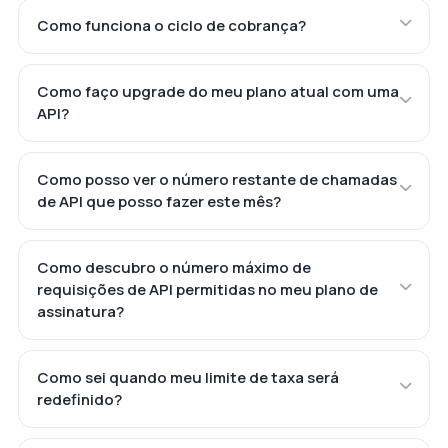
Como funciona o ciclo de cobrança?
Como faço upgrade do meu plano atual com uma
API?
Como posso ver o número restante de chamadas
de API que posso fazer este mês?
Como descubro o número máximo de
requisições de API permitidas no meu plano de
assinatura?
Como sei quando meu limite de taxa será
redefinido?