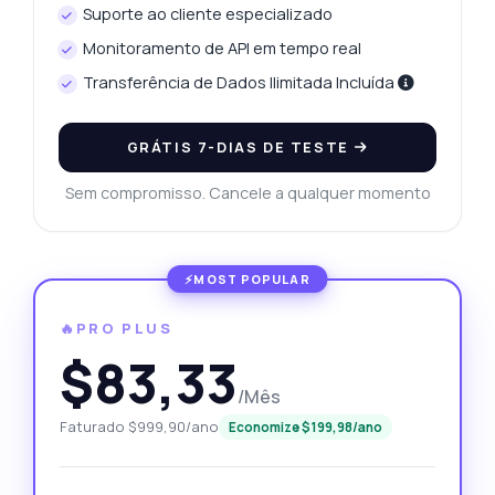
Suporte ao cliente especializado
Monitoramento de API em tempo real
Transferência de Dados Ilimitada Incluída
GRÁTIS 7-DIAS DE TESTE
Sem compromisso. Cancele a qualquer momento
🔥PRO PLUS
$83,33
/Mês
Faturado $999,90/ano
Economize $199,98/ano