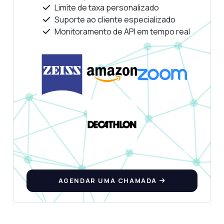
Limite de taxa personalizado
Suporte ao cliente especializado
Monitoramento de API em tempo real
AGENDAR UMA CHAMADA