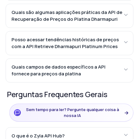
Quais são algumas aplicações práticas da API de
Recuperação de Preços do Platina Dharmapuri
Posso acessar tendências históricas de preços
com a API Retrieve Dharmapuri Platinum Prices
Quais campos de dados específicos a API
fornece para preços da platina
Perguntas Frequentes Gerais
Sem tempo para ler? Pergunte qualquer coisa à
→
nossa IA
O que é o Zyla API Hub?