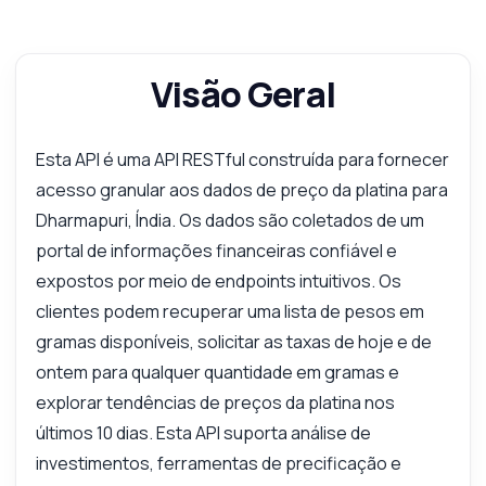
Visão Geral
Esta API é uma API RESTful construída para fornecer
acesso granular aos dados de preço da platina para
Dharmapuri, Índia. Os dados são coletados de um
portal de informações financeiras confiável e
expostos por meio de endpoints intuitivos. Os
clientes podem recuperar uma lista de pesos em
gramas disponíveis, solicitar as taxas de hoje e de
ontem para qualquer quantidade em gramas e
explorar tendências de preços da platina nos
últimos 10 dias. Esta API suporta análise de
investimentos, ferramentas de precificação e