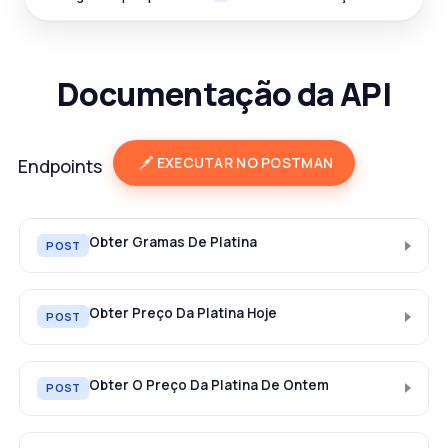
Documentação da API
EXECUTAR NO POSTMAN
Endpoints
Obter Gramas De Platina
POST
Obter Preço Da Platina Hoje
POST
Obter O Preço Da Platina De Ontem
POST