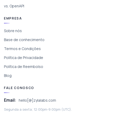
vs. OpenAPI
EMPRESA
Sobre nós
Base de conhecimento
Termos e Condições
Política de Privacidade
Política de Reembolso
Blog
FALE CONOSCO
Email:
hello[@]zylalabs.com
Segunda a sexta; 12:00pm-9:00pm (UTC).