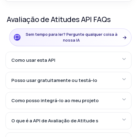
Avaliação de Atitudes API FAQs
Sem tempo para ler? Pergunte qualquer coisa à
→
nossa IA
Como usar esta API
Posso usar gratuitamente ou testá-lo
Como posso integrá-lo ao meu projeto
O que é a API de Avaliação de Atitude s