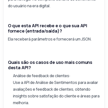
do usuário na era digital.
O que esta API recebe e o que sua API
fornece (entrada/saída)?
Ela receberá parâmetros e fornecerá um JSON.
Quais são os casos de uso mais comuns
desta API?
Análise de feedback de clientes:
Use a API de Análise de Sentimentos para avaliar
avaliações e feedback de clientes, obtendo
insights sobre satisfação do cliente e áreas para
melhoria.