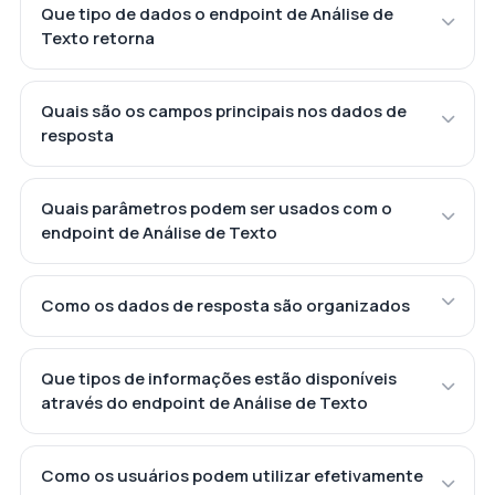
Que tipo de dados o endpoint de Análise de
Texto retorna
Quais são os campos principais nos dados de
resposta
Quais parâmetros podem ser usados com o
endpoint de Análise de Texto
Como os dados de resposta são organizados
Que tipos de informações estão disponíveis
através do endpoint de Análise de Texto
Como os usuários podem utilizar efetivamente