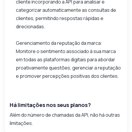
cliente incorporando a API para analisar e
categorizar automaticamente as consultas de
clientes, permitindo respostas rápidas e
direcionadas.
Gerenciamento da reputação da marca:
Monitore o sentimento associado à sua marca
em todas as plataformas digitais para abordar
proativamente questões, gerenciar a reputação
e promover percepções positivas dos clientes.
Há limitações nos seus planos?
Além do número de chamadas da API, não há outras
limitações.