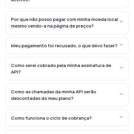
Por que não posso pagar com minha moeda local
mesmo vendo-a na página de preços?
Meu pagamento foi recusado, o que devo fazer?
Como serei cobrado pela minha assinatura de
API?
Como as chamadas da minha API serão
descontadas do meu plano?
Como funciona o ciclo de cobrança?