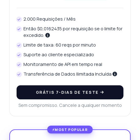
2.000 Requisições / Mês
Então $0,0162435 por requisição se o limite for
excedido.
Limite de taxa: 60 reqs por minuto
Suporte ao cliente especializado
Monitoramento de API em tempo real
Transferência de Dados Ilimitada Incluída
GRÁTIS 7-DIAS DE TESTE
Sem compromisso. Cancele a qualquer momento