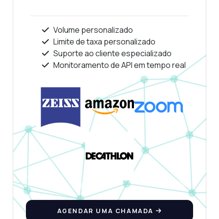
Volume personalizado
Limite de taxa personalizado
Suporte ao cliente especializado
Monitoramento de API em tempo real
AGENDAR UMA CHAMADA