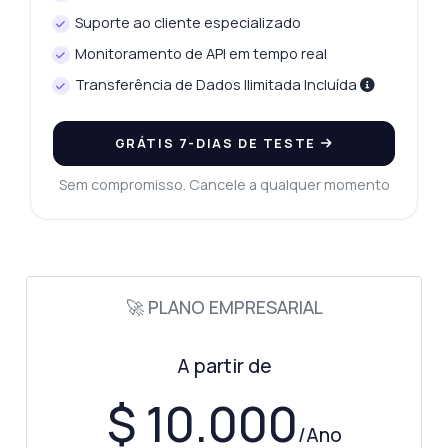
Suporte ao cliente especializado
Monitoramento de API em tempo real
Transferência de Dados Ilimitada Incluída
GRÁTIS 7-DIAS DE TESTE
Sem compromisso. Cancele a qualquer momento
🚀 PLANO EMPRESARIAL
A partir de
$ 10.000
/Ano