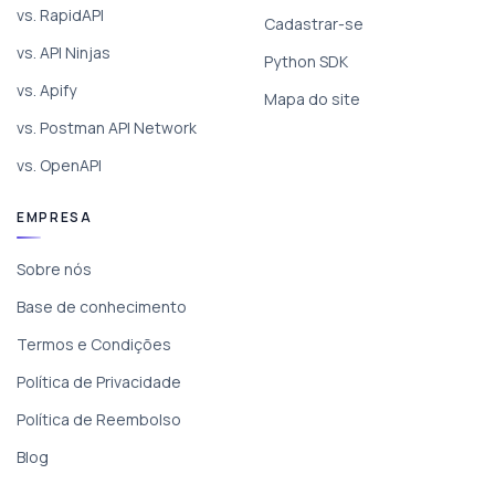
vs. RapidAPI
Cadastrar-se
vs. API Ninjas
Python SDK
vs. Apify
Mapa do site
vs. Postman API Network
vs. OpenAPI
EMPRESA
Sobre nós
Base de conhecimento
Termos e Condições
Política de Privacidade
Política de Reembolso
Blog