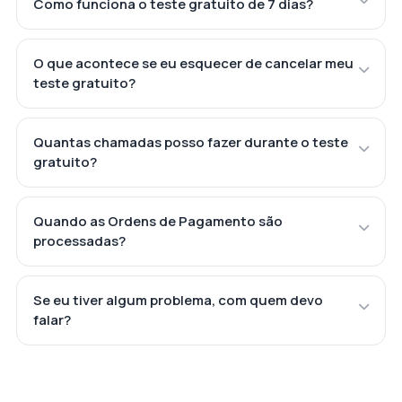
Como funciona o teste gratuito de 7 dias?
O que acontece se eu esquecer de cancelar meu
teste gratuito?
Quantas chamadas posso fazer durante o teste
gratuito?
Quando as Ordens de Pagamento são
processadas?
Se eu tiver algum problema, com quem devo
falar?