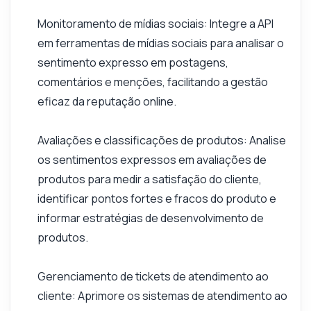
Monitoramento de mídias sociais: Integre a API
em ferramentas de mídias sociais para analisar o
sentimento expresso em postagens,
comentários e menções, facilitando a gestão
eficaz da reputação online.
Avaliações e classificações de produtos: Analise
os sentimentos expressos em avaliações de
produtos para medir a satisfação do cliente,
identificar pontos fortes e fracos do produto e
informar estratégias de desenvolvimento de
produtos.
Gerenciamento de tickets de atendimento ao
cliente: Aprimore os sistemas de atendimento ao