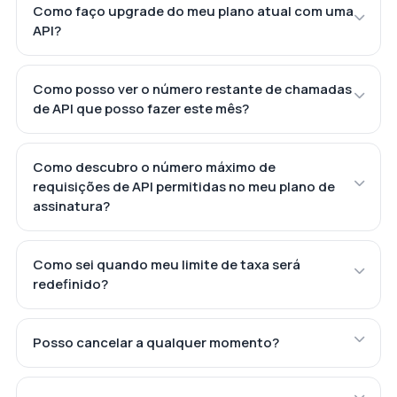
Como faço upgrade do meu plano atual com uma
API?
Como posso ver o número restante de chamadas
de API que posso fazer este mês?
Como descubro o número máximo de
requisições de API permitidas no meu plano de
assinatura?
Como sei quando meu limite de taxa será
redefinido?
Posso cancelar a qualquer momento?