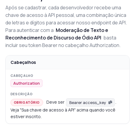
Após se cadastrar, cada desenvolvedor recebe uma
chave de acesso à API pessoal, uma combinação única
de letras e dígitos para acessar nosso endpoint de API.
Para autenticar com a
Moderação de Texto e
Reconhecimento de Discurso de Ódio API
basta
incluir seu token Bearer no cabeçalho Authorization.
Cabeçalhos
Authorization
Deve ser
.
Bearer access_key
OBRIGATÓRIO
Veja "Sua chave de acesso à API" acima quando você
estiver inscrito.