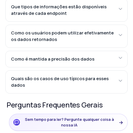
Que tipos de informações estão disponíveis
através de cada endpoint
Como os usuários podem utilizar efetivamente
os dados retornados
Como é mantida a precisão dos dados
Quais são os casos de uso típicos para esses
dados
Perguntas Frequentes Gerais
Sem tempo para ler? Pergunte qualquer coisa à
→
nossa IA