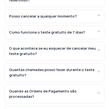
redefinido?
Posso cancelar a qualquer momento?
Como funciona o teste gratuito de 7 dias?
O que acontece se eu esquecer de cancelar meu
teste gratuito?
Quantas chamadas posso fazer durante o teste
gratuito?
Quando as Ordens de Pagamento são
processadas?