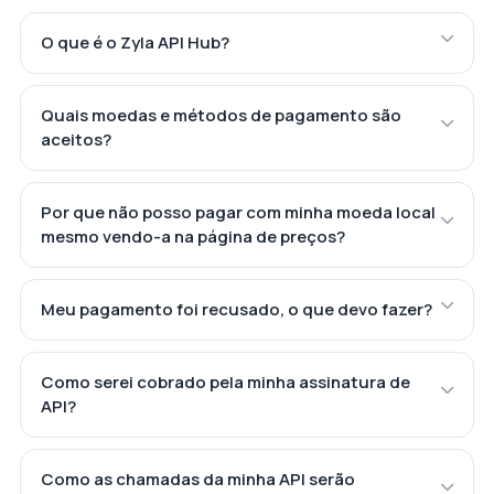
O que é o Zyla API Hub?
Quais moedas e métodos de pagamento são
aceitos?
Por que não posso pagar com minha moeda local
mesmo vendo-a na página de preços?
Meu pagamento foi recusado, o que devo fazer?
Como serei cobrado pela minha assinatura de
API?
Como as chamadas da minha API serão