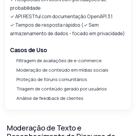
probabilidade
✓ API RESTful com documentação OpenAPI 3.1
✓ Tempos de resposta rápidos (✓ Sem
armazenamento de dados - focado em privacidade)
Casos de Uso
Filtragem de avaliações de e-commerce
Moderação de conteúdo em mídias sociais
Proteção de fóruns comunitários
Triagem de conteúdo gerado por usuários
Análise de feedback de clientes
Moderação de Texto e