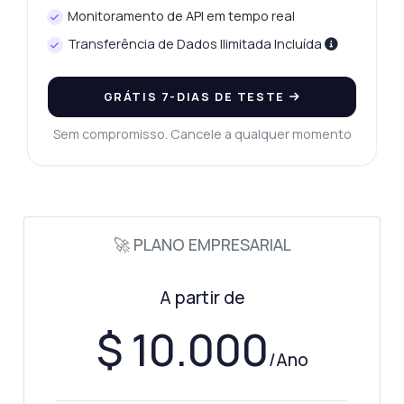
Monitoramento de API em tempo real
Transferência de Dados Ilimitada Incluída
GRÁTIS 7-DIAS DE TESTE
Sem compromisso. Cancele a qualquer momento
🚀 PLANO EMPRESARIAL
A partir de
$ 10.000
/Ano