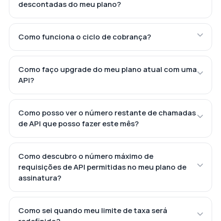
descontadas do meu plano?
Como funciona o ciclo de cobrança?
Como faço upgrade do meu plano atual com uma
API?
Como posso ver o número restante de chamadas
de API que posso fazer este mês?
Como descubro o número máximo de
requisições de API permitidas no meu plano de
assinatura?
Como sei quando meu limite de taxa será