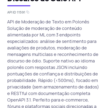
API ID 11591
API de Moderação de Texto em Polonês
Solução de moderação de conteúdo
alimentada por ML com 3 endpoints
especializados: análise de sentimento para
avaliações de produtos, moderação de
mensagens multiclass e reconhecimento de
discurso de ódio. Suporte nativo ao idioma
polonês com respostas JSON incluindo
pontuações de confiança e distribuições de
probabilidade. Rápido (<500ms), focado em
privacidade (sem armazenamento de dados)
e RESTful com documentação completa
OpenAPI 3.1. Perfeito para e-commerce,
fóruns e plataformas sociais direcionadas a