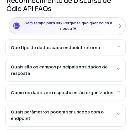
Reconhecimento de Discurso de
Ódio API FAQs
Sem tempo para ler? Pergunte qualquer coisa à
→
nossa IA
Que tipo de dados cada endpoint retorna
Quais são os campos principais nos dados de
resposta
Como os dados de resposta estão organizados
Quais parâmetros podem ser usados com o
endpoint