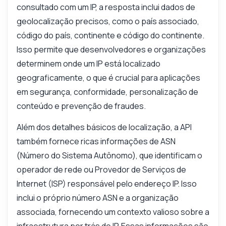
consultado com um IP, a resposta inclui dados de
geolocalização precisos, como o país associado,
código do país, continente e código do continente.
Isso permite que desenvolvedores e organizações
determinem onde um IP está localizado
geograficamente, o que é crucial para aplicações
em segurança, conformidade, personalização de
conteúdo e prevenção de fraudes.
Além dos detalhes básicos de localização, a API
também fornece ricas informações de ASN
(Número do Sistema Autônomo), que identificam o
operador de rede ou Provedor de Serviços de
Internet (ISP) responsável pelo endereço IP. Isso
inclui o próprio número ASN e a organização
associada, fornecendo um contexto valioso sobre a