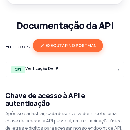
Documentação da API
EXECUTAR NO POSTMAN
Endpoints
Verificação De IP
GET
Chave de acesso à API e
autenticação
Após se cadastrar, cada desenvolvedor recebe uma
chave de acesso à API pessoal, uma combinação única
de letras e dígitos para acessar nosso endpoint de API.