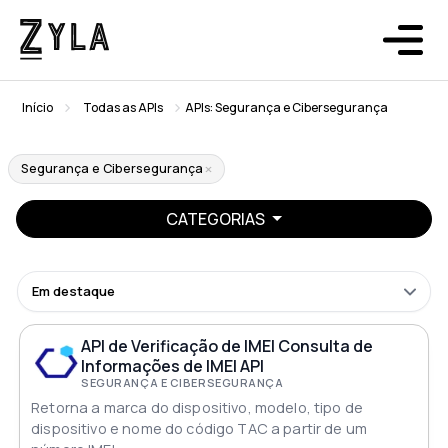
Início
Todas as APIs
APIs: Segurança e Cibersegurança
Segurança e Cibersegurança
CATEGORIAS
Em destaque
API de Verificação de IMEI Consulta de
Informações de IMEI API
SEGURANÇA E CIBERSEGURANÇA
Retorna a marca do dispositivo, modelo, tipo de
dispositivo e nome do código TAC a partir de um