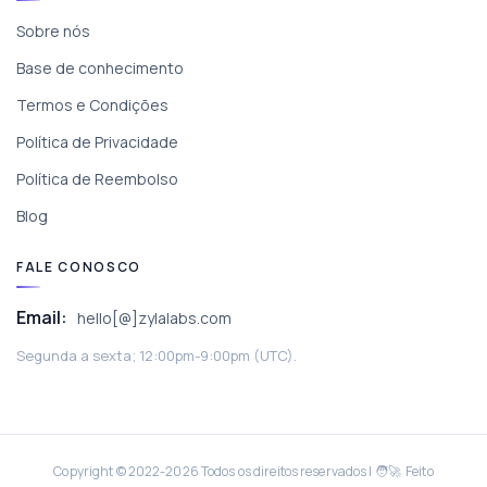
Sobre nós
Base de conhecimento
Termos e Condições
Política de Privacidade
Política de Reembolso
Blog
FALE CONOSCO
Email:
hello[@]zylalabs.com
Segunda a sexta; 12:00pm-9:00pm (UTC).
Copyright © 2022-
2026
Todos os direitos reservados | 🧑‍🚀 Feito