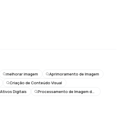
melhorar imagem
Aprimoramento de Imagem
Criação de Conteúdo Visual
Ativos Digitais
Processamento de Imagem de Carros