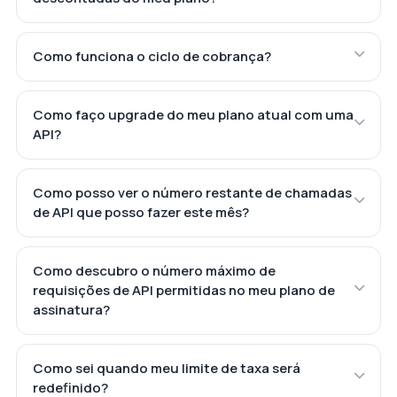
Como funciona o ciclo de cobrança?
Como faço upgrade do meu plano atual com uma
API?
Como posso ver o número restante de chamadas
de API que posso fazer este mês?
Como descubro o número máximo de
requisições de API permitidas no meu plano de
assinatura?
Como sei quando meu limite de taxa será
redefinido?