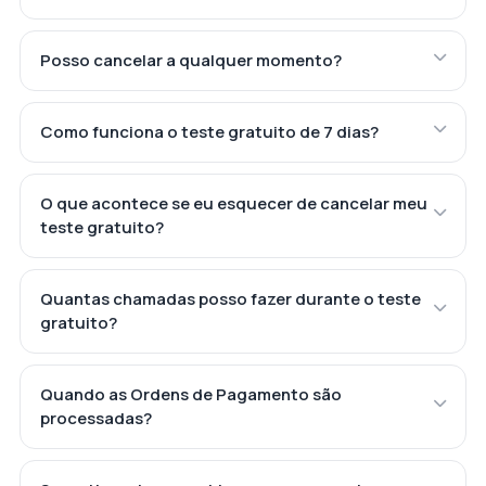
Posso cancelar a qualquer momento?
Como funciona o teste gratuito de 7 dias?
O que acontece se eu esquecer de cancelar meu
teste gratuito?
Quantas chamadas posso fazer durante o teste
gratuito?
Quando as Ordens de Pagamento são
processadas?