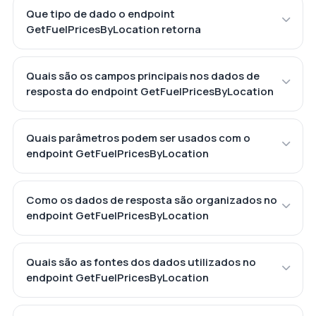
Que tipo de dado o endpoint
GetFuelPricesByLocation retorna
Quais são os campos principais nos dados de
resposta do endpoint GetFuelPricesByLocation
Quais parâmetros podem ser usados com o
endpoint GetFuelPricesByLocation
Como os dados de resposta são organizados no
endpoint GetFuelPricesByLocation
Quais são as fontes dos dados utilizados no
endpoint GetFuelPricesByLocation