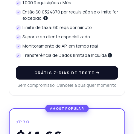
1.000 Requisições / Mês
Então $0,0324870 por requisição se o limite for
excedido.
Limite de taxa: 60 reqs por minuto
Suporte ao cliente especializado
Monitoramento de API em tempo real
Transferência de Dados Ilimitada Incluída
GRÁTIS 7-DIAS DE TESTE
Sem compromisso. Cancele a qualquer momento
⚡PRO