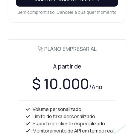
Sem compromisso. Cancele a qualquer momento
🚀 PLANO EMPRESARIAL
A partir de
$ 10.000
/Ano
Volume personalizado
Limite de taxa personalizado
Suporte ao cliente especializado
Monitoramento de API em tempo real