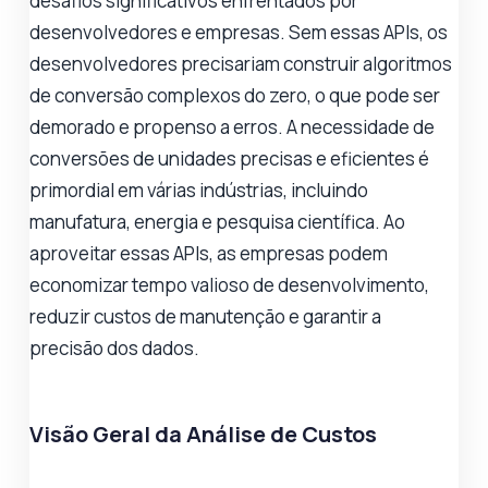
desafios significativos enfrentados por
desenvolvedores e empresas. Sem essas APIs, os
desenvolvedores precisariam construir algoritmos
de conversão complexos do zero, o que pode ser
demorado e propenso a erros. A necessidade de
conversões de unidades precisas e eficientes é
primordial em várias indústrias, incluindo
manufatura, energia e pesquisa científica. Ao
aproveitar essas APIs, as empresas podem
economizar tempo valioso de desenvolvimento,
reduzir custos de manutenção e garantir a
precisão dos dados.
Visão Geral da Análise de Custos