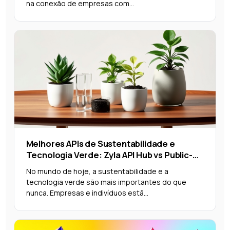
na conexão de empresas com...
Melhores APIs de Sustentabilidade e
Tecnologia Verde: Zyla API Hub vs Public-
apis 2025
No mundo de hoje, a sustentabilidade e a
tecnologia verde são mais importantes do que
nunca. Empresas e indivíduos estã...