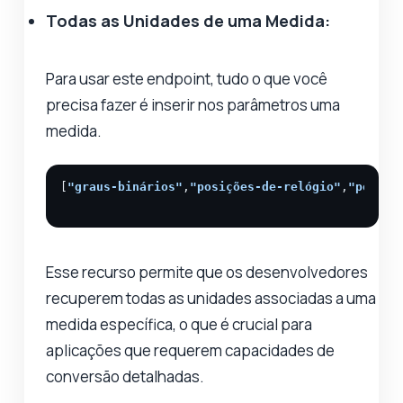
Todas as Unidades de uma Medida:
Para usar este endpoint, tudo o que você
precisa fazer é inserir nos parâmetros uma
medida.
[
"graus-binários"
,
"posições-de-relógio"
,
"pontos
Esse recurso permite que os desenvolvedores
recuperem todas as unidades associadas a uma
medida específica, o que é crucial para
aplicações que requerem capacidades de
conversão detalhadas.