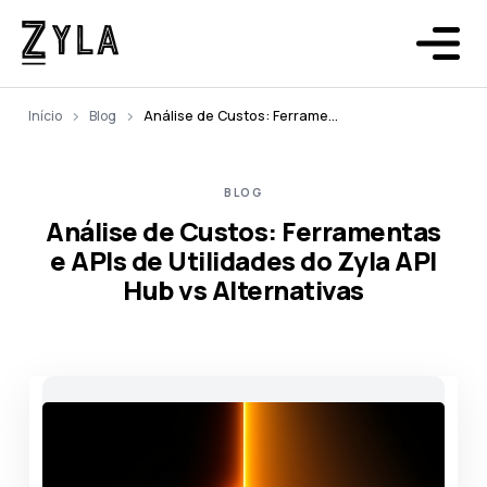
Início
Blog
Análise de Custos: Ferramentas e APIs de Utilidades do Zyla API Hub vs Alternativas
BLOG
Análise de Custos: Ferramentas
e APIs de Utilidades do Zyla API
Hub vs Alternativas