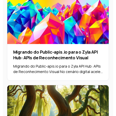
Migrando do Public-apis.io para o Zyla API
Hub: APIs de Reconhecimento Visual
Migrando do Public-apis.io para o Zyla API Hub: APIs
de Reconhecimento Visual No cenário digital acele...