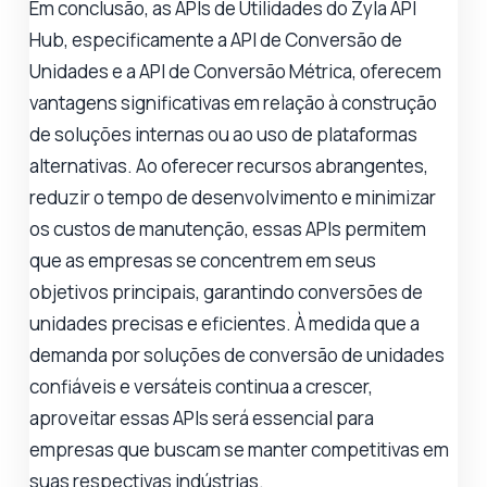
Em conclusão, as APIs de Utilidades do Zyla API
Hub, especificamente a API de Conversão de
Unidades e a API de Conversão Métrica, oferecem
vantagens significativas em relação à construção
de soluções internas ou ao uso de plataformas
alternativas. Ao oferecer recursos abrangentes,
reduzir o tempo de desenvolvimento e minimizar
os custos de manutenção, essas APIs permitem
que as empresas se concentrem em seus
objetivos principais, garantindo conversões de
unidades precisas e eficientes. À medida que a
demanda por soluções de conversão de unidades
confiáveis e versáteis continua a crescer,
aproveitar essas APIs será essencial para
empresas que buscam se manter competitivas em
suas respectivas indústrias.