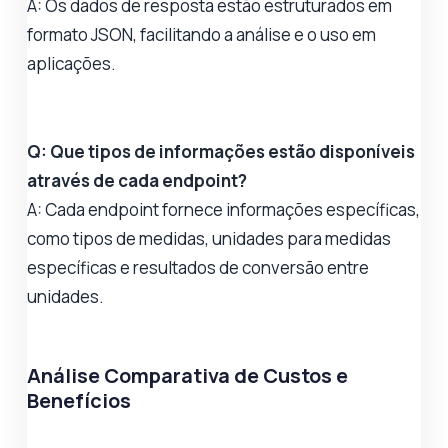
A: Os dados de resposta estão estruturados em
formato JSON, facilitando a análise e o uso em
aplicações.
Q: Que tipos de informações estão disponíveis
através de cada endpoint?
A: Cada endpoint fornece informações específicas,
como tipos de medidas, unidades para medidas
específicas e resultados de conversão entre
unidades.
Análise Comparativa de Custos e
Benefícios