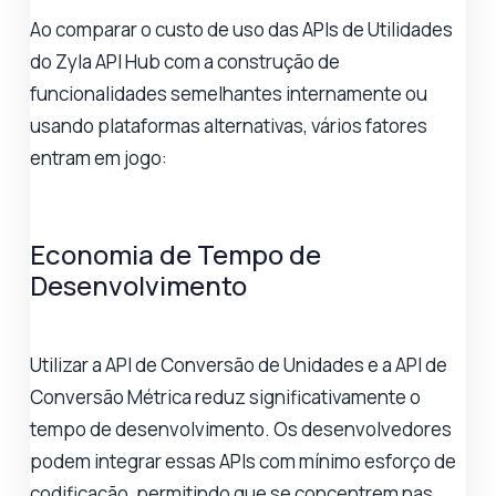
Ao comparar o custo de uso das APIs de Utilidades
do Zyla API Hub com a construção de
funcionalidades semelhantes internamente ou
usando plataformas alternativas, vários fatores
entram em jogo:
Economia de Tempo de
Desenvolvimento
Utilizar a API de Conversão de Unidades e a API de
Conversão Métrica reduz significativamente o
tempo de desenvolvimento. Os desenvolvedores
podem integrar essas APIs com mínimo esforço de
codificação, permitindo que se concentrem nas