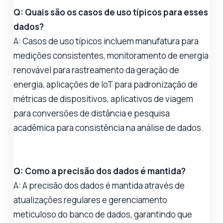
Q: Quais são os casos de uso típicos para esses
dados?
A: Casos de uso típicos incluem manufatura para
medições consistentes, monitoramento de energia
renovável para rastreamento da geração de
energia, aplicações de IoT para padronização de
métricas de dispositivos, aplicativos de viagem
para conversões de distância e pesquisa
acadêmica para consistência na análise de dados.
Q: Como a precisão dos dados é mantida?
A: A precisão dos dados é mantida através de
atualizações regulares e gerenciamento
meticuloso do banco de dados, garantindo que