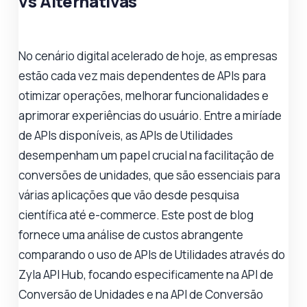
vs Alternativas
No cenário digital acelerado de hoje, as empresas
estão cada vez mais dependentes de APIs para
otimizar operações, melhorar funcionalidades e
aprimorar experiências do usuário. Entre a miríade
de APIs disponíveis, as APIs de Utilidades
desempenham um papel crucial na facilitação de
conversões de unidades, que são essenciais para
várias aplicações que vão desde pesquisa
científica até e-commerce. Este post de blog
fornece uma análise de custos abrangente
comparando o uso de APIs de Utilidades através do
Zyla API Hub, focando especificamente na API de
Conversão de Unidades e na API de Conversão