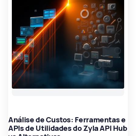
Análise de Custos: Ferramentas e
APIs de Utilidades do Zyla API Hub