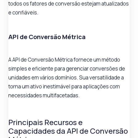
todos os fatores de conversão estejam atualizados
e confiáveis.
API de Conversão Métrica
A API de Conversão Métrica fornece um método
simples e eficiente para gerenciar conversões de
unidades em vários domínios. Sua versatilidade a
torna um ativo inestimável para aplicações com
necessidades multifacetadas.
Principais Recursos e
Capacidades da API de Conversão