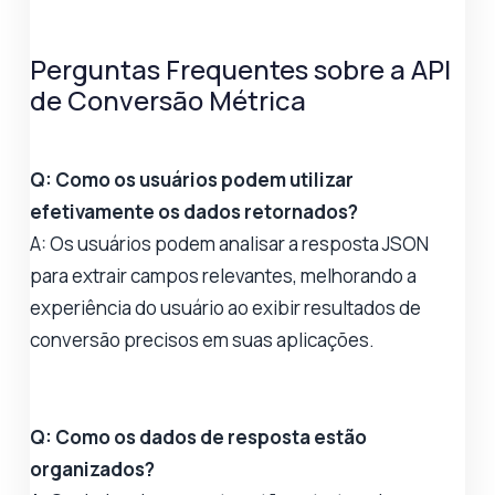
Perguntas Frequentes sobre a API
de Conversão Métrica
Q: Como os usuários podem utilizar
efetivamente os dados retornados?
A: Os usuários podem analisar a resposta JSON
para extrair campos relevantes, melhorando a
experiência do usuário ao exibir resultados de
conversão precisos em suas aplicações.
Q: Como os dados de resposta estão
organizados?