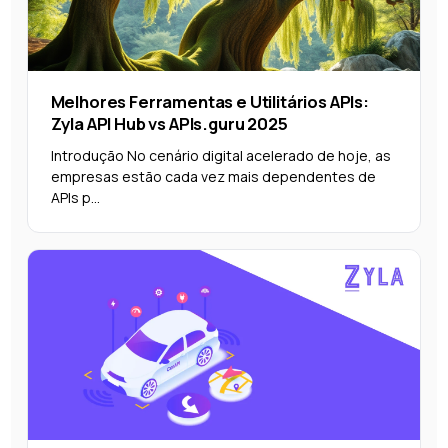
Melhores Ferramentas e Utilitários APIs:
Zyla API Hub vs APIs.guru 2025
Introdução No cenário digital acelerado de hoje, as
empresas estão cada vez mais dependentes de
APIs p...