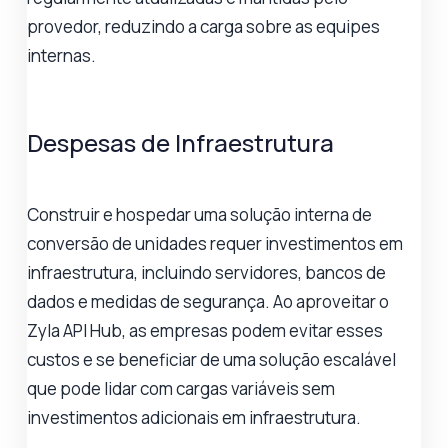
provedor, reduzindo a carga sobre as equipes
internas.
Despesas de Infraestrutura
Construir e hospedar uma solução interna de
conversão de unidades requer investimentos em
infraestrutura, incluindo servidores, bancos de
dados e medidas de segurança. Ao aproveitar o
Zyla API Hub, as empresas podem evitar esses
custos e se beneficiar de uma solução escalável
que pode lidar com cargas variáveis sem
investimentos adicionais em infraestrutura.