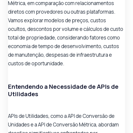
Métrica, em comparação com relacionamentos
diretos com provedores ou outras plataformas.
Vamos explorar modelos de preços, custos
ocultos, descontos por volume e cálculos de custo
total de propriedade, considerando fatores como
economia de tempo de desenvolvimento, custos
de manutenção, despesas de infraestrutura e
custos de oportunidade.
Entendendo a Necessidade de APIs de
Utilidades
APIs de Utilidades, como a API de Conversão de
Unidades e a API de Conversão Métrica, abordam