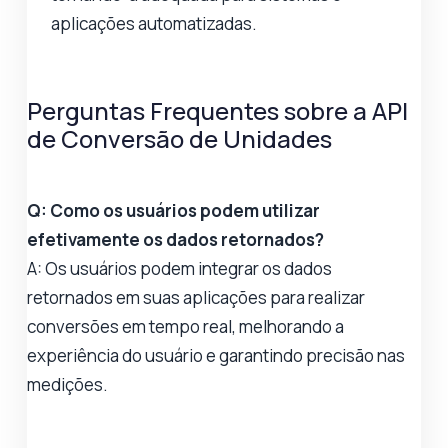
aplicações automatizadas.
Perguntas Frequentes sobre a API
de Conversão de Unidades
Q: Como os usuários podem utilizar
efetivamente os dados retornados?
A: Os usuários podem integrar os dados
retornados em suas aplicações para realizar
conversões em tempo real, melhorando a
experiência do usuário e garantindo precisão nas
medições.