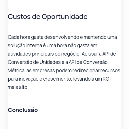
Custos de Oportunidade
Cada hora gasta desenvolvendo e mantendo uma
solução interna é uma hora não gasta em
atividades principais do negócio. Ao usar a API de
Conversão de Unidades e a API de Conversão
Métrica, as empresas podem redirecionar recursos
para inovação e crescimento, levando a um ROI
mais alto.
Conclusão