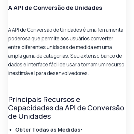
A API de Conversão de Unidades
A API de Conversão de Unidades é uma ferramenta
poderosa que permite aos usuários converter
entre diferentes unidades de medida em uma
ampla gama de categorias. Seu extenso banco de
dados e interface fácil de usar a tornam um recurso
inestimável para desenvolvedores.
Principais Recursos e
Capacidades da API de Conversão
de Unidades
Obter Todas as Medidas: