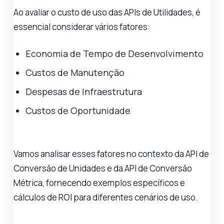
Ao avaliar o custo de uso das APIs de Utilidades, é
essencial considerar vários fatores:
Economia de Tempo de Desenvolvimento
Custos de Manutenção
Despesas de Infraestrutura
Custos de Oportunidade
Vamos analisar esses fatores no contexto da API de
Conversão de Unidades e da API de Conversão
Métrica, fornecendo exemplos específicos e
cálculos de ROI para diferentes cenários de uso.