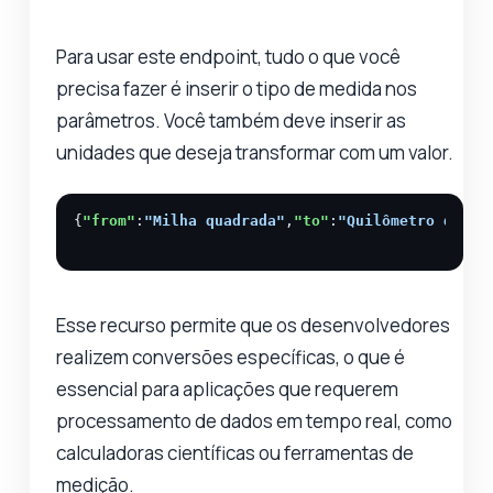
Para usar este endpoint, tudo o que você
precisa fazer é inserir o tipo de medida nos
parâmetros. Você também deve inserir as
unidades que deseja transformar com um valor.
{
"from"
:
"Milha quadrada"
,
"to"
:
"Quilômetro quadr
Esse recurso permite que os desenvolvedores
realizem conversões específicas, o que é
essencial para aplicações que requerem
processamento de dados em tempo real, como
calculadoras científicas ou ferramentas de
medição.