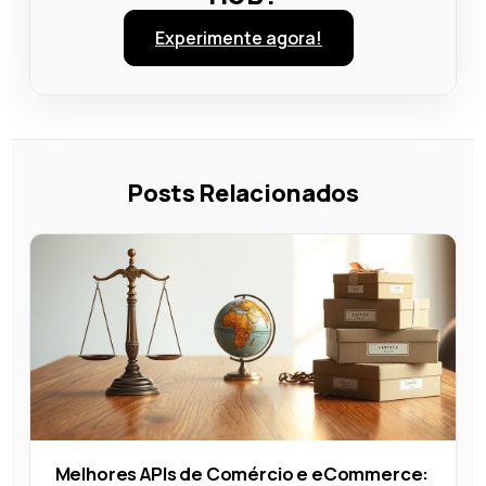
Experimente agora!
Posts Relacionados
Melhores APIs de Comércio e eCommerce: