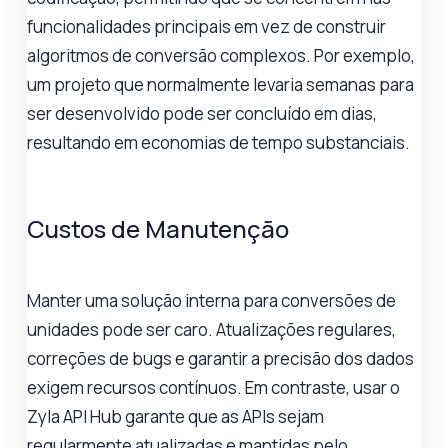
funcionalidades principais em vez de construir
algoritmos de conversão complexos. Por exemplo,
um projeto que normalmente levaria semanas para
ser desenvolvido pode ser concluído em dias,
resultando em economias de tempo substanciais.
Custos de Manutenção
Manter uma solução interna para conversões de
unidades pode ser caro. Atualizações regulares,
correções de bugs e garantir a precisão dos dados
exigem recursos contínuos. Em contraste, usar o
Zyla API Hub garante que as APIs sejam
regularmente atualizadas e mantidas pelo