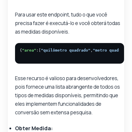
Para usar este endpoint, tudo o que você
precisa fazer é executá-lo e você obterá todas
as medidas disponíveis.
{
"area"
:[
"quilômetro quadrado"
,
"metro quadrado"
Esse recurso é valioso para desenvolvedores,
pois fornece uma lista abrangente de todos os
tipos de medidas disponíveis, permitindo que
eles implementem funcionalidades de
conversão sem extensa pesquisa.
Obter Medida: