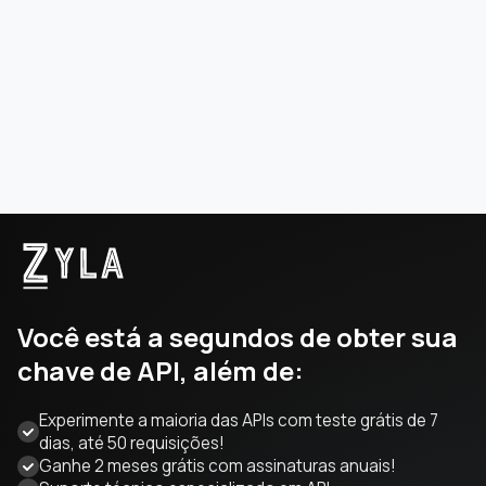
Você está a segundos de obter sua
chave de API, além de:
Experimente a maioria das APIs com teste grátis de 7
dias, até 50 requisições!
Ganhe 2 meses grátis com assinaturas anuais!