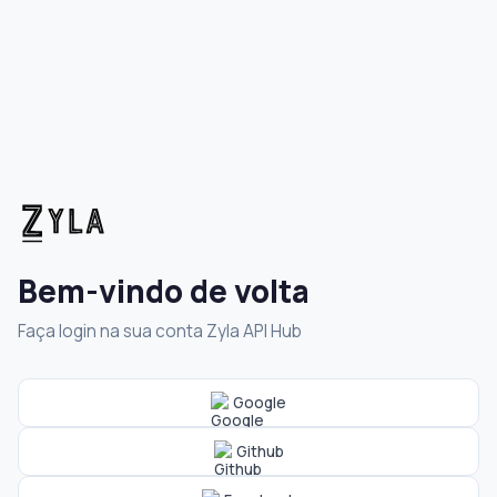
Bem-vindo de volta
Faça login na sua conta Zyla API Hub
Google
Github