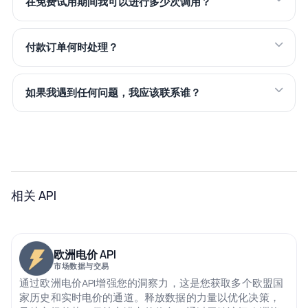
在免费试用期间我可以进行多少次调用？
付款订单何时处理？
如果我遇到任何问题，我应该联系谁？
相关 API
欧洲电价 API
市场数据与交易
通过欧洲电价API增强您的洞察力，这是您获取多个欧盟国
家历史和实时电价的通道。释放数据的力量以优化决策，