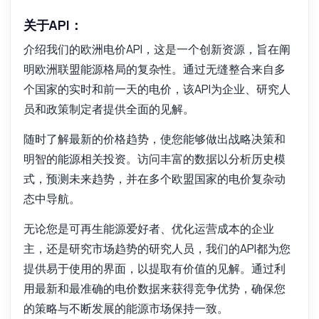
关于API：
介绍我们的欧洲电价API，这是一个创新资源，旨在阐
明欧洲联盟能源格局的复杂性。通过无缝整合来自多
个国家的实时和前一天的电价，该API为企业、研究人
员和政策制定者提供全面的见解。
随时了解最新的价格趋势，使您能够做出战略决策和
明智的能源相关投资。访问丰富的数据以分析历史模
式，预测未来趋势，并在多个欧盟国家的电价复杂动
态中导航。
无论您是可再生能源爱好者、优化运营成本的企业
主，还是研究市场趋势的研究人员，我们的API都为您
提供易于使用的界面，以提取有价值的见解。通过利
用最新和最准确的电价数据来获得竞争优势，确保您
的策略与不断发展的能源市场保持一致。