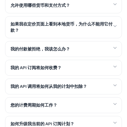
允许使用哪些货币和支付方式？
如果我在定价页面上看到本地货币，为什么不能用它付
款？
我的付款被拒绝，我该怎么办？
我的 API 订阅将如何收费？
我的 API 调用将如何从我的计划中扣除？
您的计费周期如何工作？
如何升级我当前的 API 订阅计划？