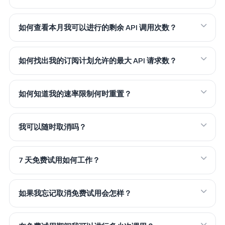
如何查看本月我可以进行的剩余 API 调用次数？
如何找出我的订阅计划允许的最大 API 请求数？
如何知道我的速率限制何时重置？
我可以随时取消吗？
7 天免费试用如何工作？
如果我忘记取消免费试用会怎样？