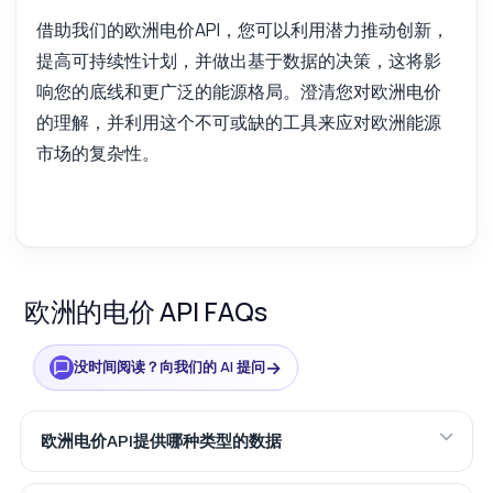
借助我们的欧洲电价API，您可以利用潜力推动创新，
提高可持续性计划，并做出基于数据的决策，这将影
响您的底线和更广泛的能源格局。澄清您对欧洲电价
的理解，并利用这个不可或缺的工具来应对欧洲能源
市场的复杂性。
欧洲的电价 API FAQs
→
没时间阅读？向我们的 AI 提问
欧洲电价API提供哪种类型的数据