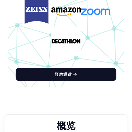
预约通话
概览