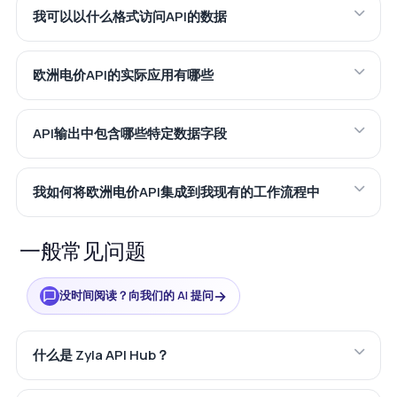
我可以以什么格式访问API的数据
欧洲电价API的实际应用有哪些
API输出中包含哪些特定数据字段
我如何将欧洲电价API集成到我现有的工作流程中
一般常见问题
→
没时间阅读？向我们的 AI 提问
什么是 Zyla API Hub？