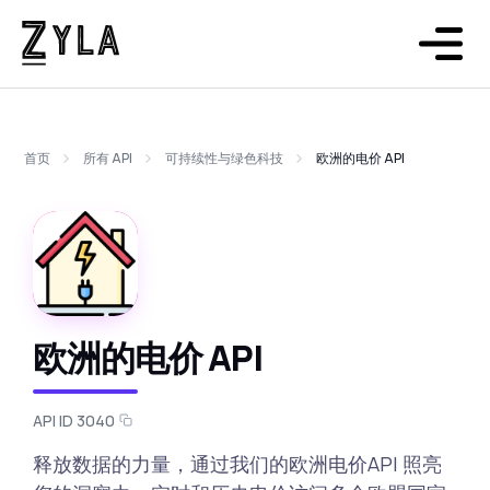
首页
所有 API
可持续性与绿色科技
欧洲的电价 API
欧洲的电价 API
API ID 3040
释放数据的力量，通过我们的欧洲电价API 照亮