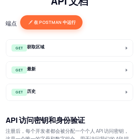
API 文档
在 POSTMAN 中运行
端点
获取区域
GET
最新
GET
历史
GET
API 访问密钥和身份验证
注册后，每个开发者都会被分配一个个人 API 访问密钥，
这是一个唯一的字母和数字组合，用于访问我们的 API 端