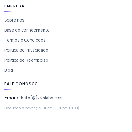
EMPRESA
Sobre nós
Base de conhecimento
Termos e Condições
Política de Privacidade
Política de Reembolso
Blog
FALE CONOSCO
Email:
hello[@]zylalabs.com
Segunda a sexta; 12:00pm-9:00pm (UTC).