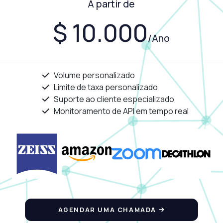
A partir de
$ 10.000
/Ano
Volume personalizado
Limite de taxa personalizado
Suporte ao cliente especializado
Monitoramento de API em tempo real
AGENDAR UMA CHAMADA