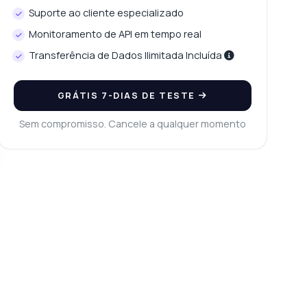
Suporte ao cliente especializado
Monitoramento de API em tempo real
Transferência de Dados Ilimitada Incluída
GRÁTIS 7-DIAS DE TESTE
Sem compromisso. Cancele a qualquer momento