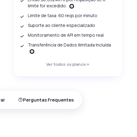
limite for excedido.
Limite de taxa: 60 reqs por minuto
Suporte ao cliente especializado
Monitoramento de API em tempo real
Transferência de Dados Ilimitada Incluída
Ver todos os planos
al
Perguntas Frequentes