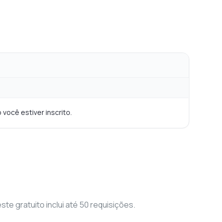
 você estiver inscrito.
 gratuito inclui até 50 requisições.