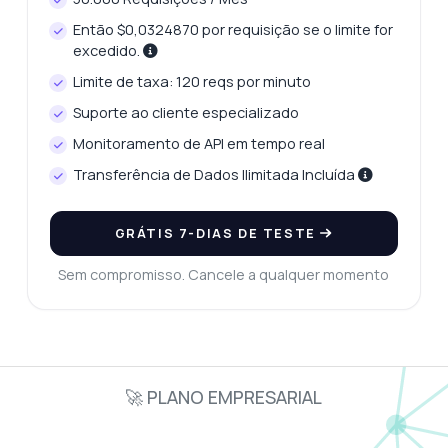
Então $0,0324870 por requisição se o limite for
excedido.
Limite de taxa: 120 reqs por minuto
Suporte ao cliente especializado
Monitoramento de API em tempo real
Transferência de Dados Ilimitada Incluída
GRÁTIS 7-DIAS DE TESTE
Sem compromisso. Cancele a qualquer momento
🚀 PLANO EMPRESARIAL