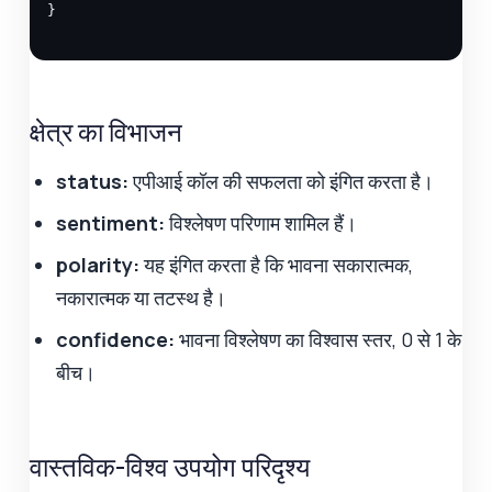
}
क्षेत्र का विभाजन
status:
एपीआई कॉल की सफलता को इंगित करता है।
sentiment:
विश्लेषण परिणाम शामिल हैं।
polarity:
यह इंगित करता है कि भावना सकारात्मक,
नकारात्मक या तटस्थ है।
confidence:
भावना विश्लेषण का विश्वास स्तर, 0 से 1 के
बीच।
वास्तविक-विश्व उपयोग परिदृश्य