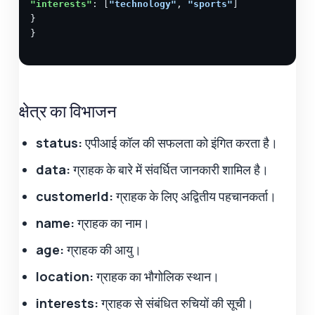
"interests"
: [
"technology"
, 
"sports"
]

}

}
क्षेत्र का विभाजन
status:
एपीआई कॉल की सफलता को इंगित करता है।
data:
ग्राहक के बारे में संवर्धित जानकारी शामिल है।
customerId:
ग्राहक के लिए अद्वितीय पहचानकर्ता।
name:
ग्राहक का नाम।
age:
ग्राहक की आयु।
location:
ग्राहक का भौगोलिक स्थान।
interests:
ग्राहक से संबंधित रुचियों की सूची।