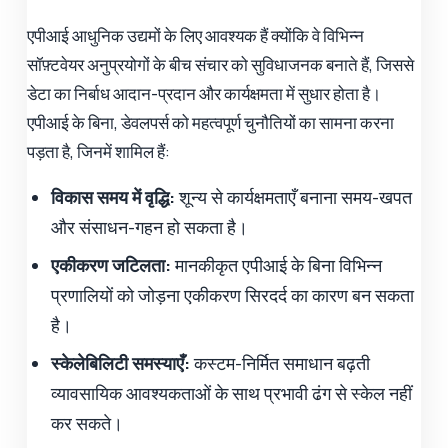
एपीआई आधुनिक उद्यमों के लिए आवश्यक हैं क्योंकि वे विभिन्न
सॉफ़्टवेयर अनुप्रयोगों के बीच संचार को सुविधाजनक बनाते हैं, जिससे
डेटा का निर्बाध आदान-प्रदान और कार्यक्षमता में सुधार होता है।
एपीआई के बिना, डेवलपर्स को महत्वपूर्ण चुनौतियों का सामना करना
पड़ता है, जिनमें शामिल हैं:
विकास समय में वृद्धि:
शून्य से कार्यक्षमताएँ बनाना समय-खपत
और संसाधन-गहन हो सकता है।
एकीकरण जटिलता:
मानकीकृत एपीआई के बिना विभिन्न
प्रणालियों को जोड़ना एकीकरण सिरदर्द का कारण बन सकता
है।
स्केलेबिलिटी समस्याएँ:
कस्टम-निर्मित समाधान बढ़ती
व्यावसायिक आवश्यकताओं के साथ प्रभावी ढंग से स्केल नहीं
कर सकते।