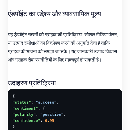
एंडपॉइंट का उद्देश्य और व्यावसायिक मूल्य
यह एंडपॉइंट उद्यमों को ग्राहक की प्रतिक्रिया, सोशल मीडिया पोस्ट,
या उत्पाद समीक्षाओं का विश्लेषण करने की अनुमति देता है ताकि
ग्राहक की भावना को समझा जा सके। यह जानकारी उत्पाद विकास
और ग्राहक सेवा रणनीतियों के लिए महत्वपूर्ण हो सकती है।
उदाहरण प्रतिक्रिया
"status"
: 
"success"
"sentiment"
"polarity"
: 
"positive"
"confidence"
: 
0.95
}
