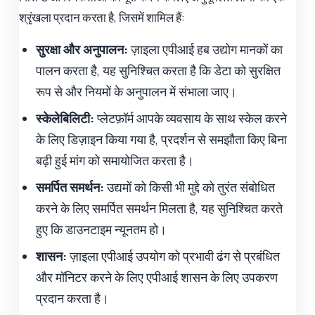
श्रृंखला प्रदान करता है, जिसमें शामिल हैं:
सुरक्षा और अनुपालन:
ज़ाइला एपीआई हब उद्योग मानकों का
पालन करता है, यह सुनिश्चित करता है कि डेटा को सुरक्षित
रूप से और नियमों के अनुपालन में संभाला जाए।
स्केलेबिलिटी:
प्लेटफ़ॉर्म आपके व्यवसाय के साथ स्केल करने
के लिए डिज़ाइन किया गया है, प्रदर्शन से समझौता किए बिना
बढ़ी हुई मांग को समायोजित करता है।
समर्पित समर्थन:
उद्यमों को किसी भी मुद्दे को तुरंत संबोधित
करने के लिए समर्पित समर्थन मिलता है, यह सुनिश्चित करते
हुए कि डाउनटाइम न्यूनतम हो।
शासन:
ज़ाइला एपीआई उपयोग को प्रभावी ढंग से प्रबंधित
और मॉनिटर करने के लिए एपीआई शासन के लिए उपकरण
प्रदान करता है।