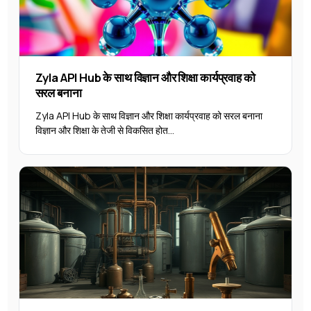
Zyla API Hub के साथ विज्ञान और शिक्षा कार्यप्रवाह को
सरल बनाना
Zyla API Hub के साथ विज्ञान और शिक्षा कार्यप्रवाह को सरल बनाना
विज्ञान और शिक्षा के तेजी से विकसित होत...