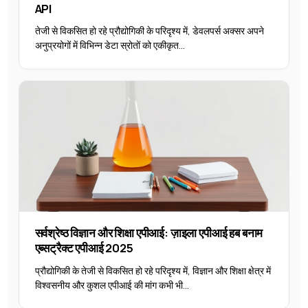
API
तेजी से विकसित हो रहे प्रौद्योगिकी के परिदृश्य में, डेवलपर्स अक्सर अपने
अनुप्रयोगों में विभिन्न डेटा स्रोतों को एकीकृत...
सर्वश्रेष्ठ विज्ञान और शिक्षा एपीआई: ज़ाइला एपीआई हब बनाम
एब्सट्रैक्ट एपीआई 2025
प्रौद्योगिकी के तेजी से विकसित हो रहे परिदृश्य में, विज्ञान और शिक्षा क्षेत्र में
विश्वसनीय और कुशल एपीआई की मांग कभी भी...