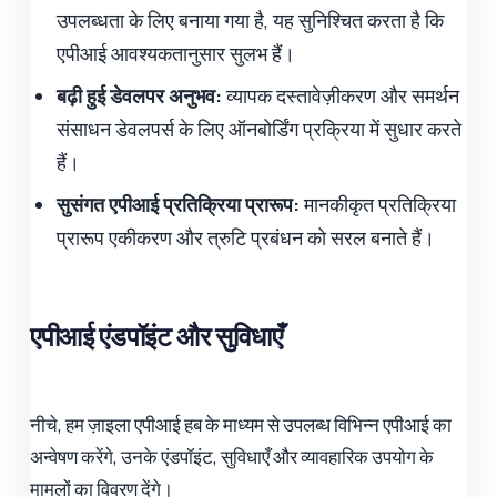
उपलब्धता के लिए बनाया गया है, यह सुनिश्चित करता है कि
एपीआई आवश्यकतानुसार सुलभ हैं।
बढ़ी हुई डेवलपर अनुभव:
व्यापक दस्तावेज़ीकरण और समर्थन
संसाधन डेवलपर्स के लिए ऑनबोर्डिंग प्रक्रिया में सुधार करते
हैं।
सुसंगत एपीआई प्रतिक्रिया प्रारूप:
मानकीकृत प्रतिक्रिया
प्रारूप एकीकरण और त्रुटि प्रबंधन को सरल बनाते हैं।
एपीआई एंडपॉइंट और सुविधाएँ
नीचे, हम ज़ाइला एपीआई हब के माध्यम से उपलब्ध विभिन्न एपीआई का
अन्वेषण करेंगे, उनके एंडपॉइंट, सुविधाएँ और व्यावहारिक उपयोग के
मामलों का विवरण देंगे।