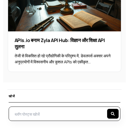
APIs.io बनाम Zyla API Hub: विज्ञान और शिक्षा API
तुलना
तेजी से विकसित हो रहे प्रौद्योगिकी के परिदृश्य में, डेवलपर्स अक्सर अपने
अनुप्रयोगों में विश्वसनीय और कुशल APIs को एकीकृत...
खोजें