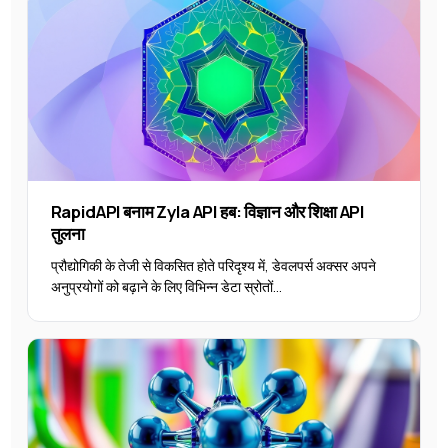
RapidAPI बनाम Zyla API हब: विज्ञान और शिक्षा API
तुलना
प्रौद्योगिकी के तेजी से विकसित होते परिदृश्य में, डेवलपर्स अक्सर अपने
अनुप्रयोगों को बढ़ाने के लिए विभिन्न डेटा स्रोतों...