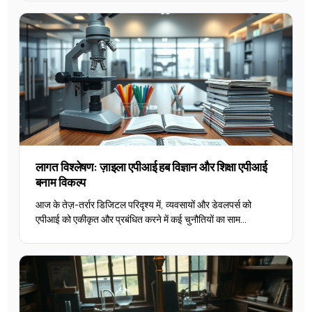
लागत विश्लेषण: ज़ाइला एपीआई हब विज्ञान और शिक्षा एपीआई
बनाम विकल्प
आज के तेज़-तर्रार डिजिटल परिदृश्य में, व्यवसायों और डेवलपर्स को
एपीआई को एकीकृत और प्रबंधित करने में कई चुनौतियों का साम...