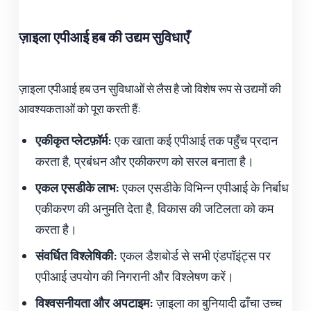
ज़ाइला एपीआई हब की उद्यम सुविधाएँ
ज़ाइला एपीआई हब उन सुविधाओं से लैस है जो विशेष रूप से उद्यमों की
आवश्यकताओं को पूरा करती हैं:
एकीकृत प्लेटफ़ॉर्म:
एक खाता कई एपीआई तक पहुँच प्रदान
करता है, प्रबंधन और एकीकरण को सरल बनाता है।
एकल एसडीके लाभ:
एकल एसडीके विभिन्न एपीआई के निर्बाध
एकीकरण की अनुमति देता है, विकास की जटिलता को कम
करता है।
संवर्धित विश्लेषिकी:
एकल डैशबोर्ड से सभी एंडपॉइंट्स पर
एपीआई उपयोग की निगरानी और विश्लेषण करें।
विश्वसनीयता और अपटाइम:
ज़ाइला का बुनियादी ढाँचा उच्च