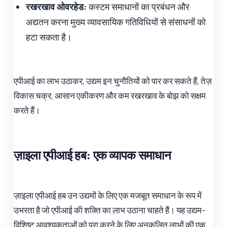
रखरखाव ओवरहेड:
कस्टम समाधानों का प्रबंधन और
अद्यतन करना मुख्य व्यावसायिक गतिविधियों से संसाधनों को
हटा सकता है।
एपीआई का लाभ उठाकर, उद्यम इन चुनौतियों को पार कर सकते हैं, तेज़
विकास चक्र, आसान एकीकरण और कम रखरखाव के बोझ को सक्षम
करते हैं।
ज़ाइला एपीआई हब: एक व्यापक समाधान
ज़ाइला एपीआई हब उन उद्यमों के लिए एक मजबूत समाधान के रूप में
उभरता है जो एपीआई की शक्ति का लाभ उठाना चाहते हैं। यह उद्यम-
विशिष्ट आवश्यकताओं को पूरा करने के लिए अनुकूलित लाभों की एक