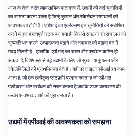
आज के तेज़-तर्रार व्यावसायिक वातावरण में, उद्यमों को कई चुनौतियों
का सामना करना पड़ता है जिन्हें कुशल और स्केलेबल समाधानों की
आवश्यकता होती है। एपीआई का एकीकरण इन चुनौतियों को संबोधित
करने में एक महत्वपूर्ण घटक बन गया है, जिससे संगठनों को संचालन को
सुव्यवस्थित करने, उत्पादकता बढ़ाने और नवाचार को बढ़ावा देने में
मदद मिलती है। हालाँकि, एपीआई का चयन और प्रबंधन कठिन हो
सकता है, विशेष रूप से बड़े उद्यमों के लिए जो सुरक्षा, अनुपालन और
स्केलेबिलिटी को प्राथमिकता देते हैं। यहीं पर ज़ाइला एपीआई हब काम
आता है, जो एक एकीकृत प्लेटफ़ॉर्म प्रदान करता है जो एपीआई
एकीकरण और प्रबंधन को सरल बनाता है जबकि उद्यम वातावरण की
कठोर आवश्यकताओं को पूरा करता है।
उद्यमों में एपीआई की आवश्यकता को समझना