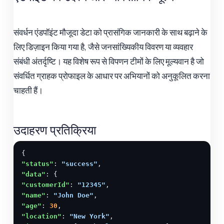
संवर्धन एंडपॉइंट मौजूदा डेटा को प्रासंगिक जानकारी के साथ बढ़ाने के
लिए डिज़ाइन किया गया है, जैसे जनसांख्यिकीय विवरण या व्यवहार
संबंधी अंतर्दृष्टि। यह विशेष रूप से विपणन टीमों के लिए मूल्यवान है जो
संवर्धित ग्राहक प्रोफाइल के आधार पर अभियानों को अनुकूलित करना
चाहती हैं।
उदाहरण प्रतिक्रिया
"status"
: 
"success"
"data"
"customerId"
: 
"12345"
"name"
: 
"John Doe"
"age"
: 
30
"location"
: 
"New York"