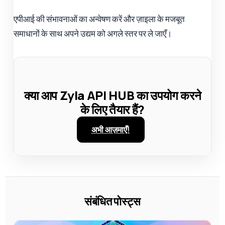
एपीआई की संभावनाओं का अन्वेषण करें और ज़ाइला के मजबूत
समाधानों के साथ अपने उद्यम को अगले स्तर पर ले जाएँ।
क्या आप Zyla API HUB का उपयोग करने
के लिए तैयार हैं?
अभी आज़माएँ!
संबंधित पोस्ट्स