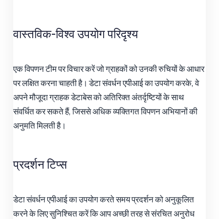
वास्तविक-विश्व उपयोग परिदृश्य
एक विपणन टीम पर विचार करें जो ग्राहकों को उनकी रुचियों के आधार
पर लक्षित करना चाहती है। डेटा संवर्धन एपीआई का उपयोग करके, वे
अपने मौजूदा ग्राहक डेटाबेस को अतिरिक्त अंतर्दृष्टियों के साथ
संवर्धित कर सकते हैं, जिससे अधिक व्यक्तिगत विपणन अभियानों की
अनुमति मिलती है।
प्रदर्शन टिप्स
डेटा संवर्धन एपीआई का उपयोग करते समय प्रदर्शन को अनुकूलित
करने के लिए सुनिश्चित करें कि आप अच्छी तरह से संरचित अनुरोध