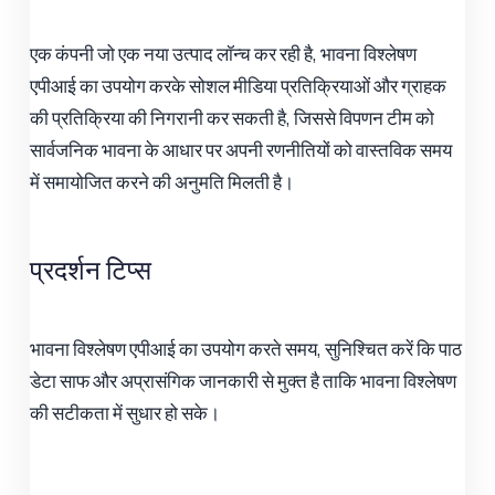
एक कंपनी जो एक नया उत्पाद लॉन्च कर रही है, भावना विश्लेषण
एपीआई का उपयोग करके सोशल मीडिया प्रतिक्रियाओं और ग्राहक
की प्रतिक्रिया की निगरानी कर सकती है, जिससे विपणन टीम को
सार्वजनिक भावना के आधार पर अपनी रणनीतियों को वास्तविक समय
में समायोजित करने की अनुमति मिलती है।
प्रदर्शन टिप्स
भावना विश्लेषण एपीआई का उपयोग करते समय, सुनिश्चित करें कि पाठ
डेटा साफ और अप्रासंगिक जानकारी से मुक्त है ताकि भावना विश्लेषण
की सटीकता में सुधार हो सके।