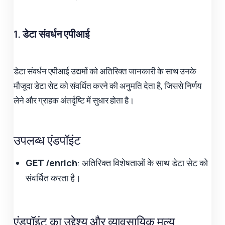
1. डेटा संवर्धन एपीआई
डेटा संवर्धन एपीआई उद्यमों को अतिरिक्त जानकारी के साथ उनके
मौजूदा डेटा सेट को संवर्धित करने की अनुमति देता है, जिससे निर्णय
लेने और ग्राहक अंतर्दृष्टि में सुधार होता है।
उपलब्ध एंडपॉइंट
GET /enrich
: अतिरिक्त विशेषताओं के साथ डेटा सेट को
संवर्धित करता है।
एंडपॉइंट का उद्देश्य और व्यावसायिक मूल्य