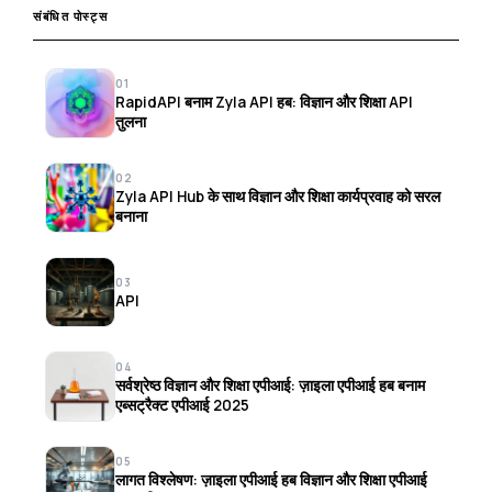
संबंधित पोस्ट्स
01
RapidAPI बनाम Zyla API हब: विज्ञान और शिक्षा API
तुलना
02
Zyla API Hub के साथ विज्ञान और शिक्षा कार्यप्रवाह को सरल
बनाना
03
API
04
सर्वश्रेष्ठ विज्ञान और शिक्षा एपीआई: ज़ाइला एपीआई हब बनाम
एब्सट्रैक्ट एपीआई 2025
05
लागत विश्लेषण: ज़ाइला एपीआई हब विज्ञान और शिक्षा एपीआई