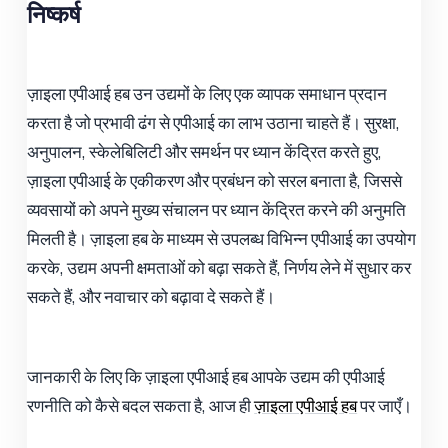
निष्कर्ष
ज़ाइला एपीआई हब उन उद्यमों के लिए एक व्यापक समाधान प्रदान
करता है जो प्रभावी ढंग से एपीआई का लाभ उठाना चाहते हैं। सुरक्षा,
अनुपालन, स्केलेबिलिटी और समर्थन पर ध्यान केंद्रित करते हुए,
ज़ाइला एपीआई के एकीकरण और प्रबंधन को सरल बनाता है, जिससे
व्यवसायों को अपने मुख्य संचालन पर ध्यान केंद्रित करने की अनुमति
मिलती है। ज़ाइला हब के माध्यम से उपलब्ध विभिन्न एपीआई का उपयोग
करके, उद्यम अपनी क्षमताओं को बढ़ा सकते हैं, निर्णय लेने में सुधार कर
सकते हैं, और नवाचार को बढ़ावा दे सकते हैं।
जानकारी के लिए कि ज़ाइला एपीआई हब आपके उद्यम की एपीआई
रणनीति को कैसे बदल सकता है, आज ही
ज़ाइला एपीआई हब
पर जाएँ।