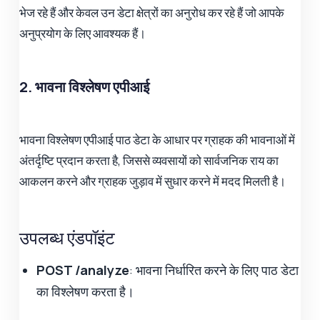
भेज रहे हैं और केवल उन डेटा क्षेत्रों का अनुरोध कर रहे हैं जो आपके
अनुप्रयोग के लिए आवश्यक हैं।
2. भावना विश्लेषण एपीआई
भावना विश्लेषण एपीआई पाठ डेटा के आधार पर ग्राहक की भावनाओं में
अंतर्दृष्टि प्रदान करता है, जिससे व्यवसायों को सार्वजनिक राय का
आकलन करने और ग्राहक जुड़ाव में सुधार करने में मदद मिलती है।
उपलब्ध एंडपॉइंट
POST /analyze
: भावना निर्धारित करने के लिए पाठ डेटा
का विश्लेषण करता है।