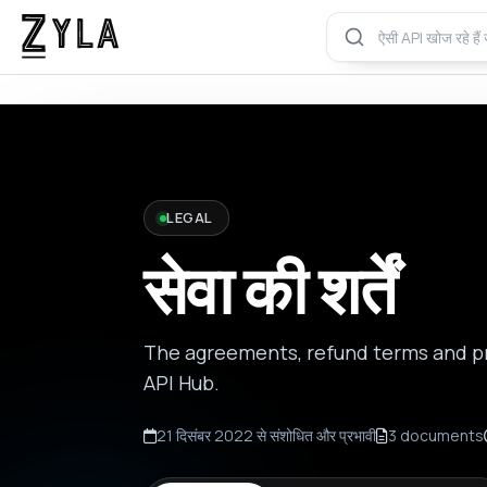
LEGAL
सेवा की शर्तें
The agreements, refund terms and pri
API Hub.
21 दिसंबर 2022 से संशोधित और प्रभावी
3 documents