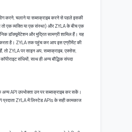
ोग करने, चलाने या सब्सक्राइब करने से पहले इसकी
या तो एक व्यक्ति या एक संस्था) और ZYLA के बीच एक
रॉनिक डॉक्यूमेंटेशन और मुद्रित सामग्री शामिल हैं। यह
ल करता है। ZYLA तक पहुंच कर आप इस एग्रीमेंट की
ं हैं, तो ZYLA पर साइन अप, सब्सक्राइब, एक्सेस,
 कॉपीराइट संधियों, साथ ही अन्य बौद्धिक संपदा
ाकि अन्य API उपभोक्ता उन पर सब्सक्राइब कर सकें।
PI प्रदाता ZYLA में लिस्टेड APIs के सही कामकाज