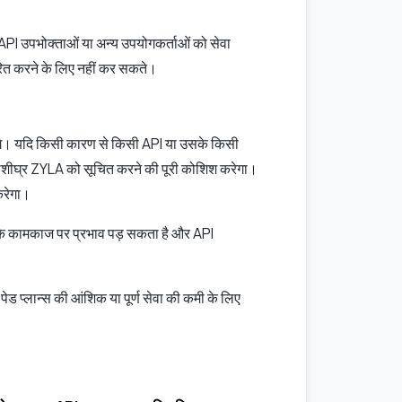
API उपभोक्ताओं या अन्य उपयोगकर्ताओं को सेवा
ेरित करने के लिए नहीं कर सकते।
रेंगे। यदि किसी कारण से किसी API या उसके किसी
यथाशीघ्र ZYLA को सूचित करने की पूरी कोशिश करेगा।
करेगा।
पाद के कामकाज पर प्रभाव पड़ सकता है और API
ेड प्लान्स की आंशिक या पूर्ण सेवा की कमी के लिए