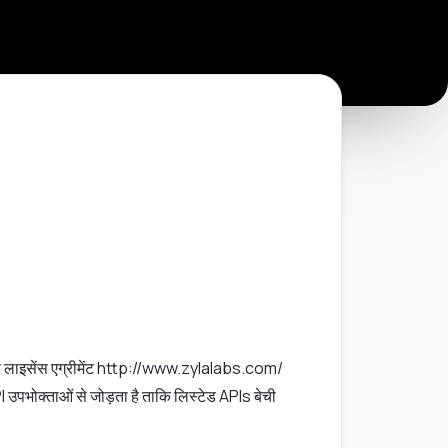
। यह लाइसेंस एग्रीमेंट http://www.zylalabs.com/
 उपभोक्ताओं से जोड़ता है ताकि लिस्टेड APIs बेची