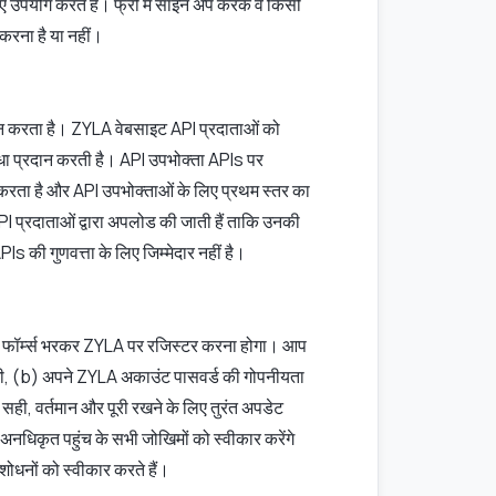
े लिए उपयोग करते हैं। फ्री में साइन अप करके वे किसी
करना है या नहीं।
दान करता है। ZYLA वेबसाइट API प्रदाताओं को
धा प्रदान करती है। API उपभोक्ता APIs पर
करता है और API उपभोक्ताओं के लिए प्रथम स्तर का
 प्रदाताओं द्वारा अपलोड की जाती हैं ताकि उनकी
s की गुणवत्ता के लिए जिम्मेदार नहीं है।
शन फॉर्म्स भरकर ZYLA पर रजिस्टर करना होगा। आप
ी होगी, (b) अपने ZYLA अकाउंट पासवर्ड की गोपनीयता
सही, वर्तमान और पूरी रखने के लिए तुरंत अपडेट
नधिकृत पहुंच के सभी जोखिमों को स्वीकार करेंगे
ोधनों को स्वीकार करते हैं।