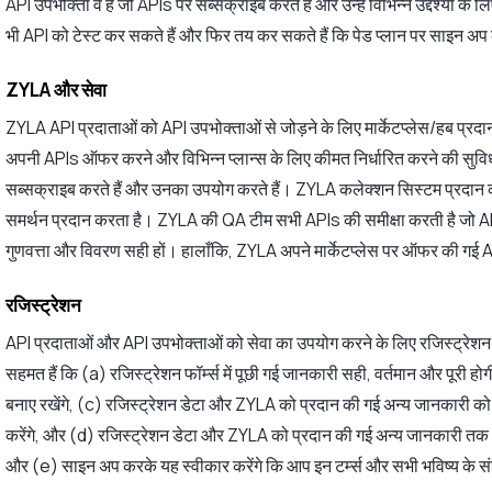
API उपभोक्ता वे हैं जो APIs पर सब्सक्राइब करते हैं और उन्हें विभिन्न उद्देश्यों क
भी API को टेस्ट कर सकते हैं और फिर तय कर सकते हैं कि पेड प्लान पर साइन अप 
ZYLA और सेवा
ZYLA API प्रदाताओं को API उपभोक्ताओं से जोड़ने के लिए मार्केटप्लेस/हब प्र
अपनी APIs ऑफर करने और विभिन्न प्लान्स के लिए कीमत निर्धारित करने की सुवि
सब्सक्राइब करते हैं और उनका उपयोग करते हैं। ZYLA कलेक्शन सिस्टम प्रदान 
समर्थन प्रदान करता है। ZYLA की QA टीम सभी APIs की समीक्षा करती है जो API
गुणवत्ता और विवरण सही हों। हालाँकि, ZYLA अपने मार्केटप्लेस पर ऑफर की गई API
रजिस्ट्रेशन
API प्रदाताओं और API उपभोक्ताओं को सेवा का उपयोग करने के लिए रजिस्ट्रे
सहमत हैं कि (a) रजिस्ट्रेशन फॉर्म्स में पूछी गई जानकारी सही, वर्तमान और पूर
बनाए रखेंगे, (c) रजिस्ट्रेशन डेटा और ZYLA को प्रदान की गई अन्य जानकारी को 
करेंगे, और (d) रजिस्ट्रेशन डेटा और ZYLA को प्रदान की गई अन्य जानकारी तक अ
और (e) साइन अप करके यह स्वीकार करेंगे कि आप इन टर्म्स और सभी भविष्य के संश