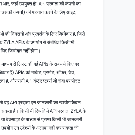
 और, जहाँ उपयुक्त हो, API प्रदाता की कंपनी का
और उसकी कंपनी) की पहचान करने के लिए साइट,
 की निगरानी और प्रवर्तन के लिए जिम्मेदार है, जिसे
 कि ZYLA APIs के उपयोग से संबंधित किसी भी
िए जिम्मेदार नहीं होगा।
 माध्यम से लिस्ट की गई APIs के संबंध में किए गए
ार हैं) APIs को मार्केट, प्रमोट, ऑफर, बेच,
ता है, और सभी API कंटेंट/टर्म्स जो सेवा पर पोस्ट
, तो वह API प्रदाता इस जानकारी का उपयोग केवल
र सकता है। किसी भी स्थिति में API प्रदाता ZYLA के
 या वेबसाइट के माध्यम से प्राप्त किसी भी जानकारी
ा उपयोग उन उद्देश्यों के अलावा नहीं कर सकता जो