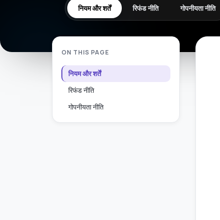
नियम और शर्तें
रिफंड नीति
गोपनीयता नीति
ON THIS PAGE
नियम और शर्तें
रिफंड नीति
गोपनीयता नीति