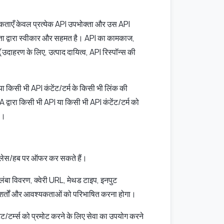
यकताएँ केवल प्रत्येक API उपभोक्ता और उस API
्ता द्वारा स्वीकार और सहमत है। API का कामकाज,
 (उदाहरण के लिए, उत्पाद दायित्व, API रिस्पॉन्स की
 किसी भी API कंटेंट/टर्म के किसी भी लिंक की
 द्वारा किसी भी API या किसी भी API कंटेंट/टर्म को
ै।
टप्लेस/हब पर ऑफर कर सकते हैं।
लंबा विवरण, क्वेरी URL, मेथड टाइप, इनपुट
लागू शर्तों और आवश्यकताओं को परिभाषित करना होगा।
/टर्म्स को प्रमोट करने के लिए सेवा का उपयोग करने