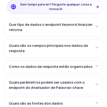
Sem tempo para ler? Pergunte qualquer coisa à
→
nossa IA
Que tipo de dados o endpoint Keyword Analyzer
retorna
Quais são os campos principais nos dados da
resposta
Como os dados de resposta estão organizados
Quais parâmetros podem ser usados com o
endpoint do Analisador de Palavras-chave
Quais são as fontes dos dados