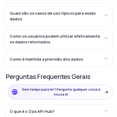
Quais são os casos de uso típicos para esses
dados
Como os usuários podem utilizar efetivamente
os dados retornados
Como é mantida a precisão dos dados
Perguntas Frequentes Gerais
Sem tempo para ler? Pergunte qualquer coisa à
→
nossa IA
O que é o Zyla API Hub?