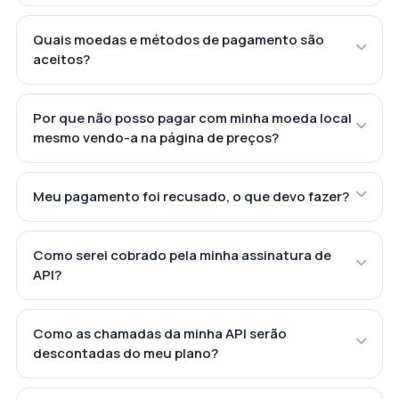
Quais moedas e métodos de pagamento são
aceitos?
Por que não posso pagar com minha moeda local
mesmo vendo-a na página de preços?
Meu pagamento foi recusado, o que devo fazer?
Como serei cobrado pela minha assinatura de
API?
Como as chamadas da minha API serão
descontadas do meu plano?