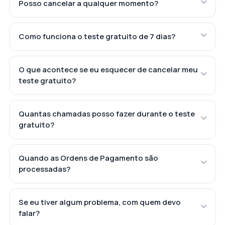
Posso cancelar a qualquer momento?
Como funciona o teste gratuito de 7 dias?
O que acontece se eu esquecer de cancelar meu
teste gratuito?
Quantas chamadas posso fazer durante o teste
gratuito?
Quando as Ordens de Pagamento são
processadas?
Se eu tiver algum problema, com quem devo
falar?