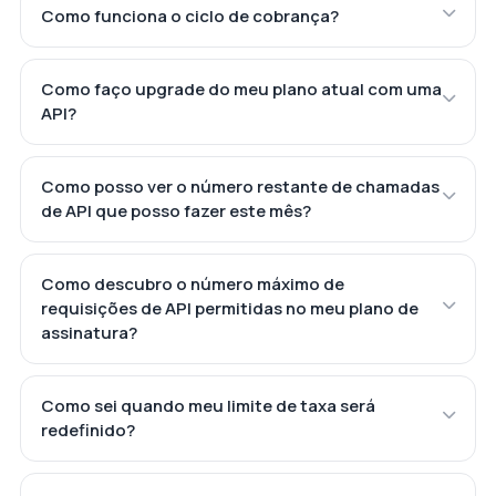
Como funciona o ciclo de cobrança?
Como faço upgrade do meu plano atual com uma
API?
Como posso ver o número restante de chamadas
de API que posso fazer este mês?
Como descubro o número máximo de
requisições de API permitidas no meu plano de
assinatura?
Como sei quando meu limite de taxa será
redefinido?