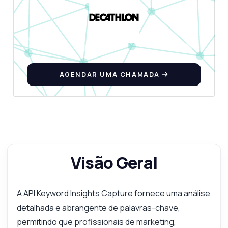
AGENDAR UMA CHAMADA
Visão Geral
A API Keyword Insights Capture fornece uma análise
detalhada e abrangente de palavras-chave,
permitindo que profissionais de marketing,