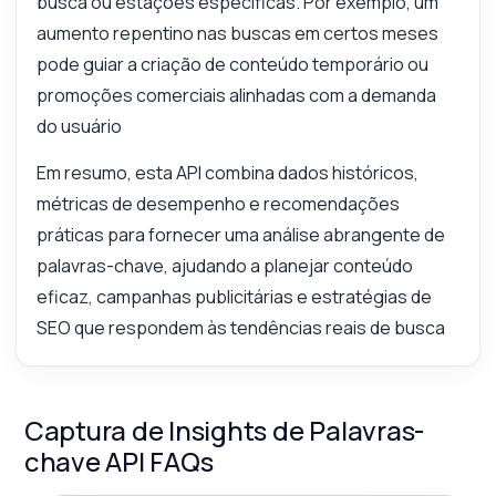
busca ou estações específicas. Por exemplo, um
aumento repentino nas buscas em certos meses
pode guiar a criação de conteúdo temporário ou
promoções comerciais alinhadas com a demanda
do usuário
Em resumo, esta API combina dados históricos,
métricas de desempenho e recomendações
práticas para fornecer uma análise abrangente de
palavras-chave, ajudando a planejar conteúdo
eficaz, campanhas publicitárias e estratégias de
SEO que respondem às tendências reais de busca
Captura de Insights de Palavras-
chave API FAQs