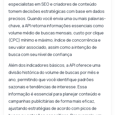
especialistas em SEO e criadores de conteúdo
tomem decisões estratégicas com base em dados
precisos. Quando você envia uma ou mais palavras-
chave, a API retorna informações essenciais como
volume médio de buscas mensais, custo por clique
(CPC) mínimo e máximo, índice de concorrência e
seu valor associado, assim como a intenção de
busca com seu nível de confiança
Além dos indicadores básicos, a API oferece uma
divisão histórica do volume de buscas por mês e
ano, permitindo que você identifique padrões
sazonais e tendências de interesse. Essa
informação é essencial para planejar conteúdo e
campanhas publicitárias de forma mais eficaz,
ajustando estratégias de acordo com picos de