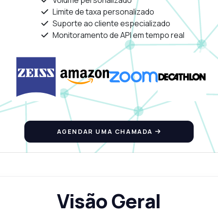
Volume personalizado
Limite de taxa personalizado
Suporte ao cliente especializado
Monitoramento de API em tempo real
AGENDAR UMA CHAMADA
Visão Geral