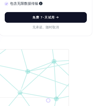
包含无限数据传输
免费 7-天试用
无承诺。随时取消