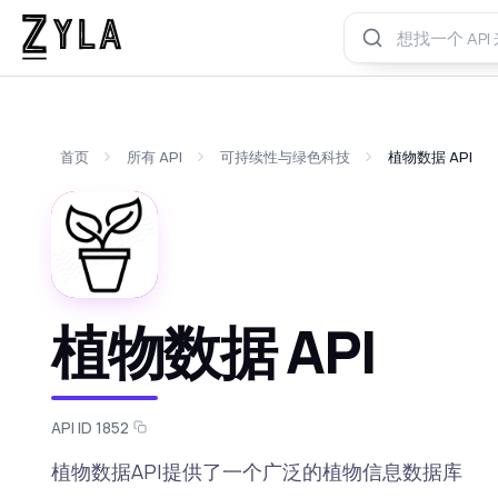
首页
所有 API
可持续性与绿色科技
植物数据 API
植物数据 API
API ID 1852
植物数据API提供了一个广泛的植物信息数据库