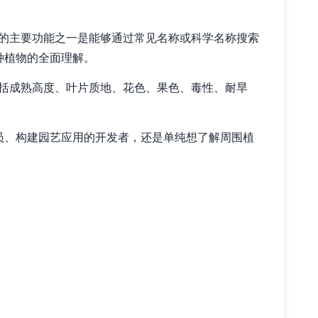
I的主要功能之一是能够通过常见名称或科学名称搜索
种植物的全面理解。
包括成熟高度、叶片质地、花色、果色、毒性、耐旱
员、构建园艺应用的开发者，还是单纯想了解周围植