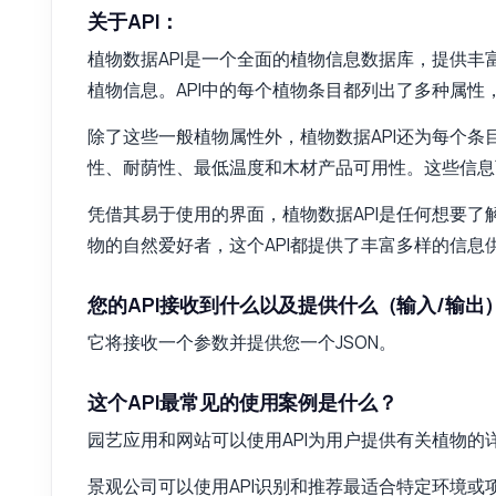
关于API：
植物数据API是一个全面的植物信息数据库，提供丰
植物信息。API中的每个植物条目都列出了多种属
除了这些一般植物属性外，植物数据API还为每个条
性、耐荫性、最低温度和木材产品可用性。这些信息
凭借其易于使用的界面，植物数据API是任何想要
物的自然爱好者，这个API都提供了丰富多样的信息
您的API接收到什么以及提供什么（输入/输出
它将接收一个参数并提供您一个JSON。
这个API最常见的使用案例是什么？
园艺应用和网站可以使用API为用户提供有关植物
景观公司可以使用API识别和推荐最适合特定环境或