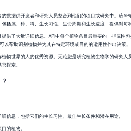
富的数据供开发者和研究人员整合到他们的项目或研究中。该AP
性，包括属、种、科、生长习性、生命周期和生长速度，提供对每
目提供了大量详细信息。API中每个植物条目最重要的一些属性
可以帮助识别植物并为其在特定环境或目的的适用性作出决策。
了解植物世界的人的优秀资源。无论您是研究植物生物学的研究人
供您探索。
）？
的详细信息，包括它们的生长习性、最佳生长条件和潜在用途。
项目的植物。