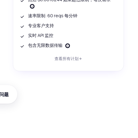
速率限制: 60 reqs 每分钟
专业客户支持
实时 API 监控
包含无限数据传输
查看所有计划
问题