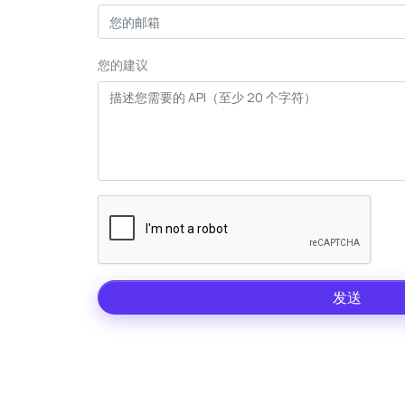
您的建议
发送