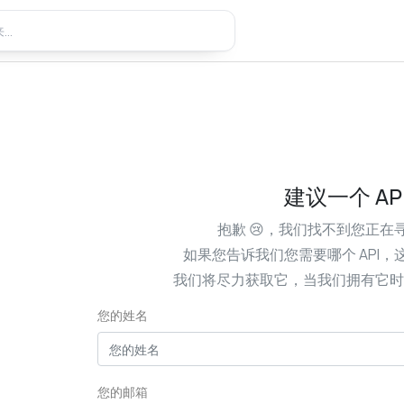
建议一个 AP
抱歉 😢，我们找不到您正在寻
如果您告诉我们您需要哪个 API
我们将尽力获取它，当我们拥有它时
您的姓名
您的邮箱