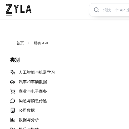
首页
所有 API
类别
人工智能与机器学习
汽车和车辆数据
商业与电子商务
沟通与消息传递
公司数据
数据与分析