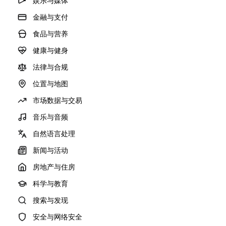
娱乐与媒体
金融与支付
食品与营养
健康与健身
法律与合规
位置与地图
市场数据与交易
音乐与音频
自然语言处理
新闻与活动
房地产与住房
科学与教育
搜索与发现
安全与网络安全