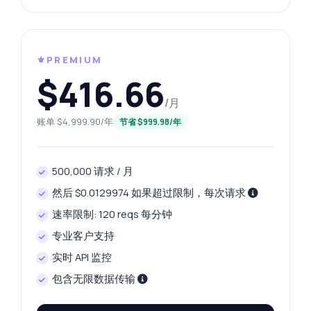
⚜️PREMIUM
$416.66
/月
账单 $4,999.90/年
节省 $999.98/年
500,000 请求 / 月
然后 $0.0129974 如果超过限制，每次请求
速率限制: 120 reqs 每分钟
专业客户支持
实时 API 监控
包含无限数据传输