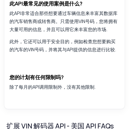
此API最常见的使用案例是什么?
此API非常适合那些想要通过车辆信息来丰富其数据库
的汽车销售商或转售商。只需使用VIN号码，您将拥有
大量可用的信息，并且可以用它来丰富您的市场.
此外，它还可以用于安全目的，例如检查您想要购买
的汽车的VIN号码，并将其与API提供的信息进行比较.
您的计划有任何限制吗?
除了每月的API调用限制外，没有其他限制.
扩展 VIN 解码器 API - 美国 API FAQs