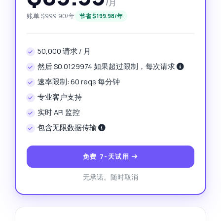
/月
账单 $999.90/年
节省 $199.98/年
50,000 请求 / 月
然后 $0.0129974 如果超过限制，每次请求
速率限制: 60 reqs 每分钟
专业客户支持
实时 API 监控
包含无限数据传输
免费 7-天试用
无承诺。随时取消