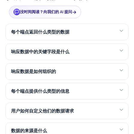
→
没时间阅读？向我们的 AI 提问
每个端点返回什么类型的数据
响应数据中的关键字段是什么
响应数据是如何组织的
每个端点提供什么类型的信息
用户如何自定义他们的数据请求
数据的来源是什么