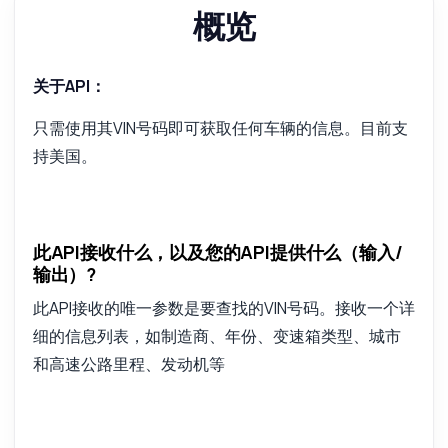
概览
关于API：
只需使用其VIN号码即可获取任何车辆的信息。目前支
持美国。
此API接收什么，以及您的API提供什么（输入/
输出）?
此API接收的唯一参数是要查找的VIN号码。接收一个详
细的信息列表，如制造商、年份、变速箱类型、城市
和高速公路里程、发动机等