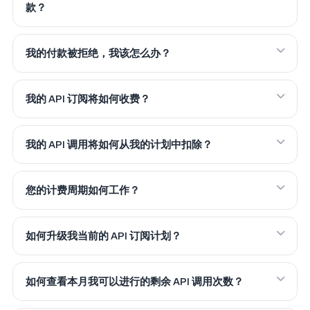
款？
我的付款被拒绝，我该怎么办？
我的 API 订阅将如何收费？
我的 API 调用将如何从我的计划中扣除？
您的计费周期如何工作？
如何升级我当前的 API 订阅计划？
如何查看本月我可以进行的剩余 API 调用次数？