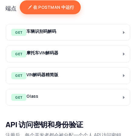
在 POSTMAN 中运行
端点
车辆识别码解码
GET
摩托车VIN解码器
GET
VIN解码器精简版
GET
Glass
GET
API 访问密钥和身份验证
注册后，每个开发者都会被分配一个个人 API 访问密钥，