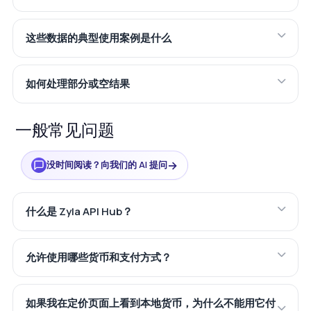
这些数据的典型使用案例是什么
如何处理部分或空结果
一般常见问题
→
没时间阅读？向我们的 AI 提问
什么是 Zyla API Hub？
允许使用哪些货币和支付方式？
如果我在定价页面上看到本地货币，为什么不能用它付