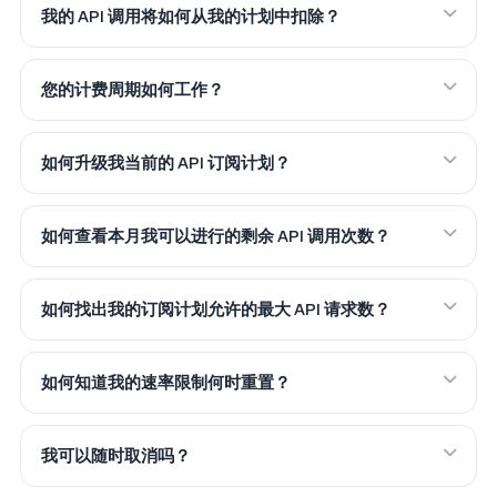
我的 API 调用将如何从我的计划中扣除？
您的计费周期如何工作？
如何升级我当前的 API 订阅计划？
如何查看本月我可以进行的剩余 API 调用次数？
如何找出我的订阅计划允许的最大 API 请求数？
如何知道我的速率限制何时重置？
我可以随时取消吗？