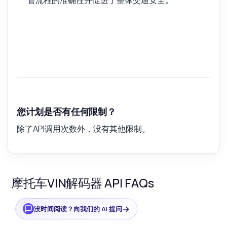
管流程的准确性并促进了整体交通安全。
您计划是否有任何限制？
除了API调用次数外，没有其他限制。
摩托车VIN解码器 API FAQs
→
没时间阅读？向我们的 AI 提问