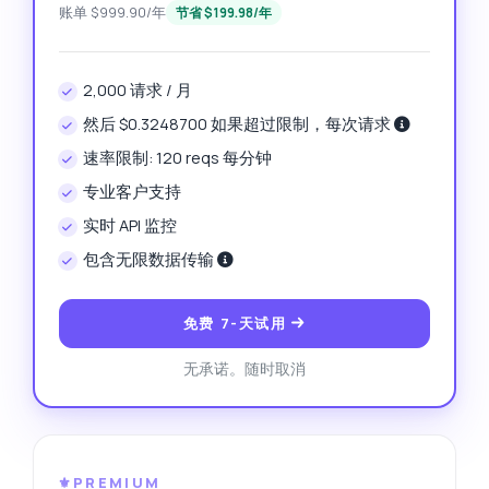
账单 $999.90/年
节省 $199.98/年
2,000 请求 / 月
然后 $0.3248700 如果超过限制，每次请求
速率限制: 120 reqs 每分钟
专业客户支持
实时 API 监控
包含无限数据传输
免费 7-天试用
无承诺。随时取消
⚜️PREMIUM