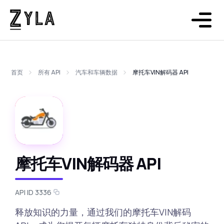
首页
所有 API
汽车和车辆数据
摩托车VIN解码器 API
摩托车VIN解码器 API
API ID 3336
释放知识的力量，通过我们的摩托车VIN解码