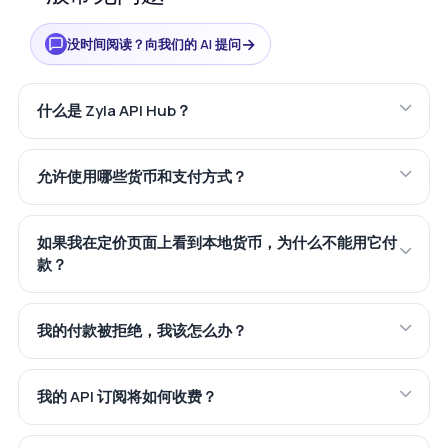
→
没时间阅读？向我们的 AI 提问
什么是 Zyla API Hub？
允许使用哪些货币和支付方式？
如果我在定价页面上看到本地货币，为什么不能用它付
款？
我的付款被拒绝，我该怎么办？
我的 API 订阅将如何收费？