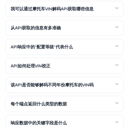
我可以通过摩托车VIN解码API获取哪些信息
从API获取的信息有多准确
API响应中的“配置等级”代表什么
API如何处理VIN校正
该API是否能够解码不同年份摩托车的VIN码
每个端点返回什么类型的数据
响应数据中的关键字段是什么