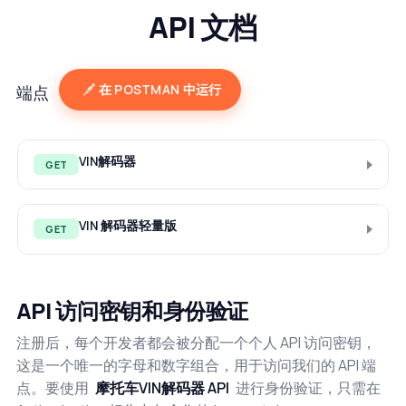
API 文档
在 POSTMAN 中运行
端点
VIN解码器
GET
VIN 解码器轻量版
GET
API 访问密钥和身份验证
注册后，每个开发者都会被分配一个个人 API 访问密钥，
这是一个唯一的字母和数字组合，用于访问我们的 API 端
点。要使用
摩托车VIN解码器 API
进行身份验证，只需在