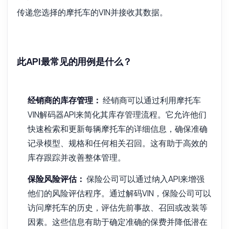
传递您选择的摩托车的VIN并接收其数据。
此API最常见的用例是什么？
经销商的库存管理：
经销商可以通过利用摩托车
VIN解码器API来简化其库存管理流程。它允许他们
快速检索和更新每辆摩托车的详细信息，确保准确
记录模型、规格和任何相关召回。这有助于高效的
库存跟踪并改善整体管理。
保险风险评估：
保险公司可以通过纳入API来增强
他们的风险评估程序。通过解码VIN，保险公司可以
访问摩托车的历史，评估先前事故、召回或改装等
因素。这些信息有助于确定准确的保费并降低潜在