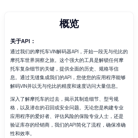
概览
关于API：
通过我们的摩托车VIN解码器API，开始一段无与伦比的
摩托车世界洞察之旅。这个强大的工具是解锁任何摩
托车复杂细节的关键，提供全面的历史、规格等信
息。通过无缝集成我们的API，您使您的应用程序能够
解码VIN并以无与伦比的精度和速度访问大量信息。
深入了解摩托车的过去，揭示其制造细节、型号规
格，以及潜在的召回或安全问题。无论您是构建专业
应用程序的爱好者、评估风险的保险专业人士，还是
验证库存的经销商，我们的API简化了流程，确保准确
性和效率。