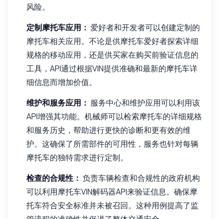
风险。
定制摩托车应用：
爱好者和开发者可以创建定制的
摩托车相关应用。不论是供摩托车爱好者探索详细
规格的移动应用，还是供买家在购买前验证信息的
工具，API通过根据VIN提供准确和最新的摩托车详
细信息而增加价值。
维护和服务应用：
服务中心和维护应用可以利用该
API增强其功能。机械师可以检索摩托车的详细规格
和服务历史，帮助进行更快的诊断和更有效的维
护。这确保了所需部件的可用性，服务也针对每辆
摩托车的独特需求进行定制。
检查的合规性：
负责车辆检查和合规性的政府机构
可以利用摩托车VIN解码器API来验证信息。确保摩
托车符合安全标准并未被召回。这种用例提高了监