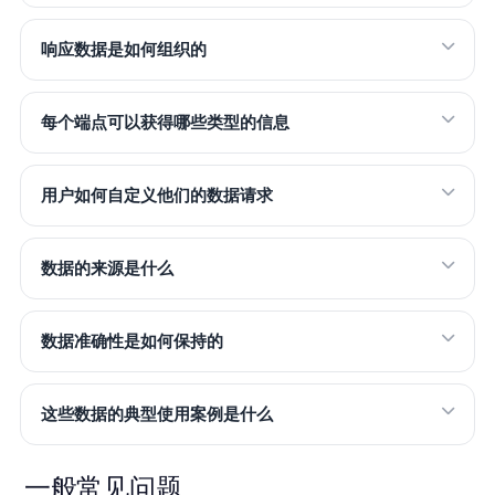
响应数据是如何组织的
每个端点可以获得哪些类型的信息
用户如何自定义他们的数据请求
数据的来源是什么
数据准确性是如何保持的
这些数据的典型使用案例是什么
一般常见问题