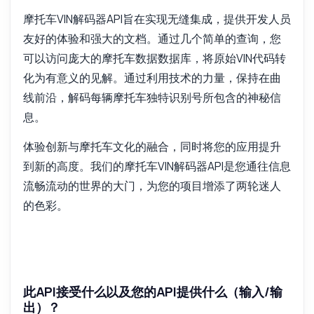
摩托车VIN解码器API旨在实现无缝集成，提供开发人员
友好的体验和强大的文档。通过几个简单的查询，您
可以访问庞大的摩托车数据数据库，将原始VIN代码转
化为有意义的见解。通过利用技术的力量，保持在曲
线前沿，解码每辆摩托车独特识别号所包含的神秘信
息。
体验创新与摩托车文化的融合，同时将您的应用提升
到新的高度。我们的摩托车VIN解码器API是您通往信息
流畅流动的世界的大门，为您的项目增添了两轮迷人
的色彩。
此API接受什么以及您的API提供什么（输入/输
出）？