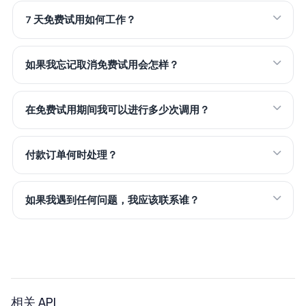
7 天免费试用如何工作？
如果我忘记取消免费试用会怎样？
在免费试用期间我可以进行多少次调用？
付款订单何时处理？
如果我遇到任何问题，我应该联系谁？
相关 API