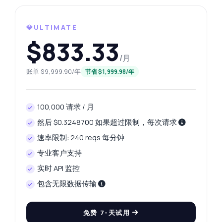
💎ULTIMATE
$833.33
/月
账单 $9,999.90/年
节省 $1,999.98/年
100,000 请求 / 月
然后 $0.3248700 如果超过限制，每次请求
速率限制: 240 reqs 每分钟
专业客户支持
实时 API 监控
包含无限数据传输
免费 7-天试用