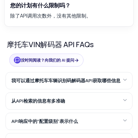
您的计划有什么限制吗？
除了API调用次数外，没有其他限制。
摩托车VIN解码器 API FAQs
→
没时间阅读？向我们的 AI 提问
我可以通过摩托车车辆识别码解码器API获取哪些信息
从API检索的信息有多准确
API响应中的“配置级别”表示什么