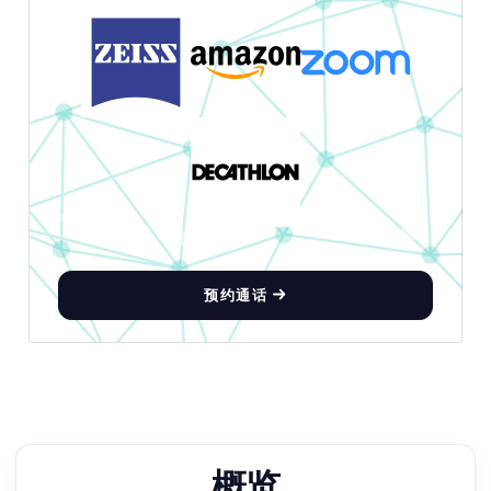
预约通话
概览