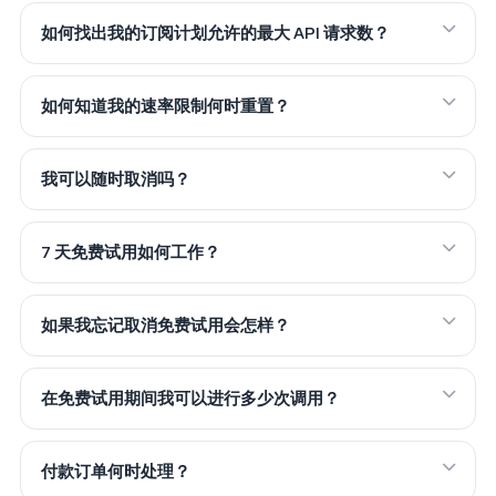
如何找出我的订阅计划允许的最大 API 请求数？
如何知道我的速率限制何时重置？
我可以随时取消吗？
7 天免费试用如何工作？
如果我忘记取消免费试用会怎样？
在免费试用期间我可以进行多少次调用？
付款订单何时处理？