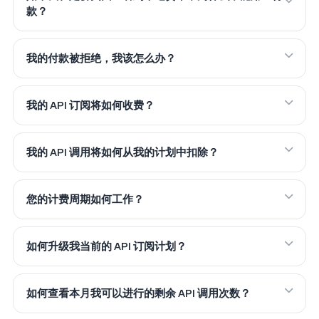
款？
我的付款被拒绝，我该怎么办？
我的 API 订阅将如何收费？
我的 API 调用将如何从我的计划中扣除？
您的计费周期如何工作？
如何升级我当前的 API 订阅计划？
如何查看本月我可以进行的剩余 API 调用次数？