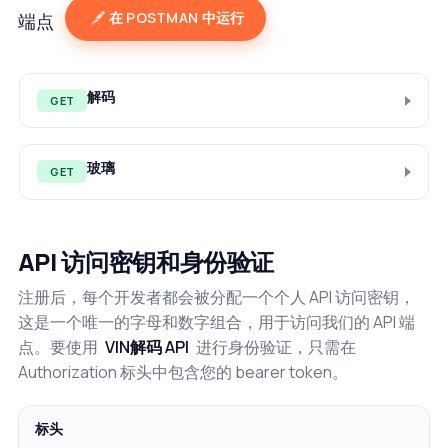
在 POSTMAN 中运行
端点
解码
GET
玻璃
GET
API 访问密钥和身份验证
注册后，每个开发者都会被分配一个个人 API 访问密钥，
这是一个唯一的字母和数字组合，用于访问我们的 API 端
点。要使用
VIN解码 API
进行身份验证，只需在
Authorization 标头中包含您的 bearer token。
标头