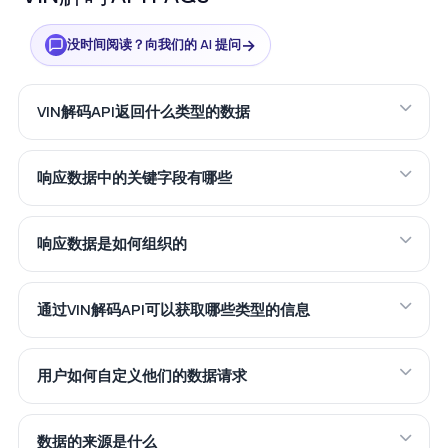
→
没时间阅读？向我们的 AI 提问
VIN解码API返回什么类型的数据
响应数据中的关键字段有哪些
响应数据是如何组织的
通过VIN解码API可以获取哪些类型的信息
用户如何自定义他们的数据请求
数据的来源是什么