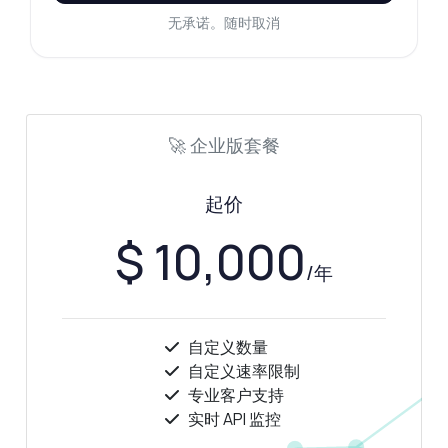
无承诺。随时取消
🚀 企业版套餐
起价
$ 10,000
/年
自定义数量
自定义速率限制
专业客户支持
实时 API 监控