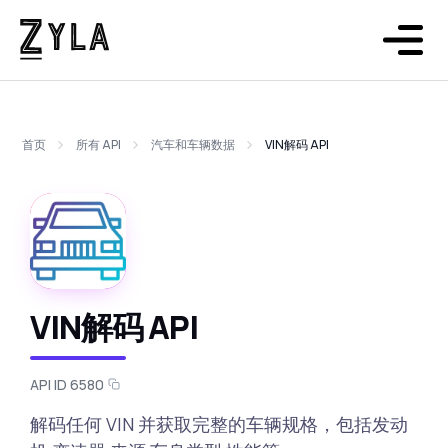
首页
所有 API
汽车和车辆数据
VIN解码 API
VIN解码 API
API ID 6580
解码任何 VIN 并获取完整的车辆规格，包括发动