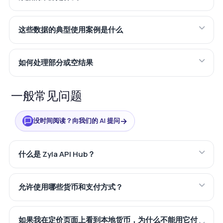
这些数据的典型使用案例是什么
如何处理部分或空结果
一般常见问题
→
没时间阅读？向我们的 AI 提问
什么是 Zyla API Hub？
允许使用哪些货币和支付方式？
如果我在定价页面上看到本地货币，为什么不能用它付