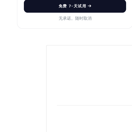
免费 7-天试用
无承诺。随时取消