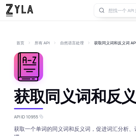
首页
所有 API
自然语言处理
获取同义词和反义词 AP
获取同义词和反义词
API ID 10955
获取一个单词的同义词和反义词，促进词汇分析、