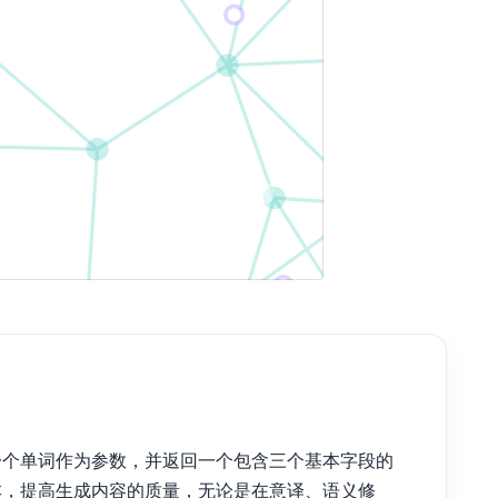
收一个单词作为参数，并返回一个包含三个基本字段的
丰富文本，提高生成内容的质量，无论是在意译、语义修