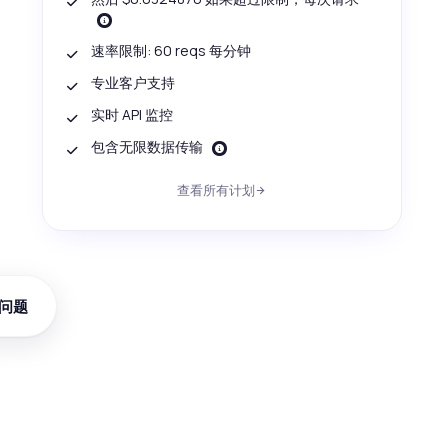
速率限制: 60 reqs 每分钟
专业客户支持
实时 API 监控
包含无限数据传输
查看所有计划
问题