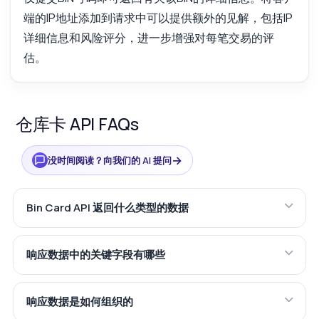
端的IP地址添加到请求中可以提供额外的见解，包括IP
详细信息和风险评分，进一步增强对每笔交易的评
估。
仓库卡 API FAQs
→
没时间阅读？向我们的 AI 提问
Bin Card API 返回什么类型的数据
响应数据中的关键字段有哪些
响应数据是如何组织的