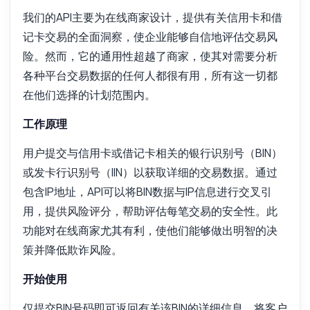
我们的API主要为在线商家设计，提供有关信用卡和借
记卡交易的全面洞察，使企业能够自信地评估交易风
险。然而，它的通用性超越了商家，使其对需要分析
各种平台交易数据的任何人都很有用，所有这一切都
在他们选择的计划范围内。
工作原理
用户提交与信用卡或借记卡相关的银行识别号（BIN）
或发卡行识别号（IIN）以获取详细的交易数据。通过
包含IP地址，API可以将BIN数据与IP信息进行交叉引
用，提供风险评分，帮助评估每笔交易的安全性。此
功能对在线商家尤其有利，使他们能够做出明智的决
策并降低欺诈风险。
开始使用
仅提交BIN号码即可返回有关该BIN的详细信息。将客户