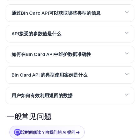
通过Bin Card API可以获取哪些类型的信息
API接受的参数值是什么
如何在Bin Card API中维护数据准确性
Bin Card API 的典型使用案例是什么
用户如何有效利用返回的数据
一般常见问题
→
没时间阅读？向我们的 AI 提问