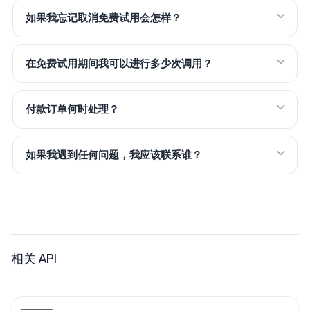
如果我忘记取消免费试用会怎样？
在免费试用期间我可以进行多少次调用？
付款订单何时处理？
如果我遇到任何问题，我应该联系谁？
相关 API