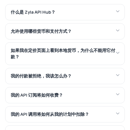
什么是 Zyla API Hub？
允许使用哪些货币和支付方式？
如果我在定价页面上看到本地货币，为什么不能用它付
款？
我的付款被拒绝，我该怎么办？
我的 API 订阅将如何收费？
我的 API 调用将如何从我的计划中扣除？