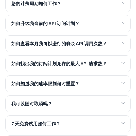
您的计费周期如何工作？
如何升级我当前的 API 订阅计划？
如何查看本月我可以进行的剩余 API 调用次数？
如何找出我的订阅计划允许的最大 API 请求数？
如何知道我的速率限制何时重置？
我可以随时取消吗？
7 天免费试用如何工作？