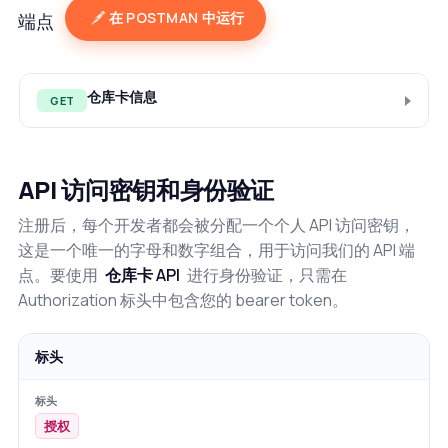
在 POSTMAN 中运行
端点
仓库卡信息
GET
API 访问密钥和身份验证
注册后，每个开发者都会被分配一个个人 API 访问密钥，
这是一个唯一的字母和数字组合，用于访问我们的 API 端
点。要使用
仓库卡 API
进行身份验证，只需在
Authorization 标头中包含您的 bearer token。
标头
授权