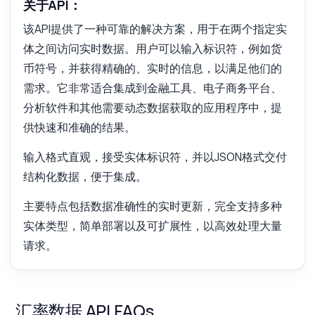
关于API：
该API提供了一种可靠的解决方案，用于在两个指定实
体之间访问实时数据。用户可以输入标识符，例如货
币符号，并获得精确的、实时的信息，以满足他们的
需求。它非常适合集成到金融工具、电子商务平台、
分析软件和其他需要动态数据获取的应用程序中，提
供快速和准确的结果。
输入格式直观，接受实体标识符，并以JSON格式交付
结构化数据，便于集成。
主要特点包括数据准确性的实时更新，完全支持多种
实体类型，简单部署以及可扩展性，以高效处理大量
请求。
汇率数据 API FAQs