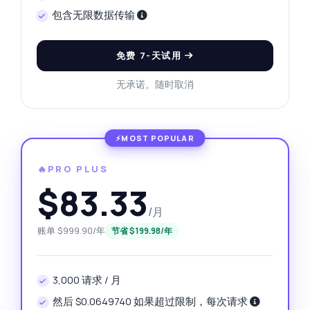
包含无限数据传输
免费 7-天试用
无承诺。随时取消
🔥PRO PLUS
$83.33
/月
账单 $999.90/年
节省 $199.98/年
3,000 请求 / 月
然后 $0.0649740 如果超过限制，每次请求