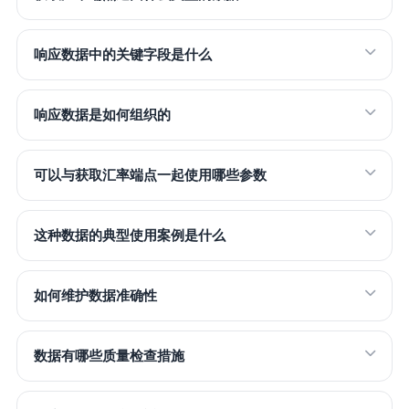
响应数据中的关键字段是什么
响应数据是如何组织的
可以与获取汇率端点一起使用哪些参数
这种数据的典型使用案例是什么
如何维护数据准确性
数据有哪些质量检查措施