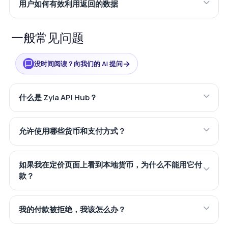
用户如何有效利用返回的数据
一般常见问题
→
没时间阅读？向我们的 AI 提问
什么是 Zyla API Hub？
允许使用哪些货币和支付方式？
如果我在定价页面上看到本地货币，为什么不能用它付
款？
我的付款被拒绝，我该怎么办？