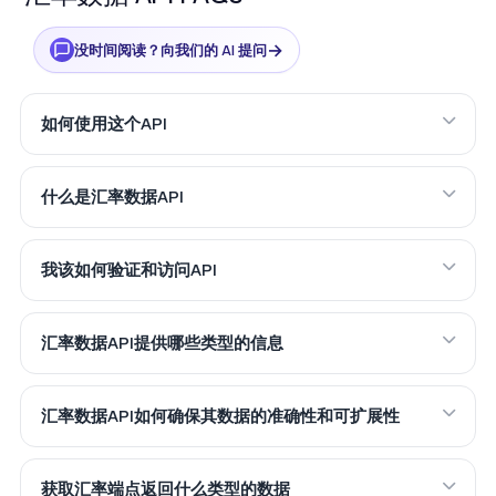
→
没时间阅读？向我们的 AI 提问
如何使用这个API
什么是汇率数据API
我该如何验证和访问API
汇率数据API提供哪些类型的信息
汇率数据API如何确保其数据的准确性和可扩展性
获取汇率端点返回什么类型的数据