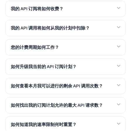
我的 API 订阅将如何收费？
我的 API 调用将如何从我的计划中扣除？
您的计费周期如何工作？
如何升级我当前的 API 订阅计划？
如何查看本月我可以进行的剩余 API 调用次数？
如何找出我的订阅计划允许的最大 API 请求数？
如何知道我的速率限制何时重置？