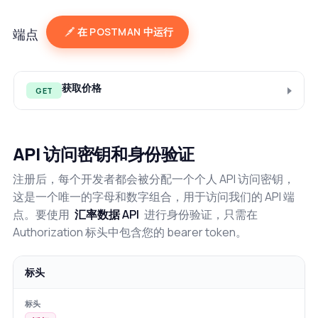
在 POSTMAN 中运行
端点
获取价格
GET
API 访问密钥和身份验证
注册后，每个开发者都会被分配一个个人 API 访问密钥，
这是一个唯一的字母和数字组合，用于访问我们的 API 端
点。要使用
汇率数据 API
进行身份验证，只需在
Authorization 标头中包含您的 bearer token。
标头