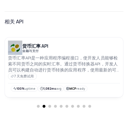
相关 API
货币汇率 API
金融与支付
货币汇率API是一种应用程序编程接口，使开发人员能够检
索不同货币之间的实时汇率。通过货币转换器API，开发人
员可以构建自动进行货币转换的应用程序，使用最新的可
用汇率
7 天免费试用
100%
uptime
1,082ms
avg
MCP
ready