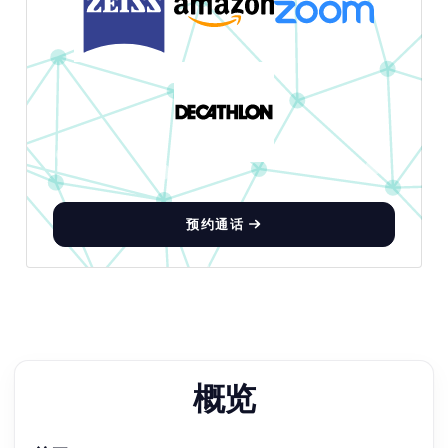
预约通话
概览