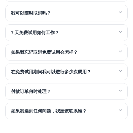
我可以随时取消吗？
7 天免费试用如何工作？
如果我忘记取消免费试用会怎样？
在免费试用期间我可以进行多少次调用？
付款订单何时处理？
如果我遇到任何问题，我应该联系谁？