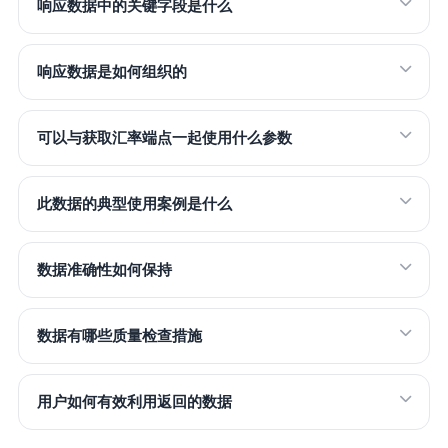
响应数据中的关键字段是什么
响应数据是如何组织的
可以与获取汇率端点一起使用什么参数
此数据的典型使用案例是什么
数据准确性如何保持
数据有哪些质量检查措施
用户如何有效利用返回的数据