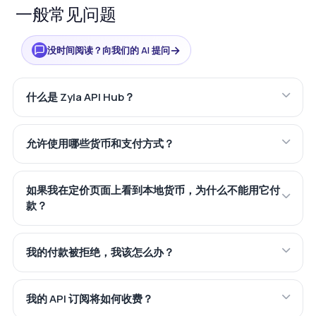
一般常见问题
→
没时间阅读？向我们的 AI 提问
什么是 Zyla API Hub？
允许使用哪些货币和支付方式？
如果我在定价页面上看到本地货币，为什么不能用它付
款？
我的付款被拒绝，我该怎么办？
我的 API 订阅将如何收费？