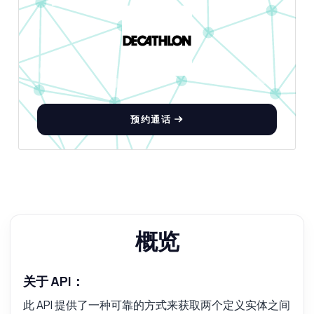
预约通话
概览
关于 API：
此 API 提供了一种可靠的方式来获取两个定义实体之间