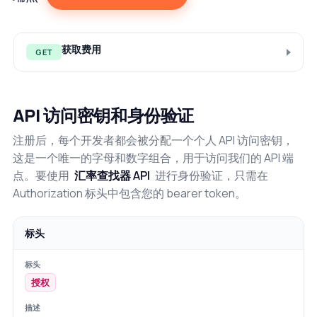
获取费用
GET
API 访问密钥和身份验证
注册后，每个开发者都会被分配一个个人 API 访问密钥，
这是一个唯一的字母和数字组合，用于访问我们的 API 端
点。要使用
汇率查找器 API
进行身份验证，只需在
Authorization 标头中包含您的 bearer token。
标头
授权