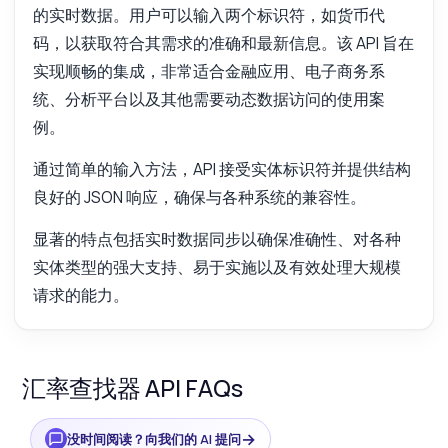
的实时数据。用户可以输入两个标识符，如货币代
码，以获取符合其需求的准确和最新信息。该 API 旨在
实现顺畅的集成，非常适合金融应用、电子商务系
统、分析平台以及其他需要动态数据访问的使用案
例。
通过简单的输入方法，API 接受实体标识符并提供结构
良好的 JSON 响应，确保与各种系统的兼容性。
显著的特点包括实时数据同步以确保准确性、对各种
实体类型的强大支持、易于实施以及有效处理大规模
请求的能力。
汇率查找器 API FAQs
→
没时间阅读？向我们的 AI 提问