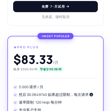
免费 7-天试用
无承诺。随时取消
🔥PRO PLUS
$83.33
/月
账单 $999.90/年
节省 $199.98/年
3,000 请求 / 月
然后 $0.0649740 如果超过限制，每次请求
速率限制: 120 reqs 每分钟
专业客户支持