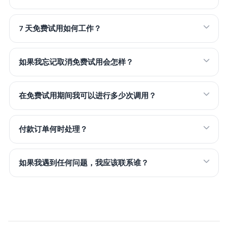
7 天免费试用如何工作？
如果我忘记取消免费试用会怎样？
在免费试用期间我可以进行多少次调用？
付款订单何时处理？
如果我遇到任何问题，我应该联系谁？