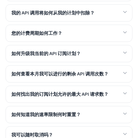
我的 API 调用将如何从我的计划中扣除？
您的计费周期如何工作？
如何升级我当前的 API 订阅计划？
如何查看本月我可以进行的剩余 API 调用次数？
如何找出我的订阅计划允许的最大 API 请求数？
如何知道我的速率限制何时重置？
我可以随时取消吗？