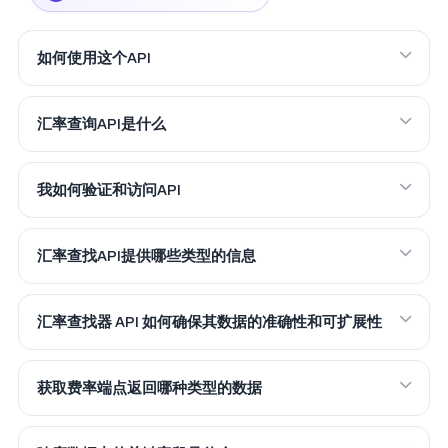
如何使用这个API
汇率查询API是什么
我如何验证和访问API
汇率查找API提供哪些类型的信息
汇率查找器 API 如何确保其数据的准确性和可扩展性
获取费率端点返回哪种类型的数据