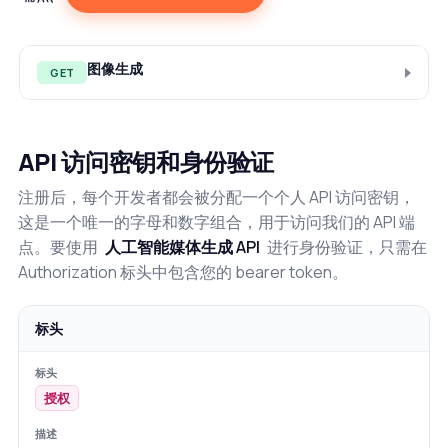
图像生成
GET
API 访问密钥和身份验证
注册后，每个开发者都会被分配一个个人 API 访问密钥，
这是一个唯一的字母和数字组合，用于访问我们的 API 端
点。要使用
人工智能媒体生成 API
进行身份验证，只需在
Authorization 标头中包含您的 bearer token。
标头
授权