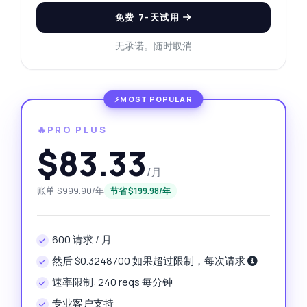
免费 7-天试用
无承诺。随时取消
🔥PRO PLUS
$83.33
/月
账单 $999.90/年
节省 $199.98/年
600 请求 / 月
然后 $0.3248700 如果超过限制，每次请求
速率限制: 240 reqs 每分钟
专业客户支持