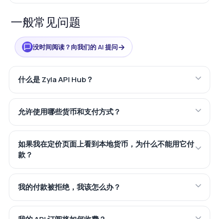
一般常见问题
→
没时间阅读？向我们的 AI 提问
什么是 Zyla API Hub？
允许使用哪些货币和支付方式？
如果我在定价页面上看到本地货币，为什么不能用它付
款？
我的付款被拒绝，我该怎么办？