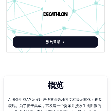
预约通话
概览
AI图像生成API允许用户快速高效地将文本提示转化为视觉
表现。为了便于集成，它发送一个提示并接收生成图像的