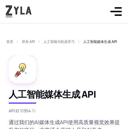
首页
所有 API
人工智能与机器学习
人工智能媒体生成 API
人工智能媒体生成 API
API ID 11354
通过我们的AI媒体生成API使用高质量视觉效果提