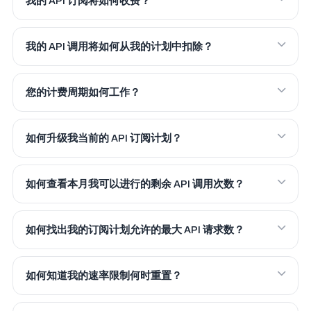
我的 API 订阅将如何收费？
我的 API 调用将如何从我的计划中扣除？
您的计费周期如何工作？
如何升级我当前的 API 订阅计划？
如何查看本月我可以进行的剩余 API 调用次数？
如何找出我的订阅计划允许的最大 API 请求数？
如何知道我的速率限制何时重置？