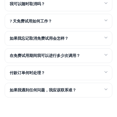
我可以随时取消吗？
7 天免费试用如何工作？
如果我忘记取消免费试用会怎样？
在免费试用期间我可以进行多少次调用？
付款订单何时处理？
如果我遇到任何问题，我应该联系谁？