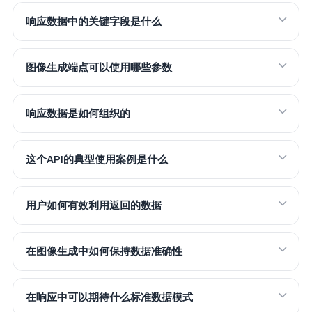
响应数据中的关键字段是什么
图像生成端点可以使用哪些参数
响应数据是如何组织的
这个API的典型使用案例是什么
用户如何有效利用返回的数据
在图像生成中如何保持数据准确性
在响应中可以期待什么标准数据模式