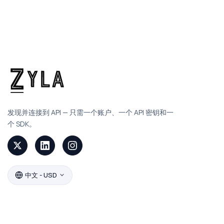
发现并连接到 API — 只需一个账户、一个 API 密钥和一
个 SDK。
中文 - USD