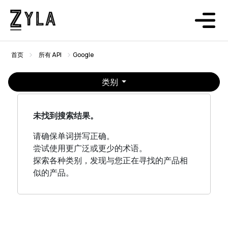
首页
所有 API
Google
类别
未找到搜索结果。
请确保单词拼写正确。
尝试使用更广泛或更少的术语。
探索各种类别，发现与您正在寻找的产品相
似的产品。