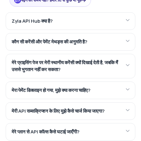
→
Zyla API Hub क्या है?
कौन सी करेंसी और पेमेंट मेथड्स की अनुमति है?
मेरे प्राइसिंग पेज पर मेरी स्थानीय करेंसी क्यों दिखाई देती है, जबकि मैं
उससे भुगतान नहीं कर सकता?
मेरा पेमेंट डिक्लाइन हो गया, मुझे क्या करना चाहिए?
मेरी API सब्सक्रिप्शन के लिए मुझे कैसे चार्ज किया जाएगा?
मेरे प्लान से API कॉल्स कैसे घटाई जाएँगी?