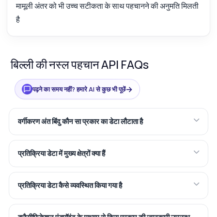
मामूली अंतर को भी उच्च सटीकता के साथ पहचानने की अनुमति मिलती
है
बिल्ली की नस्ल पहचान API FAQs
→
पढ़ने का समय नहीं? हमारे AI से कुछ भी पूछें
वर्गीकरण अंत बिंदु कौन सा प्रकार का डेटा लौटाता है
प्रतिक्रिया डेटा में मुख्य क्षेत्रों क्या हैं
प्रतिक्रिया डेटा कैसे व्यवस्थित किया गया है