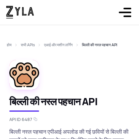
होम
सभी APIs
एआई और मशीन लर्निंग
बिल्ली की नस्ल पहचान API
बिल्ली की नस्ल पहचान API
API ID 6487
बिल्ली नस्ल पहचान एपीआई अपलोड की गई छवियों से बिल्ली की