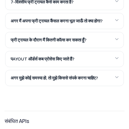
7-दिवसीय फ्री ट्रायल कैसे काम करता है?
अगर मैं अपना फ्री ट्रायल कैंसल करना भूल जाऊँ तो क्या होगा?
फ्री ट्रायल के दौरान मैं कितनी कॉल्स कर सकता हूँ?
पAYOUT ऑर्डर्स कब प्रोसेस किए जाते हैं?
अगर मुझे कोई समस्या हो, तो मुझे किससे संपर्क करना चाहिए?
संबंधित APIs