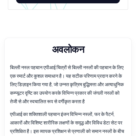
अवलोकन
बिल्ली नस्ल पहचान एपीआई चित्रों से बिल्ली नस्लों की पहचान के लिए
एक स्मार्ट और कुशल समाधान है। यह सटीक परिणाम प्रदान करने के
लिए डिज़ाइन किया गया है, जो उन्नत कृत्रिम बुद्धिमत्ता और अत्याधुनिक
कम्प्यूटर दृष्टि का उपयोग करके विभिन्न प्रकार की जंगली नस्लों को
तेजी से और स्वचालित रूप से वर्गीकृत करता है
एपीआई का शक्तिशाली पहचान इंजन विभिन्न नस्लों, फर के पैटर्न,
आकारों और विशिष्ट शारीरिक लक्षणों के समृद्ध और विविध डेटा सेट पर
प्रशिक्षित है। इस व्यापक प्रशिक्षन से प्रणाली को समान नस्लों के बीच