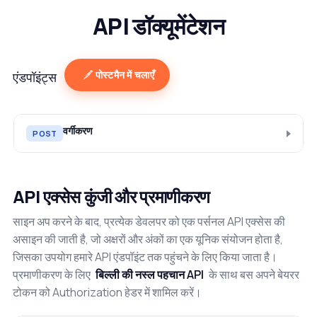
API डॉक्यूमेंटेशन
पोस्टमैन में चलाएँ
एंडपॉइंट्स
वर्गीकरण
POST
API एक्सेस कुंजी और प्रमाणीकरण
साइन अप करने के बाद, प्रत्येक डेवलपर को एक पर्सनल API एक्सेस की
असाइन की जाती है, जो अक्षरों और अंकों का एक यूनिक संयोजन होता है,
जिसका उपयोग हमारे API एंडपॉइंट तक पहुंचने के लिए किया जाता है।
प्रमाणीकरण के लिए
बिल्ली की नस्ल पहचान API
के साथ बस अपने बेयरर
टोकन को Authorization हेडर में शामिल करें।