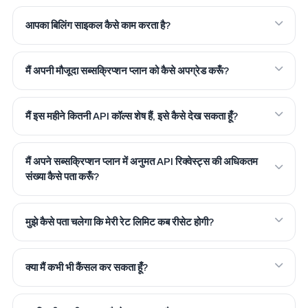
आपका बिलिंग साइकल कैसे काम करता है?
मैं अपनी मौजूदा सब्सक्रिप्शन प्लान को कैसे अपग्रेड करूँ?
मैं इस महीने कितनी API कॉल्स शेष हैं, इसे कैसे देख सकता हूँ?
मैं अपने सब्सक्रिप्शन प्लान में अनुमत API रिक्वेस्ट्स की अधिकतम
संख्या कैसे पता करूँ?
मुझे कैसे पता चलेगा कि मेरी रेट लिमिट कब रीसेट होगी?
क्या मैं कभी भी कैंसल कर सकता हूँ?